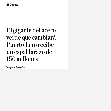
El Debate
El gigante del acero
verde que cambiará
Puertollano recibe
un espaldarazo de
150 millones
Virginia Seseña