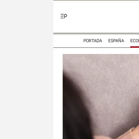
Menú
PORTADA
ESPAÑA
ECO