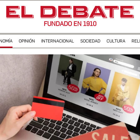
FUNDADO EN 1910
NOMÍA
OPINIÓN
INTERNACIONAL
SOCIEDAD
CULTURA
REL