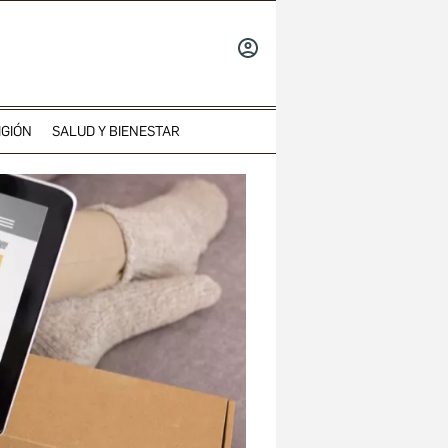
INICIAR
SESIÓN
IGIÓN
SALUD Y BIENESTAR