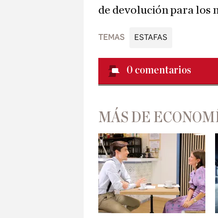
de devolución para los
TEMAS
ESTAFAS
0
comentarios
MÁS DE ECONOM