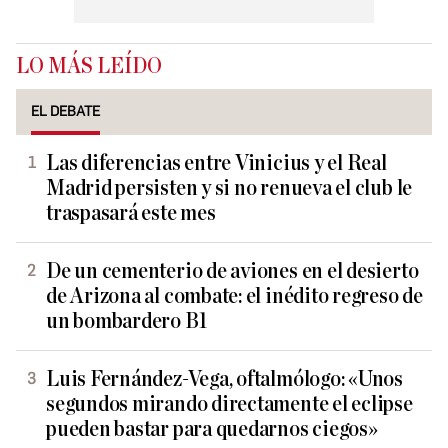
LO MÁS LEÍDO
EL DEBATE
Las diferencias entre Vinicius y el Real
Madrid persisten y si no renueva el club le
traspasará este mes
De un cementerio de aviones en el desierto
de Arizona al combate: el inédito regreso de
un bombardero B1
Luis Fernández-Vega, oftalmólogo: «Unos
segundos mirando directamente el eclipse
pueden bastar para quedarnos ciegos»