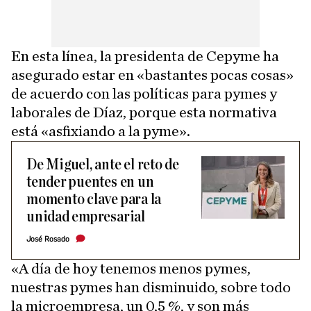
En esta línea, la presidenta de Cepyme ha
asegurado estar en «bastantes pocas cosas»
de acuerdo con las políticas para pymes y
laborales de Díaz, porque esta normativa
está «asfixiando a la pyme».
De Miguel, ante el reto de
tender puentes en un
momento clave para la
unidad empresarial
José Rosado
«A día de hoy tenemos menos pymes,
nuestras pymes han disminuido, sobre todo
la microempresa, un 0,5 %, y son más