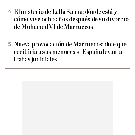
El misterio de Lalla Salma: dónde está y
cómo vive ocho años después de su divorcio
de Mohamed VI de Marruecos
Nueva provocación de Marruecos: dice que
recibiría a sus menores si España levanta
trabas judiciales