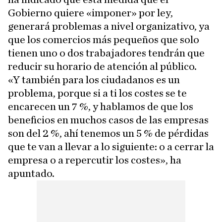
Gobierno quiere «imponer» por ley,
generará problemas a nivel organizativo, ya
que los comercios más pequeños que solo
tienen uno o dos trabajadores tendrán que
reducir su horario de atención al público.
«Y también para los ciudadanos es un
problema, porque si a ti los costes se te
encarecen un 7 %, y hablamos de que los
beneficios en muchos casos de las empresas
son del 2 %, ahí tenemos un 5 % de pérdidas
que te van a llevar a lo siguiente: o a cerrar la
empresa o a repercutir los costes», ha
apuntado.