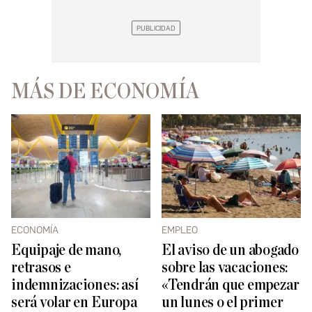
MÁS DE ECONOMÍA
ECONOMÍA
EMPLEO
Equipaje de mano,
El aviso de un abogado
retrasos e
sobre las vacaciones:
indemnizaciones: así
«Tendrán que empezar
será volar en Europa
un lunes o el primer