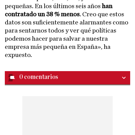
pequeñas. En los últimos seis años
han
contratado un 38 % menos
. Creo que estos
datos son suficientemente alarmantes como
para sentarnos todos y ver qué políticas
podemos hacer para salvar a nuestra
empresa más pequeña en España», ha
expuesto.
0
comentarios