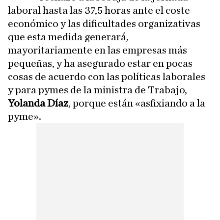
laboral hasta las 37,5 horas ante el coste
económico y las dificultades organizativas
que esta medida generará,
mayoritariamente en las empresas más
pequeñas, y ha asegurado estar en pocas
cosas de acuerdo con las políticas laborales
y para pymes de la ministra de Trabajo,
Yolanda Díaz
, porque están «asfixiando a la
pyme».