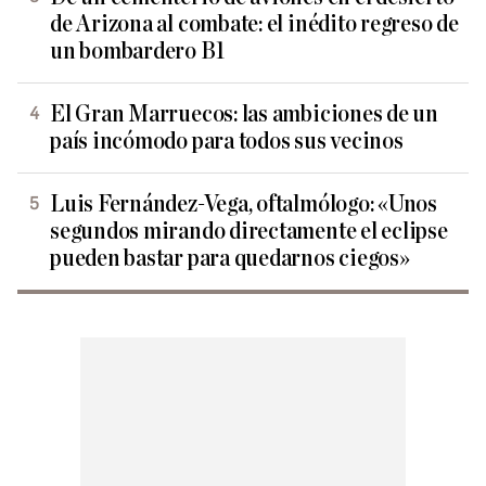
de Arizona al combate: el inédito regreso de
un bombardero B1
El Gran Marruecos: las ambiciones de un
país incómodo para todos sus vecinos
Luis Fernández-Vega, oftalmólogo: «Unos
segundos mirando directamente el eclipse
pueden bastar para quedarnos ciegos»