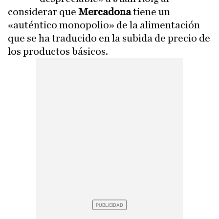
considerar que
Mercadona
tiene un
«auténtico monopolio» de la alimentación
que se ha traducido en la subida de precio de
los productos básicos.