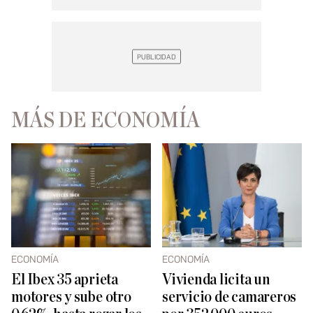
MÁS DE ECONOMÍA
ECONOMÍA
ECONOMÍA
El Ibex 35 aprieta
Vivienda licita un
motores y sube otro
servicio de camareros