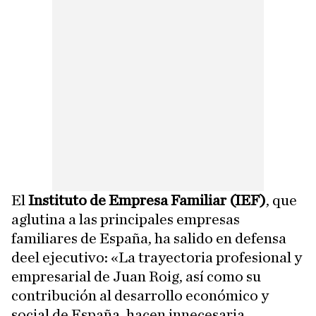
El
Instituto de Empresa Familiar (IEF)
, que
aglutina a las principales empresas
familiares de España, ha salido en defensa
deel ejecutivo: «La trayectoria profesional y
empresarial de Juan Roig, así como su
contribución al desarrollo económico y
social de España, hacen innecesaria