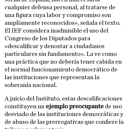
cualquier defensa personal, al tratarse de
una figura cuya labor y compromiso son
ampliamente reconocidos», señala el texto.
El IEF considera inadmisible el uso del
Congreso de los Diputados para
«descalificar y denostar a ciudadanos
particulares sin fundamento». La ve como
una práctica que no debería tener cabida en
el normal funcionamiento democrático de
las instituciones que representan la
soberanía nacional.
A juicio del Instituto, estas descalificaciones
constituyen un
ejemplo preocupante
de uso
desviado de las instituciones democráticas y
de abuso de las prerrogativas que confiere la