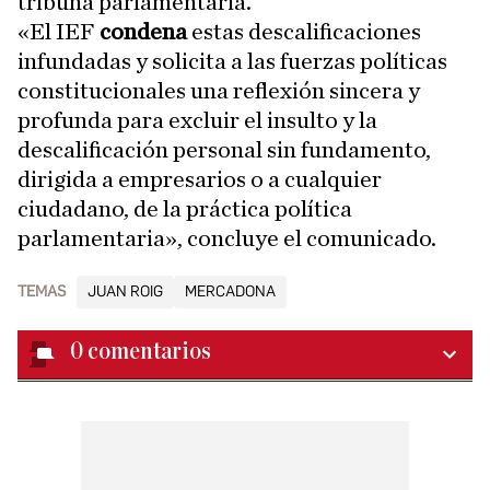
tribuna parlamentaria.
«El IEF
condena
estas descalificaciones
infundadas y solicita a las fuerzas políticas
constitucionales una reflexión sincera y
profunda para excluir el insulto y la
descalificación personal sin fundamento,
dirigida a empresarios o a cualquier
ciudadano, de la práctica política
parlamentaria», concluye el comunicado.
TEMAS
JUAN ROIG
MERCADONA
0
comentarios