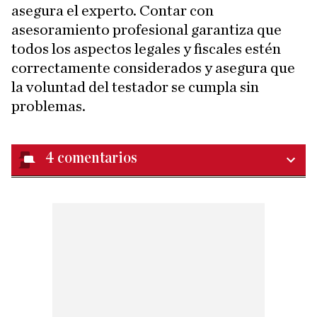
asegura el experto. Contar con
asesoramiento profesional garantiza que
todos los aspectos legales y fiscales estén
correctamente considerados y asegura que
la voluntad del testador se cumpla sin
problemas.
4
comentarios