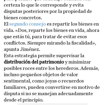
certeza lo que le corresponde y evita
disputas posteriores por la propiedad de
bienes concretos.
El
segundo consejo
es repartir los bienes en
vida. «Dos, reparte los bienes en vida, ahora
que estás tú, para tratar de evitar esos
conflictos. Siempre mirando la fiscalidad»,
apunta Jiménez.
Esta estrategia permite supervisar la
distribución del patrimonio
y minimizar
posibles roces entre los herederos. Además,
incluso pequeños objetos de valor
sentimental, como joyas o recuerdos
familiares, pueden convertirse en motivo de
disputa si no se manejan adecuadamente
desde el principio.