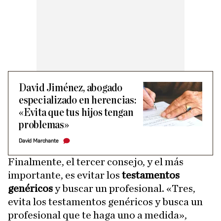
David Jiménez, abogado
especializado en herencias:
«Evita que tus hijos tengan
problemas»
David Marchante
Finalmente, el tercer consejo, y el más
importante, es evitar los
testamentos
genéricos
y buscar un profesional. «Tres,
evita los testamentos genéricos y busca un
profesional que te haga uno a medida»,