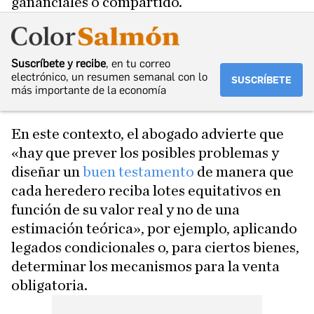
gananciales o compartido.
Suscríbete y recibe
, en tu correo
electrónico, un resumen semanal con lo
SUSCRÍBETE
más importante de la economía
En este contexto, el abogado advierte que
«hay que prever los posibles problemas y
diseñar un
buen testamento
de manera que
cada heredero reciba lotes equitativos en
función de su valor real y no de una
estimación teórica», por ejemplo, aplicando
legados condicionales o, para ciertos bienes,
determinar los mecanismos para la venta
obligatoria.