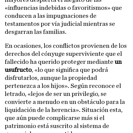
«influencias indebidas o favoritismos» que
conducen a las impugnaciones de
testamentos por vía judicial mientras se
desgarran las familias.
En ocasiones, los conflictos provienen de los
derechos del cónyuge superviviente que el
fallecido ha querido proteger mediante
un
usufructo
, «lo que significa que podrá
disfrutarlos, aunque la propiedad
pertenezca a los hijos». Según reconoce el
letrado, «lejos de ser un privilegio, se
convierte a menudo en un obstáculo para la
liquidación de la herencia». Situación esta,
que aún puede complicarse más si el
patrimonio está suscrito al sistema de