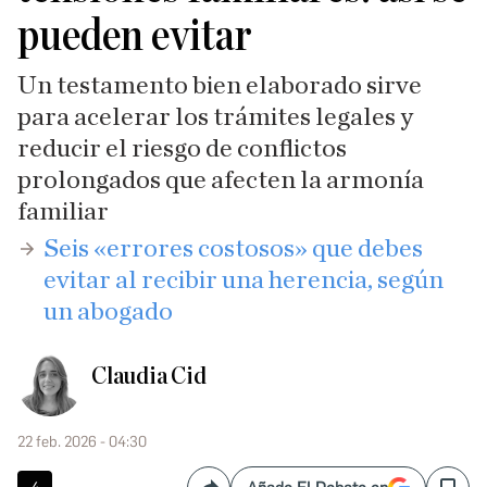
pueden evitar
Un testamento bien elaborado sirve
para acelerar los trámites legales y
reducir el riesgo de conflictos
prolongados que afecten la armonía
familiar
​Seis «errores costosos» que debes
evitar al recibir una herencia, según
un abogado
Claudia Cid
22 feb. 2026 - 04:30