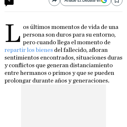
4
Añade El Debate en
Compartir
Save
L
os últimos momentos de vida de una
persona son duros para su entorno,
pero cuando llega el momento de
repartir los bienes
del fallecido, afloran
sentimientos encontrados, situaciones duras
y conflictos que generan distanciamiento
entre hermanos o primos y que se pueden
prolongar durante años y generaciones.