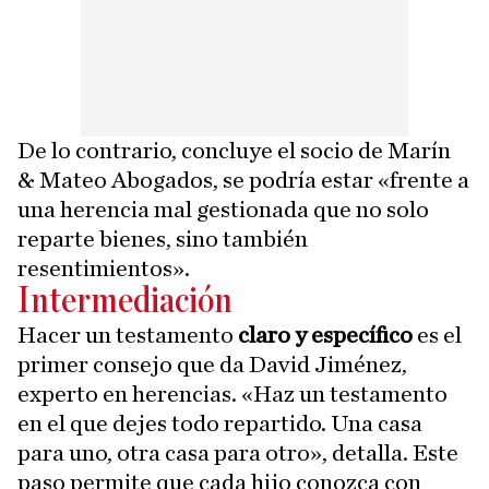
De lo contrario, concluye el socio de Marín
& Mateo Abogados, se podría estar «frente a
una herencia mal gestionada que no solo
reparte bienes, sino también
resentimientos».
Intermediación
Hacer un testamento
claro y específico
es el
primer consejo que da David Jiménez,
experto en herencias. «Haz un testamento
en el que dejes todo repartido. Una casa
para uno, otra casa para otro», detalla. Este
paso permite que cada hijo conozca con