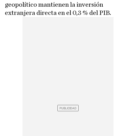
geopolítico mantienen la inversión
extranjera directa en el 0,3 % del PIB.