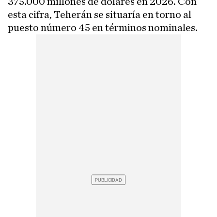
375.000 millones de dólares en 2026. Con
esta cifra, Teherán se situaría en torno al
puesto número 45 en términos nominales.