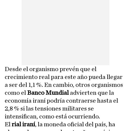
Desde el organismo prevén que el
crecimiento real para este año pueda llegar
a ser del 1,1 %. En cambio, otros organismos
como el
Banco Mundial
advierten que la
economía iraní podría contraerse hasta el
2,8 % si las tensiones militares se
intensifican, como está ocurriendo.
El
rial iraní
, la moneda oficial del país, ha