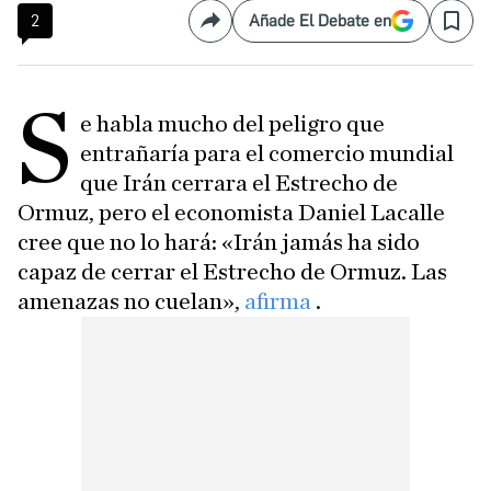
2
Añade El Debate en
Compartir
Save
S
e habla mucho del peligro que
entrañaría para el comercio mundial
que Irán cerrara el Estrecho de
Ormuz, pero el economista Daniel Lacalle
cree que no lo hará: «Irán jamás ha sido
capaz de cerrar el Estrecho de Ormuz. Las
amenazas no cuelan»,
afirma
.