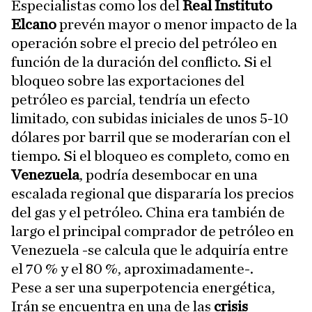
Especialistas como los del
Real Instituto
Elcano
prevén mayor o menor impacto de la
operación sobre el precio del petróleo en
función de la duración del conflicto. Si el
bloqueo sobre las exportaciones del
petróleo es parcial, tendría un efecto
limitado, con subidas iniciales de unos 5-10
dólares por barril que se moderarían con el
tiempo. Si el bloqueo es completo, como en
Venezuela
, podría desembocar en una
escalada regional que dispararía los precios
del gas y el petróleo. China era también de
largo el principal comprador de petróleo en
Venezuela -se calcula que le adquiría entre
el 70 % y el 80 %, aproximadamente-.
Pese a ser una superpotencia energética,
Irán se encuentra en una de las
crisis