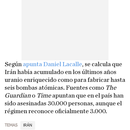
Según
apunta Daniel Lacalle
, se calcula que
Irán había acumulado en los últimos años
uranio enriquecido como para fabricar hasta
seis bombas atómicas. Fuentes como
The
Guardian
o
Time
apuntan que en el país han
sido asesinadas 30.000 personas, aunque el
régimen reconoce oficialmente 3.000.
TEMAS
IRÁN