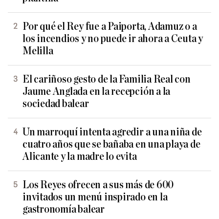
Por qué el Rey fue a Paiporta, Adamuz o a
los incendios y no puede ir ahora a Ceuta y
Melilla
El cariñoso gesto de la Familia Real con
Jaume Anglada en la recepción a la
sociedad balear
Un marroquí intenta agredir a una niña de
cuatro años que se bañaba en una playa de
Alicante y la madre lo evita
Los Reyes ofrecen a sus más de 600
invitados un menú inspirado en la
gastronomía balear