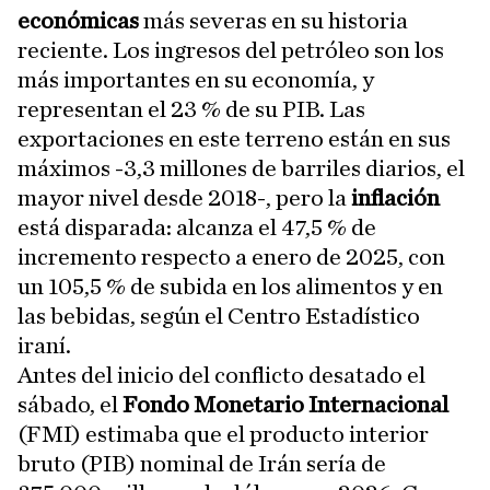
económicas
más severas en su historia
reciente. Los ingresos del petróleo son los
más importantes en su economía, y
representan el 23 % de su PIB. Las
exportaciones en este terreno están en sus
máximos -3,3 millones de barriles diarios, el
mayor nivel desde 2018-, pero la
inflación
está disparada: alcanza el 47,5 % de
incremento respecto a enero de 2025, con
un 105,5 % de subida en los alimentos y en
las bebidas, según el Centro Estadístico
iraní.
Antes del inicio del conflicto desatado el
sábado, el
Fondo Monetario Internacional
(FMI) estimaba que el producto interior
bruto (PIB) nominal de Irán sería de