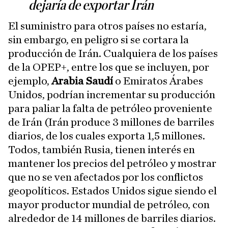
dejaría de exportar Irán
El suministro para otros países no estaría,
sin embargo, en peligro si se cortara la
producción de Irán. Cualquiera de los países
de la OPEP+, entre los que se incluyen, por
ejemplo,
Arabia Saudí
o Emiratos Árabes
Unidos, podrían incrementar su producción
para paliar la falta de petróleo proveniente
de Irán (Irán produce 3 millones de barriles
diarios, de los cuales exporta 1,5 millones.
Todos, también Rusia, tienen interés en
mantener los precios del petróleo y mostrar
que no se ven afectados por los conflictos
geopolíticos. Estados Unidos sigue siendo el
mayor productor mundial de petróleo, con
alrededor de 14 millones de barriles diarios.