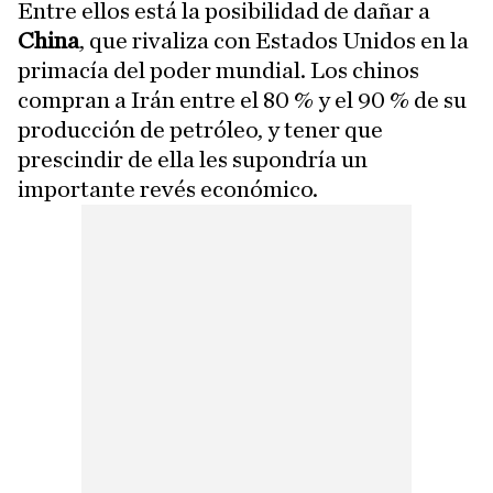
Entre ellos está la posibilidad de dañar a
China
, que rivaliza con Estados Unidos en la
primacía del poder mundial. Los chinos
compran a Irán entre el 80 % y el 90 % de su
producción de petróleo, y tener que
prescindir de ella les supondría un
importante revés económico.