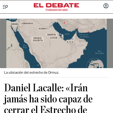
FUNDADO EN 1910
Menú
INICIA
SESIÓ
La ubicación del estrecho de Ormuz.
Daniel Lacalle: «Irán
jamás ha sido capaz de
cerrar el Estrecho de