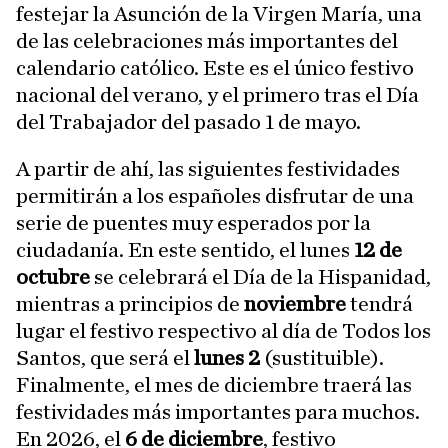
festejar la Asunción de la Virgen María, una
de las celebraciones más importantes del
calendario católico. Este es el único festivo
nacional del verano, y el primero tras el Día
del Trabajador del pasado 1 de mayo.
A partir de ahí, las siguientes festividades
permitirán a los españoles disfrutar de una
serie de puentes muy esperados por la
ciudadanía. En este sentido, el lunes
12 de
octubre
se celebrará el Día de la Hispanidad,
mientras a principios de
noviembre
tendrá
lugar el festivo respectivo al día de Todos los
Santos, que será el
lunes 2
(sustituible).
Finalmente, el mes de diciembre traerá las
festividades más importantes para muchos.
En 2026, el
6 de diciembre
, festivo