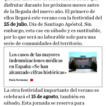
disfrutar durante los próximos meses antes
de la llegada del nuevo año. El primero de
ellos llegará este verano con la festividad del
25 de julio
, Día de Santiago Apóstol. Sin
embargo, esta cae en sábado y es sustituible,
por lo que será no laborable solo para una
serie de comunidades del territorio.
Los casos de las mayores
indemnizaciones médicas
en España: «Se han
alcanzado cifras históricas»
María Fernández
La otra festividad importante del verano se
celebrará el
15 de agosto
, también en
sábado. Esta jornada se reserva para