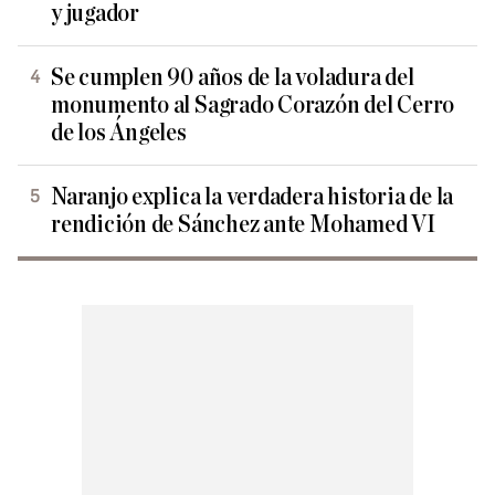
y jugador
Se cumplen 90 años de la voladura del
monumento al Sagrado Corazón del Cerro
de los Ángeles
Naranjo explica la verdadera historia de la
rendición de Sánchez ante Mohamed VI