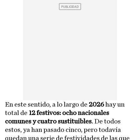
En este sentido, a lo largo de
2026
hay un
total de
12 festivos:
ocho nacionales
comunes y cuatro sustituibles
. De todos
estos, ya han pasado cinco, pero todavía
quedan una serie de festividades de las que