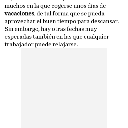
muchos en la que cogerse unos días de
vacaciones
, de tal forma que se pueda
aprovechar el buen tiempo para descansar.
Sin embargo, hay otras fechas muy
esperadas también en las que cualquier
trabajador puede relajarse.