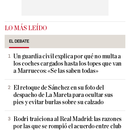
LO MÁS LEÍDO
EL DEBATE
Un guardia civil explica por qué no multa a
los coches cargados hasta los topes que van
a Marruecos: «Se las saben todas»
El retoque de Sánchez en su foto del
despacho de La Mareta para ocultar sus
pies y evitar burlas sobre su calzado
Rodri traiciona al Real Madrid: las razones
por las que se rompió el acuerdo entre club