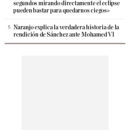
segundos mirando directamente el eclipse
pueden bastar para quedarnos ciegos»
Naranjo explica la verdadera historia de la
rendición de Sánchez ante Mohamed VI