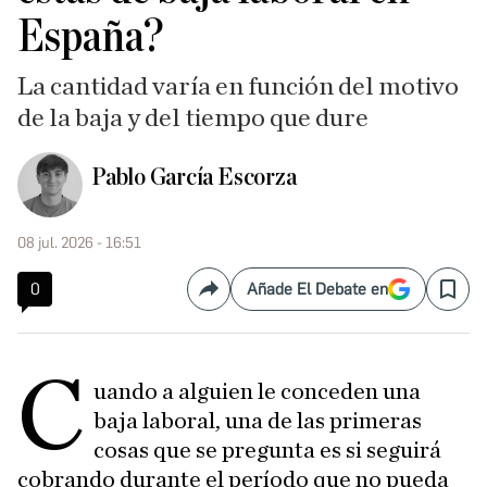
España?
La cantidad varía en función del motivo
de la baja y del tiempo que dure
Pablo García Escorza
08 jul. 2026 - 16:51
0
Añade El Debate en
Compartir
Save
C
uando a alguien le conceden una
baja laboral, una de las primeras
cosas que se pregunta es si seguirá
cobrando durante el período que no pueda