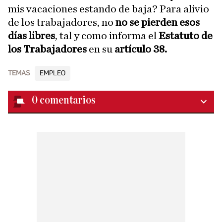
mis vacaciones estando de baja? Para alivio
de los trabajadores, no
no se pierden esos
días libres
, tal y como informa el
Estatuto de
los Trabajadores
en su
artículo 38.
TEMAS
EMPLEO
0
comentarios