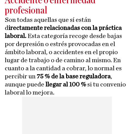
Accidente o enfermedad
profesional
Son todas aquellas que sí están
d
irectamente relacionadas con la práctica
laboral.
Esta categoría recoge desde bajas
por depresión o estrés provocadas en el
ámbito laboral, o accidentes en el propio
lugar de trabajo o de camino al mismo. En
cuanto a la cantidad a cobrar, lo normal es
percibir un
75 % de la base reguladora
,
aunque puede
llegar al 100 %
si tu convenio
laboral lo mejora.