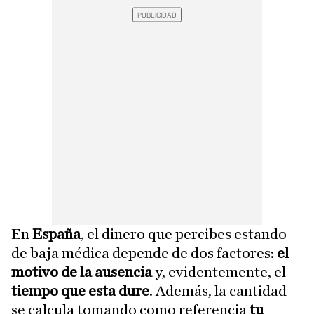
En
España
, el dinero que percibes estando
de baja médica depende de dos factores:
el
motivo de la ausencia
y, evidentemente, el
tiempo que esta dure
. Además, la cantidad
se calcula tomando como referencia
tu