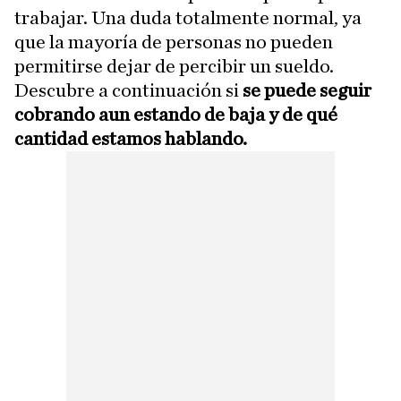
trabajar. Una duda totalmente normal, ya
que la mayoría de personas no pueden
permitirse dejar de percibir un sueldo.
Descubre a continuación si
se puede seguir
cobrando aun estando de baja y de qué
cantidad estamos hablando.