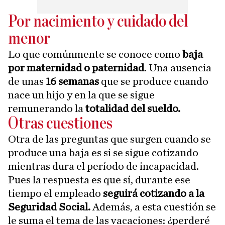
Por nacimiento y cuidado del
menor
Lo que comúnmente se conoce como
baja
por maternidad o paternidad
. Una ausencia
de unas
16 semanas
que se produce cuando
nace un hijo y en la que se sigue
remunerando la
totalidad del sueldo.
Otras cuestiones
Otra de las preguntas que surgen cuando se
produce una baja es si se sigue cotizando
mientras dura el período de incapacidad.
Pues la respuesta es que sí, durante ese
tiempo el empleado
seguirá cotizando a la
Seguridad Social.
Además, a esta cuestión se
le suma el tema de las vacaciones: ¿perderé