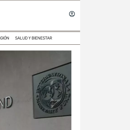
INICIAR
SESIÓN
IGIÓN
SALUD Y BIENESTAR