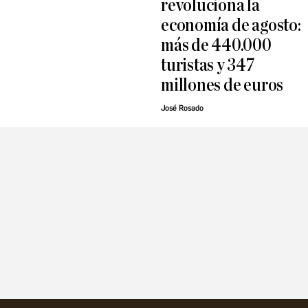
revoluciona la
economía de agosto:
más de 440.000
turistas y 347
millones de euros
José Rosado