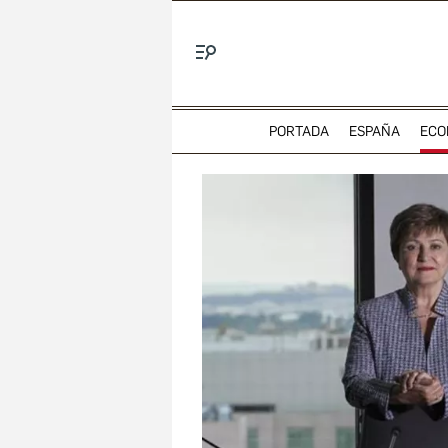
Menú
PORTADA
ESPAÑA
ECO