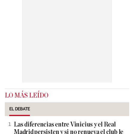
LO MÁS LEÍDO
EL DEBATE
Las diferencias entre Vinicius y el Real
Madrid persisten y si no renueva el club le