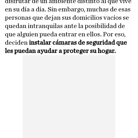
disfrutar de un ambiente distinto al que vive
en su día a día. Sin embargo, muchas de esas
personas que dejan sus domicilios vacíos se
quedan intranquilas ante la posibilidad de
que alguien pueda entrar en ellos. Por eso,
deciden
instalar cámaras de seguridad que
les puedan ayudar a proteger su hogar.