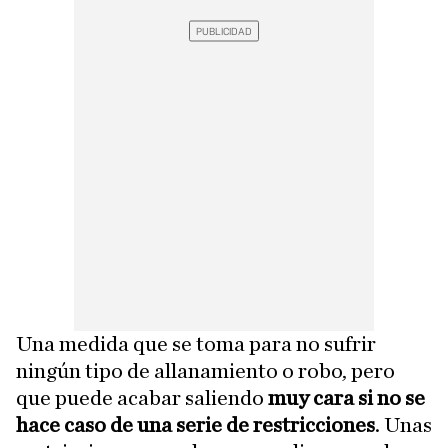
Una medida que se toma para no sufrir
ningún tipo de allanamiento o robo, pero
que puede acabar saliendo
muy cara si no se
hace caso de una serie de restricciones
. Unas