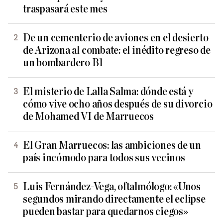
traspasará este mes
De un cementerio de aviones en el desierto
de Arizona al combate: el inédito regreso de
un bombardero B1
El misterio de Lalla Salma: dónde está y
cómo vive ocho años después de su divorcio
de Mohamed VI de Marruecos
El Gran Marruecos: las ambiciones de un
país incómodo para todos sus vecinos
Luis Fernández-Vega, oftalmólogo: «Unos
segundos mirando directamente el eclipse
pueden bastar para quedarnos ciegos»