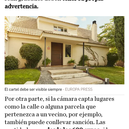
advertencia.
El cartel debe ser visible siempre
EUROPA PRESS
Por otra parte, si la cámara capta lugares
como la calle o alguna parcela que
pertenezca a un vecino, por ejemplo,
también puede conllevar sanción. Las