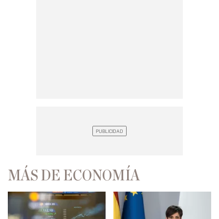
MÁS DE ECONOMÍA