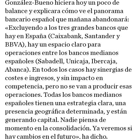
González-Bueno hiciera hoy un poco de
balance y explicara cómo ve el panorama
bancario español que mañana abandonará:
«Excluyendo a los tres grandes bancos que
hay en España (Caixabank, Santander y
BBVA), hay un espacio claro para
operaciones entre los bancos medianos
españoles (Sabadell, Unicaja, Ibercaja,
Abanca). En todos los casos hay sinergias de
costes e ingresos, y sin impacto en
competencia, pero no se van a producir esas
operaciones. Todas los bancos medianos
españoles tienen una estrategia clara, una
presencia geográfica determinada, y están
generando capital. Nadie piensa de
momento en la consolidación. Ya veremos si
hay cambios en el futuro», ha dicho.