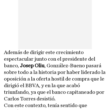
Además de dirigir este crecimiento
espectacular junto con el presidente del
banco,
Josep Oliu
, González-Bueno pasará
sobre todo a la historia por haber liderado la
oposición a la oferta hostil de compra que le
dirigió el BBVA, y en la que acabó
triunfando, ya que el banco capitaneado por
Carlos Torres desistió.
Con este contexto, tenía sentido que