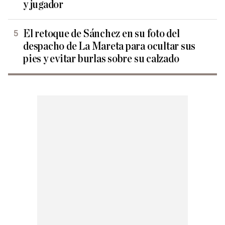
y jugador
El retoque de Sánchez en su foto del
despacho de La Mareta para ocultar sus
pies y evitar burlas sobre su calzado