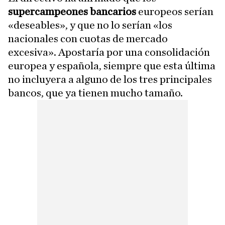
supercampeones bancarios
europeos serían
«deseables», y que no lo serían «los
nacionales con cuotas de mercado
excesiva». Apostaría por una consolidación
europea y española, siempre que esta última
no incluyera a alguno de los tres principales
bancos, que ya tienen mucho tamaño.