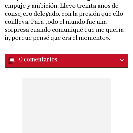
empuje y ambición. Llevo treinta años de
consejero delegado, con la presión que ello
conlleva. Para todo el mundo fue una
sorpresa cuando comuniqué que me quería
ir, porque pensé que era el momento».
0
comentarios