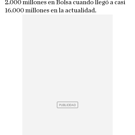
2.000 millones en Bolsa cuando llegó a casi
16.000 millones en la actualidad.