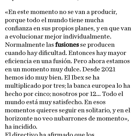
«En este momento no se van a producir,
porque todo el mundo tiene mucha
confianza en sus propios planes, y en que van
a evolucionar mejor individualmente.
Normalmente las
fusiones
se producen
cuando hay dificultad. Entonces hay mayor
eficiencia en una fusión. Pero ahora estamos
en un momento muy dulce. Desde 2021
hemos ido muy bien. El Ibex se ha
multiplicado por tres; la banca europea lo ha
hecho por cinco; nosotros por 12... Todo el
mundo está muy satisfecho. En esos
momentos quieres seguir en solitario, y en el
horizonte no veo nubarrones de momento»,
ha incidido.
El directivo ha afirmado que los