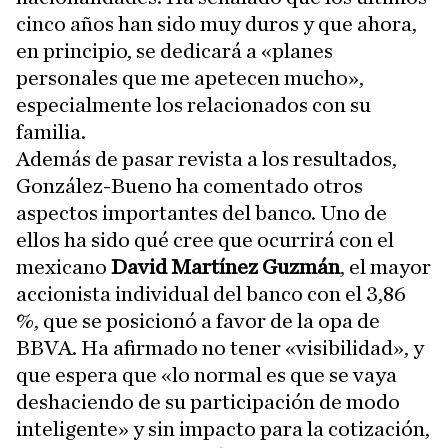
cinco años han sido muy duros y que ahora,
en principio, se dedicará a «planes
personales que me apetecen mucho»,
especialmente los relacionados con su
familia.
Además de pasar revista a los resultados,
González-Bueno ha comentado otros
aspectos importantes del banco. Uno de
ellos ha sido qué cree que ocurrirá con el
mexicano
David Martínez Guzmán
, el mayor
accionista individual del banco con el 3,86
%, que se posicionó a favor de la opa de
BBVA. Ha afirmado no tener «visibilidad», y
que espera que «lo normal es que se vaya
deshaciendo de su participación de modo
inteligente» y sin impacto para la cotización,