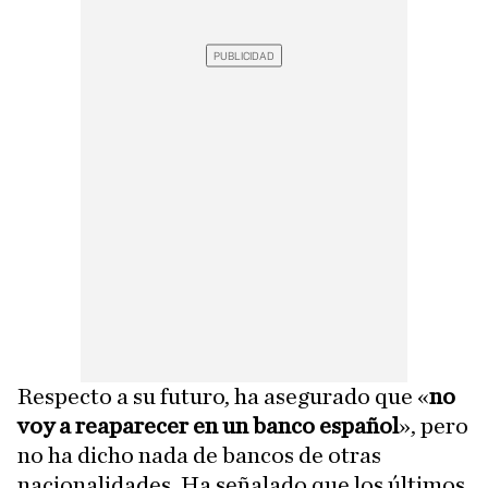
Respecto a su futuro, ha asegurado que «
no
voy a reaparecer en un banco español
», pero
no ha dicho nada de bancos de otras
nacionalidades. Ha señalado que los últimos