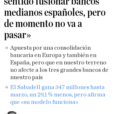
sentido fusionar bancos
medianos españoles, pero
de momento no va a
pasar»
Apuesta por una consolidación
bancaria en Europa y también en
España, pero que en nuestro terreno
no afecte a los tres grandes bancos de
nuestro país
El Sabadell gana 347 millones hasta
marzo, un 29,1 % menos, pero afirma
que «su modelo funciona»