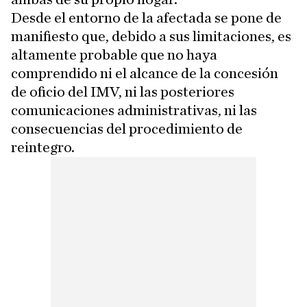
Desde el entorno de la afectada se pone de
manifiesto que, debido a sus limitaciones, es
altamente probable que no haya
comprendido ni el alcance de la concesión
de oficio del IMV, ni las posteriores
comunicaciones administrativas, ni las
consecuencias del procedimiento de
reintegro.