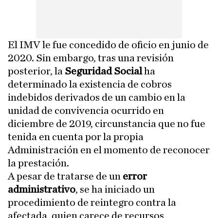
El IMV le fue concedido de oficio en junio de
2020. Sin embargo, tras una revisión
posterior, la
Seguridad Social
ha
determinado la existencia de cobros
indebidos derivados de un cambio en la
unidad de convivencia ocurrido en
diciembre de 2019, circunstancia que no fue
tenida en cuenta por la propia
Administración en el momento de reconocer
la prestación.
A pesar de tratarse de un
error
administrativo
, se ha iniciado un
procedimiento de reintegro contra la
afectada, quien carece de recursos