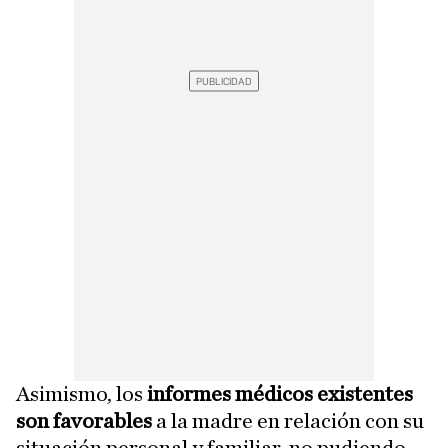
Asimismo, los
informes médicos existentes
son favorables
a la madre en relación con su