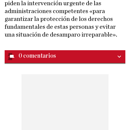
piden la intervención urgente de las
administraciones competentes «para
garantizar la protección de los derechos
fundamentales de estas personas y evitar
una situación de desamparo irreparable».
0
comentarios