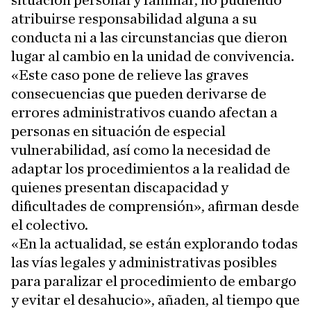
situación personal y familiar, no pudiendo
atribuirse responsabilidad alguna a su
conducta ni a las circunstancias que dieron
lugar al cambio en la unidad de convivencia.
«Este caso pone de relieve las graves
consecuencias que pueden derivarse de
errores administrativos cuando afectan a
personas en situación de especial
vulnerabilidad, así como la necesidad de
adaptar los procedimientos a la realidad de
quienes presentan discapacidad y
dificultades de comprensión», afirman desde
el colectivo.
«En la actualidad, se están explorando todas
las vías legales y administrativas posibles
para paralizar el procedimiento de embargo
y evitar el desahucio», añaden, al tiempo que