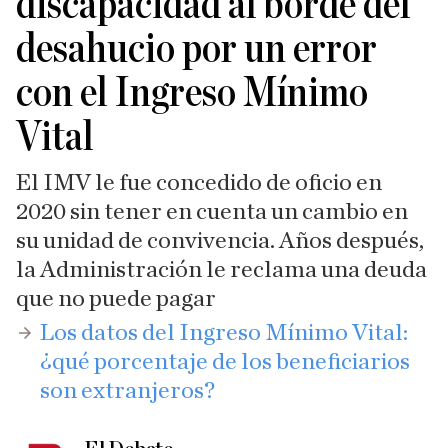
discapacidad al borde del
desahucio por un error
con el Ingreso Mínimo
Vital
El IMV le fue concedido de oficio en
2020 sin tener en cuenta un cambio en
su unidad de convivencia. Años después,
la Administración le reclama una deuda
que no puede pagar
​Los datos del Ingreso Mínimo Vital:
¿qué porcentaje de los beneficiarios
son extranjeros?