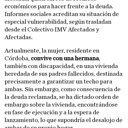
económicos para hacer frente a la deuda.
Informes sociales acreditan su situación de
especial vulnerabilidad, según trasladan
desde el Colectivo IMV Afectados y
Afectadas.
Actualmente, la mujer, residente en
Córdoba,
convive con una hermana
,
también con discapacidad, en una vivienda
heredada de sus padres fallecidos, destinada
precisamente a garantizar un techo para
ambas. Sin embargo, como consecuencia de
la deuda reclamada, se ha dictado orden de
embargo sobre la vivienda, encontrándose
en fase de ejecución y a la espera de
lanzamiento, lo que supondría el desalojo de
ambas de su propio hogar.