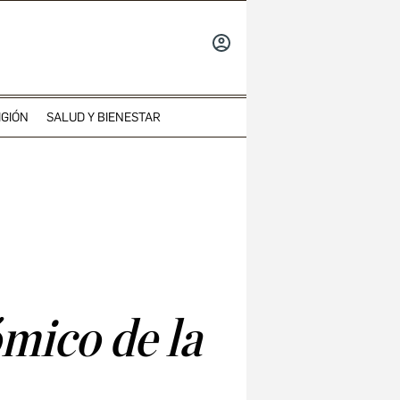
INICIAR
SESIÓN
IGIÓN
SALUD Y BIENESTAR
mico de la