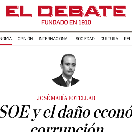
FUNDADO EN 1910
NOMÍA
OPINIÓN
INTERNACIONAL
SOCIEDAD
CULTURA
REL
JOSÉ MARÍA ROTELLAR
SOE y el daño econó
corrupción