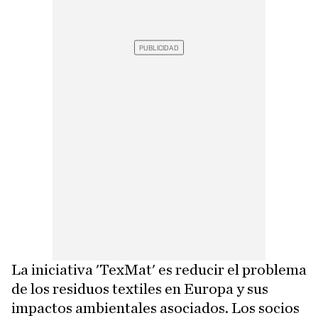
La iniciativa 'TexMat' es reducir el problema
de los residuos textiles en Europa y sus
impactos ambientales asociados. Los socios