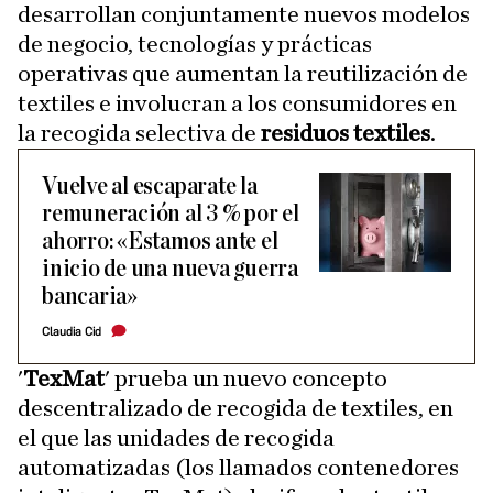
desarrollan conjuntamente nuevos modelos
de negocio, tecnologías y prácticas
operativas que aumentan la reutilización de
textiles e involucran a los consumidores en
la recogida selectiva de
residuos textiles
.
Vuelve al escaparate la
remuneración al 3 % por el
ahorro: «Estamos ante el
inicio de una nueva guerra
bancaria»
Claudia Cid
'
TexMat
' prueba un nuevo concepto
descentralizado de recogida de textiles, en
el que las unidades de recogida
automatizadas (los llamados contenedores