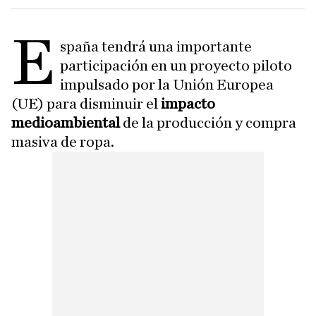
E
spaña tendrá una importante
participación en un proyecto piloto
impulsado por la Unión Europea
(UE) para disminuir el
impacto
medioambiental
de la producción y compra
masiva de ropa.