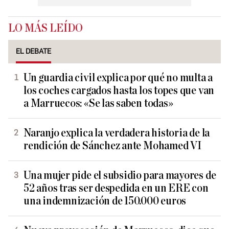
LO MÁS LEÍDO
EL DEBATE
Un guardia civil explica por qué no multa a
los coches cargados hasta los topes que van
a Marruecos: «Se las saben todas»
Naranjo explica la verdadera historia de la
rendición de Sánchez ante Mohamed VI
Una mujer pide el subsidio para mayores de
52 años tras ser despedida en un ERE con
una indemnización de 150.000 euros