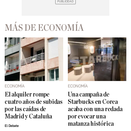
MÁS DE ECONOMÍA
ECONOMÍA
ECONOMÍA
El alquiler rompe
Una campaña de
cuatro años de subidas
Starbucks en Corea
por las caídas de
acaba con una redada
Madrid y Cataluña
por evocar una
matanza histórica
El Debate