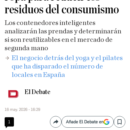
residuos del consumismo
Los contenedores inteligentes
analizarán las prendas y determinarán
si son reutilizables en el mercado de
segunda mano
El negocio detrás del yoga y el pilates
que ha disparado el número de
locales en España
El Debate
16 may. 2026 - 16:29
1
Añade El Debate en
Compartir
Save