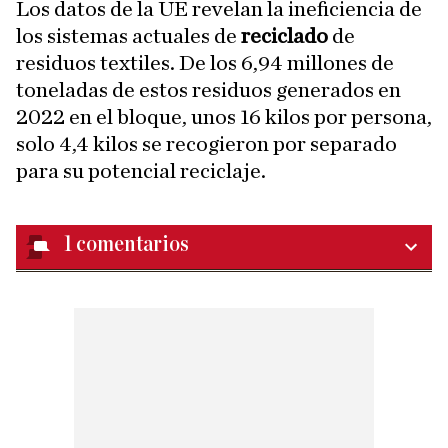
Los datos de la UE revelan la ineficiencia de
los sistemas actuales de
reciclado
de
residuos textiles. De los 6,94 millones de
toneladas de estos residuos generados en
2022 en el bloque, unos 16 kilos por persona,
solo 4,4 kilos se recogieron por separado
para su potencial reciclaje.
1
comentarios