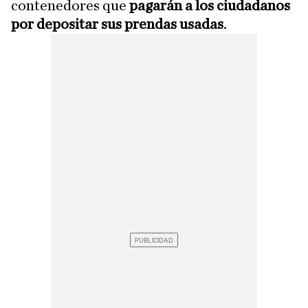
contenedores que
pagarán a los ciudadanos
por depositar sus prendas usadas
.