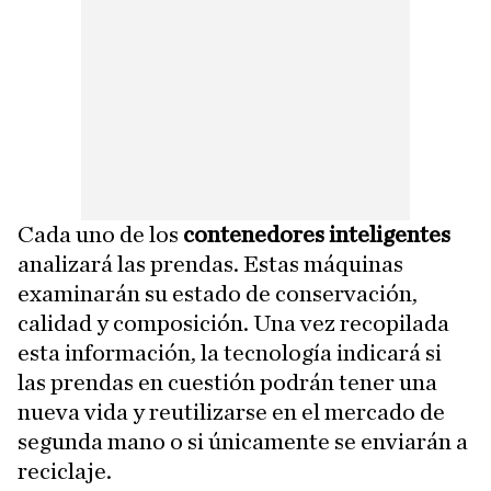
Cada uno de los
contenedores inteligentes
analizará las prendas. Estas máquinas
examinarán su estado de conservación,
calidad y composición. Una vez recopilada
esta información, la tecnología indicará si
las prendas en cuestión podrán tener una
nueva vida y reutilizarse en el mercado de
segunda mano o si únicamente se enviarán a
reciclaje.