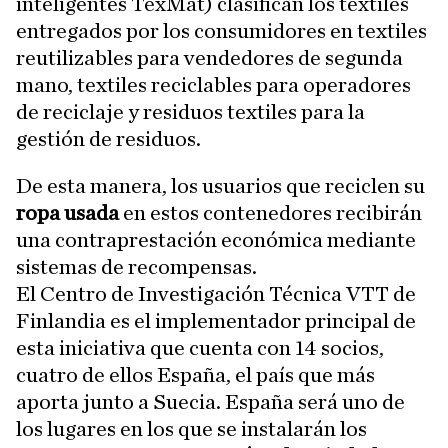
inteligentes TexMat) clasifican los textiles
entregados por los consumidores en textiles
reutilizables para vendedores de segunda
mano, textiles reciclables para operadores
de reciclaje y residuos textiles para la
gestión de residuos.
De esta manera, los usuarios que reciclen su
ropa usada
en estos contenedores recibirán
una contraprestación económica mediante
sistemas de recompensas.
El Centro de Investigación Técnica VTT de
Finlandia es el implementador principal de
esta iniciativa que cuenta con 14 socios,
cuatro de ellos España, el país que más
aporta junto a Suecia. España será uno de
los lugares en los que se instalarán los