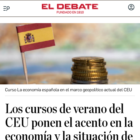
FUNDADO EN 1910
Menú
INICIA
SESIÓ
Curso La economía española en el marco geopolítico actual del CEU
Los cursos de verano del
CEU ponen el acento en la
economía y la situación de