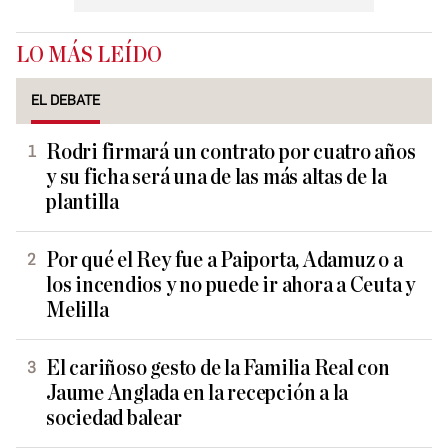
LO MÁS LEÍDO
EL DEBATE
Rodri firmará un contrato por cuatro años
y su ficha será una de las más altas de la
plantilla
Por qué el Rey fue a Paiporta, Adamuz o a
los incendios y no puede ir ahora a Ceuta y
Melilla
El cariñoso gesto de la Familia Real con
Jaume Anglada en la recepción a la
sociedad balear