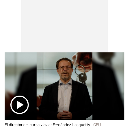
El director del curso, Javier Fernández-Lasquetty
CEU