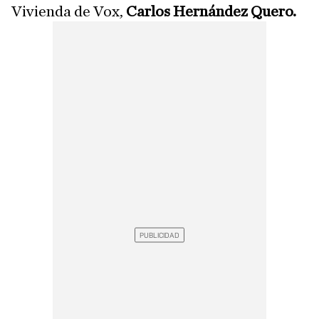
Vivienda de Vox,
Carlos Hernández Quero.