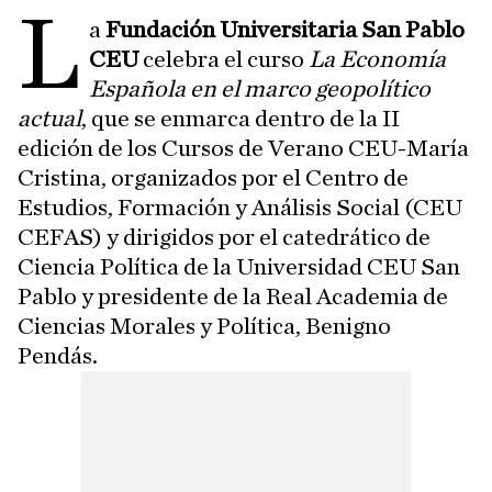
L
a
Fundación Universitaria San Pablo
CEU
celebra el curso
La Economía
Española en el marco geopolítico
actual
, que se enmarca dentro de la II
edición de los Cursos de Verano CEU-María
Cristina, organizados por el Centro de
Estudios, Formación y Análisis Social (CEU
CEFAS) y dirigidos por el catedrático de
Ciencia Política de la Universidad CEU San
Pablo y presidente de la Real Academia de
Ciencias Morales y Política, Benigno
Pendás.