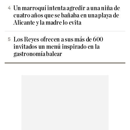
Un marroquí intenta agredir a una niña de
cuatro años que se bañaba en una playa de
Alicante y la madre lo evita
Los Reyes ofrecen a sus más de 600
invitados un menú inspirado en la
gastronomía balear