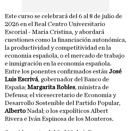
Este curso se celebrará del 6 al 8 de julio de
2026 en el Real Centro Universitario
Escorial - María Cristina, y abordará
cuestiones como la financiación autonómica,
la productividad y competitividad en la
economía española, o el mercado de trabajo
e inmigración en la economía española.
Entre los ponentes confirmados están
José
Luis Escrivá
, gobernador del Banco de
España;
Margarita Robles
, ministra de
Defensa; el vicesecretario de Economía y
Desarrollo Sostenible del Partido Popular,
Alberto
Nadal; o los expolíticos Albert
Rivera e Iván Espinosa de los Monteros.