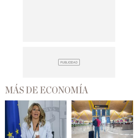
MÁS DE ECONOMÍA