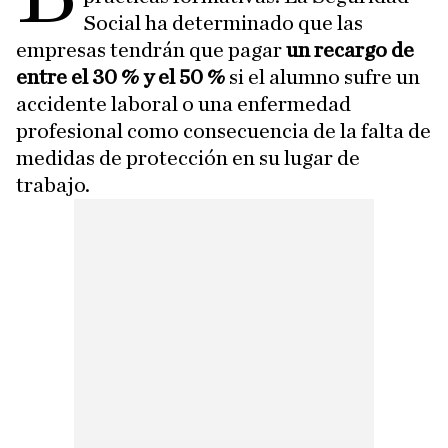
Social ha determinado que las
empresas tendrán que pagar
un recargo de
entre el 30 % y el 50 %
si el alumno sufre un
accidente laboral o una enfermedad
profesional como consecuencia de la falta de
medidas de protección en su lugar de
trabajo.