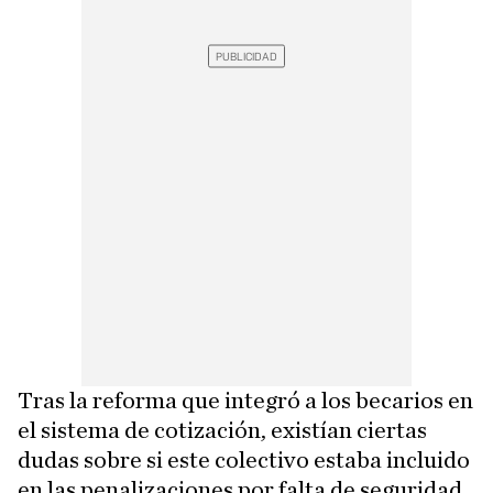
Tras la reforma que integró a los becarios en
el sistema de cotización, existían ciertas
dudas sobre si este colectivo estaba incluido
en las penalizaciones por falta de seguridad