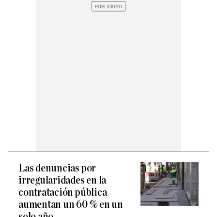
Las denuncias por
irregularidades en la
contratación pública
aumentan un 60 % en un
solo año