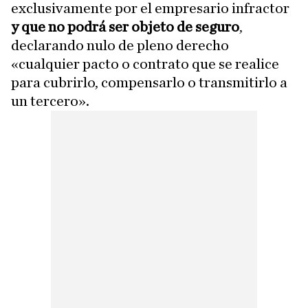
exclusivamente por el empresario infractor
y que no podrá ser objeto de seguro
,
declarando nulo de pleno derecho
«cualquier pacto o contrato que se realice
para cubrirlo, compensarlo o transmitirlo a
un tercero».