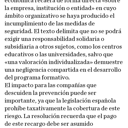
económica recaerá de forma directa «sobre
la empresa, institución o entidad» en cuyo
ámbito organizativo se haya producido el
incumplimiento de las medidas de
seguridad. El texto delimita que no se podrá
exigir una responsabilidad solidaria o
subsidiaria a otros sujetos, como los centros
educativos o las universidades, salvo que
«una valoración individualizada» demuestre
una negligencia compartida en el desarrollo
del programa formativo.
El impacto para las compañías que
descuiden la prevención puede ser
importante, ya que la legislación española
prohíbe taxativamente la cobertura de este
riesgo. La resolución recuerda que el pago
de este recargo debe ser asumido