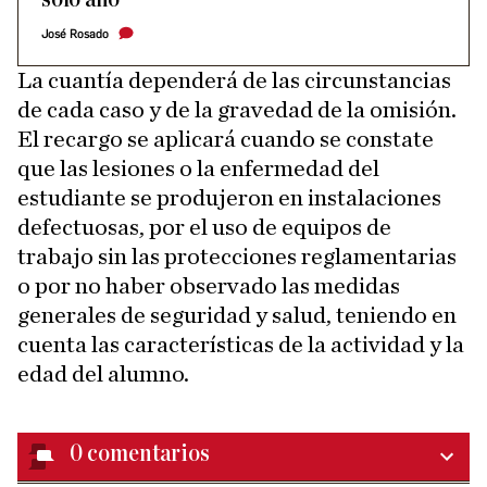
José Rosado
La cuantía dependerá de las circunstancias
de cada caso y de la gravedad de la omisión.
El recargo se aplicará cuando se constate
que las lesiones o la enfermedad del
estudiante se produjeron en instalaciones
defectuosas, por el uso de equipos de
trabajo sin las protecciones reglamentarias
o por no haber observado las medidas
generales de seguridad y salud, teniendo en
cuenta las características de la actividad y la
edad del alumno.
0
comentarios