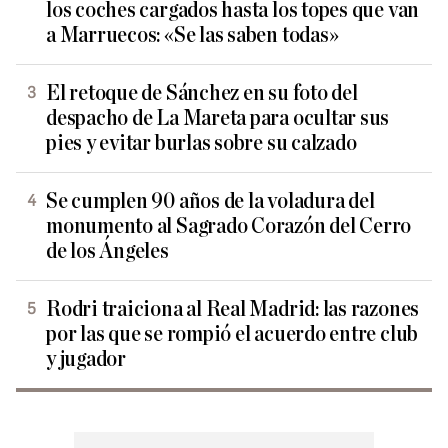
los coches cargados hasta los topes que van
a Marruecos: «Se las saben todas»
El retoque de Sánchez en su foto del
despacho de La Mareta para ocultar sus
pies y evitar burlas sobre su calzado
Se cumplen 90 años de la voladura del
monumento al Sagrado Corazón del Cerro
de los Ángeles
Rodri traiciona al Real Madrid: las razones
por las que se rompió el acuerdo entre club
y jugador