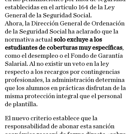
establecidas en el artículo 164 de la Ley
General de la Seguridad Social.
Ahora, la Dirección General de Ordenación
de la Seguridad Social ha aclarado que la
normativa actual
solo excluye a los
estudiantes de coberturas muy específicas
,
como el desempleo o el Fondo de Garantía
Salarial. Al no existir un veto en la ley
respecto a los recargos por contingencias
profesionales, la administración determina
que los alumnos en prácticas disfrutan de la
misma protección integral que el personal
de plantilla.
El nuevo criterio establece que la
responsabilidad de abonar esta sanción