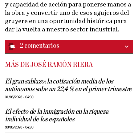
y capacidad de acción para ponerse manos a
la obra y convertir uno de esos agujeros del
gruyere en una oportunidad histórica para
dar la vuelta a nuestro sector industrial.
2
comentarios
MÁS DE JOSÉ RAMÓN RIERA
El gran sablazo: la cotización media de los
autónomos sube un 22,4 % en el primer trimestre
31/05/2026 - 04:30
El efecto de la inmigración en la riqueza
individual de los españoles
30/05/2026 - 04:30