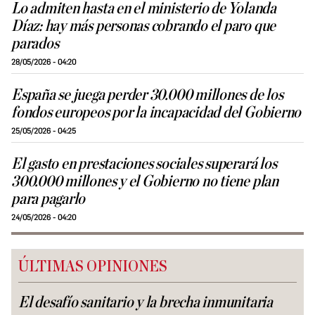
Lo admiten hasta en el ministerio de Yolanda
Díaz: hay más personas cobrando el paro que
parados
28/05/2026 - 04:20
España se juega perder 30.000 millones de los
fondos europeos por la incapacidad del Gobierno
25/05/2026 - 04:25
El gasto en prestaciones sociales superará los
300.000 millones y el Gobierno no tiene plan
para pagarlo
24/05/2026 - 04:20
ÚLTIMAS OPINIONES
El desafío sanitario y la brecha inmunitaria