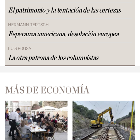
El patrimonio y la tentación de las certezas
HERMANN TERTSCH
Esperanza americana, desolación europea
LUÍS POUSA
La otra patrona de los columnistas
MÁS DE ECONOMÍA