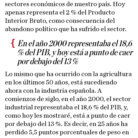
sectores económicos de nuestro país. Hoy
apenas representa el 2 % del Producto
Interior Bruto, como consecuencia del
abandono político que ha sufrido el sector.
En el año 2000 representaba el 18,6
% del PIB, y hoy está a punto de caer
por debajo del 13 %
Lo mismo que ha ocurrido con la agricultura
en los últimos 50 años, está sucediendo
ahora con la industria española. A
comienzos de siglo, en el año 2000, el sector
industrial representaba el 18,6 % del PIB, y,
como hoy les mostraré, está a punto de caer
por debajo del 13 %. Es decir, en 25 años ha
perdido 5,5 puntos porcentuales de peso en