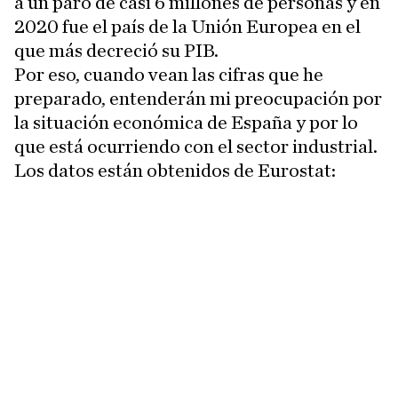
a un paro de casi 6 millones de personas y en
2020 fue el país de la Unión Europea en el
que más decreció su PIB.
Por eso, cuando vean las cifras que he
preparado, entenderán mi preocupación por
la situación económica de España y por lo
que está ocurriendo con el sector industrial.
Los datos están obtenidos de Eurostat: