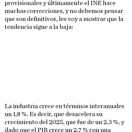
provisionales y últimamente el INE hace
muchas correcciones, y no debemos pensar
que son definitivos, les voy a mostrar que la
tendencia sigue a la baja:
La industria crece en términos interanuales
un 1,8 %. Es decir, que desacelera su
crecimiento del 2025, que fue de un 2,3 %, y
dado que el PIB crece un 2,7 % con una