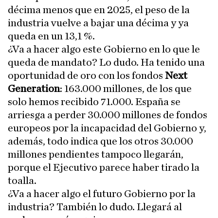
décima menos que en 2025, el peso de la
industria vuelve a bajar una décima y ya
queda en un 13,1 %.
¿Va a hacer algo este Gobierno en lo que le
queda de mandato? Lo dudo. Ha tenido una
oportunidad de oro con los fondos
Next
Generation
: 163.000 millones, de los que
solo hemos recibido 71.000. España se
arriesga a perder 30.000 millones de fondos
europeos por la incapacidad del Gobierno y,
además, todo indica que los otros 30.000
millones pendientes tampoco llegarán,
porque el Ejecutivo parece haber tirado la
toalla.
¿Va a hacer algo el futuro Gobierno por la
industria? También lo dudo. Llegará al