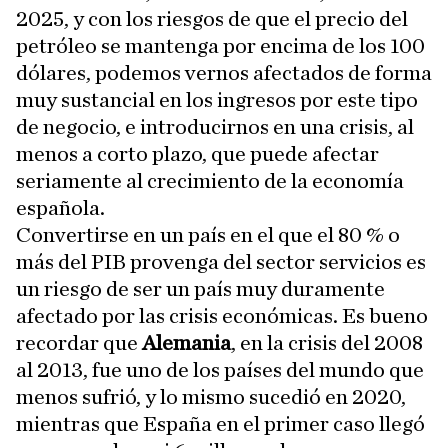
2025, y con los riesgos de que el precio del
petróleo se mantenga por encima de los 100
dólares, podemos vernos afectados de forma
muy sustancial en los ingresos por este tipo
de negocio, e introducirnos en una crisis, al
menos a corto plazo, que puede afectar
seriamente al crecimiento de la economía
española.
Convertirse en un país en el que el 80 % o
más del PIB provenga del sector servicios es
un riesgo de ser un país muy duramente
afectado por las crisis económicas. Es bueno
recordar que
Alemania
, en la crisis del 2008
al 2013, fue uno de los países del mundo que
menos sufrió, y lo mismo sucedió en 2020,
mientras que España en el primer caso llegó