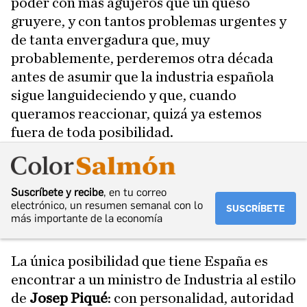
poder con más agujeros que un queso
gruyere, y con tantos problemas urgentes y
de tanta envergadura que, muy
probablemente, perderemos otra década
antes de asumir que la industria española
sigue languideciendo y que, cuando
queramos reaccionar, quizá ya estemos
fuera de toda posibilidad.
Suscríbete y recibe
, en tu correo
electrónico, un resumen semanal con lo
SUSCRÍBETE
más importante de la economía
La única posibilidad que tiene España es
encontrar a un ministro de Industria al estilo
de
Josep Piqué
: con personalidad, autoridad