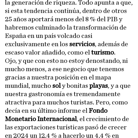
la generación de riqueza. Todo apunta a que,
si esta tendencia continúa, dentro de otros
25 años aportará menos del 8 % del PIB y
habremos culminado la transformación de
España en un país volcado casi
exclusivamente en los
servicios
, además de
escaso valor añadido, como el
turismo
.
Ojo, y que con esto no estoy denostando, ni
mucho menos, a ese negocio que tenemos
gracias a nuestra posición en el mapa
mundial, mucho
sol
y bonitas
playas
, y a que
nuestra gastronomía es tremendamente
atractiva para muchos turistas. Pero, como
decía en su último informe el
Fondo
Monetario Internacional
, el crecimiento de
las exportaciones turísticas pasó de crecer
en 2024 un 12,4 % a hacerlo un 4,4 % en