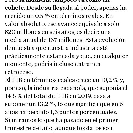
cohete
. Desde su llegada al poder, apenas ha
crecido un 0,5 % en términos reales. En
valor absoluto, ese avance equivale a solo
820 millones en seis años; es decir: una
media anual de 137 millones. Esta evolución
demuestra que nuestra industria está
prácticamente estancada y que, en cualquier
momento, podría incluso entrar en
retroceso.
El PIB en términos reales crece un 10,2 % y,
por eso, la industria española, que suponía el
14,5 % del total del PIB en 2019, pasa a
suponer un 13,2 %, lo que significa que en 6
años ha perdido 1,3 puntos porcentuales.
Si miramos lo que ha pasado en el primer
trimestre del año, aunque los datos son