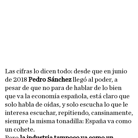
Las cifras lo dicen todo: desde que en junio
de 2018
Pedro Sánchez
llegó al poder, a
pesar de que no para de hablar de lo bien
que va la economía española, está claro que
solo habla de oídas, y solo escucha lo que le
interesa escuchar, repitiendo, cansinamente,
siempre la misma tonadilla: España va como
un cohete.
Pero
la industria tampoco va como un