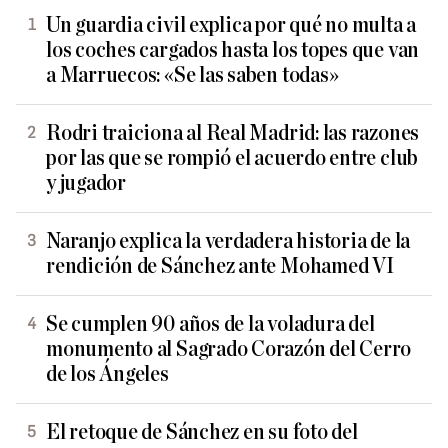
Un guardia civil explica por qué no multa a
los coches cargados hasta los topes que van
a Marruecos: «Se las saben todas»
Rodri traiciona al Real Madrid: las razones
por las que se rompió el acuerdo entre club
y jugador
Naranjo explica la verdadera historia de la
rendición de Sánchez ante Mohamed VI
Se cumplen 90 años de la voladura del
monumento al Sagrado Corazón del Cerro
de los Ángeles
El retoque de Sánchez en su foto del