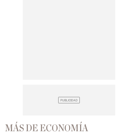
MÁS DE ECONOMÍA