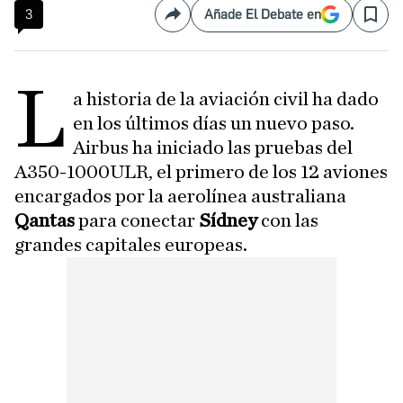
3
Añade El Debate en
Compartir
Save
L
a historia de la aviación civil ha dado
en los últimos días un nuevo paso.
Airbus ha iniciado las pruebas del
A350-1000ULR, el primero de los 12 aviones
encargados por la aerolínea australiana
Qantas
para conectar
Sídney
con las
grandes capitales europeas.