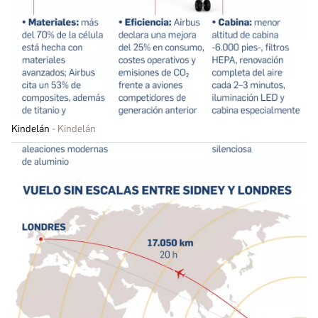
Kindelán
Kindelán