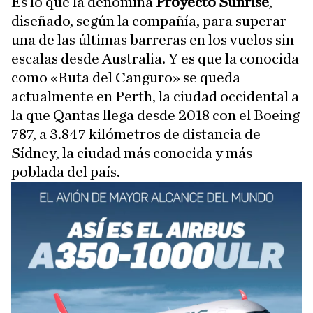
Es lo que la denomina
Proyecto Sunrise
,
diseñado, según la compañía, para superar
una de las últimas barreras en los vuelos sin
escalas desde Australia. Y es que la conocida
como «Ruta del Canguro» se queda
actualmente en Perth, la ciudad occidental a
la que Qantas llega desde 2018 con el Boeing
787, a 3.847 kilómetros de distancia de
Sídney, la ciudad más conocida y más
poblada del país.