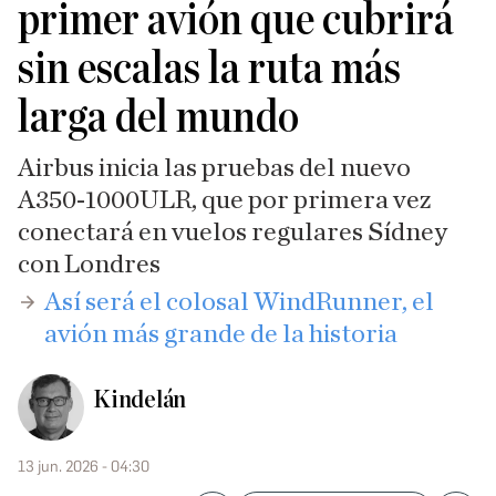
primer avión que cubrirá
sin escalas la ruta más
larga del mundo
Airbus inicia las pruebas del nuevo
A350-1000ULR, que por primera vez
conectará en vuelos regulares Sídney
con Londres
​Así será el colosal WindRunner, el
avión más grande de la historia
Kindelán
13 jun. 2026 - 04:30