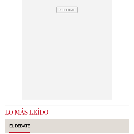
LO MÁS LEÍDO
EL DEBATE