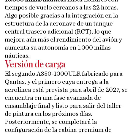
tiempos de vuelo cercanos a las 22 horas.
Algo posible gracias a la integración en la
estructura de la aeronave de un tanque
central trasero adicional (RCT), lo que
mejora aún más el rendimiento del avión y
aumenta su autonomía en 1.000 millas
náuticas.
Versión de carga
El segundo A350-1000ULR fabricado para
Qantas, y el primero cuya entrega a la
aerolínea está prevista para abril de 2027, se
encuentra en una fase avanzada de
ensamblaje final y listo para salir del taller
de pintura en los próximos días.
Posteriormente, se completará la
configuración de la cabina premium de