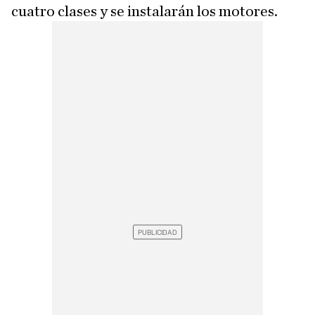
cuatro clases y se instalarán los motores.