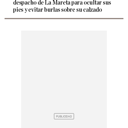
despacho de La Mareta para ocultar sus
pies y evitar burlas sobre su calzado