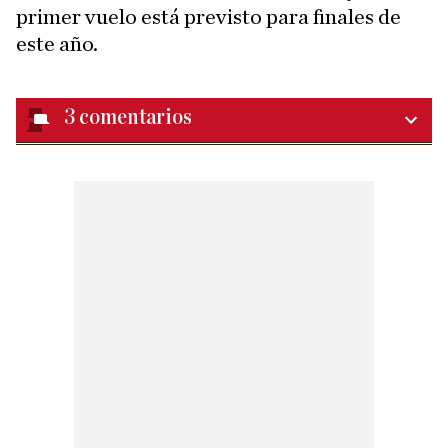
primer vuelo está previsto para finales de
este año.
3
comentarios