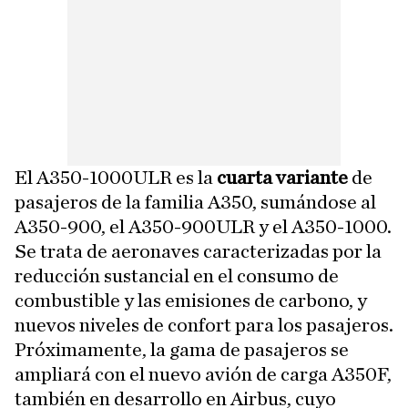
El A350-1000ULR es la
cuarta variante
de
pasajeros de la familia A350, sumándose al
A350-900, el A350-900ULR y el A350-1000.
Se trata de aeronaves caracterizadas por la
reducción sustancial en el consumo de
combustible y las emisiones de carbono, y
nuevos niveles de confort para los pasajeros.
Próximamente, la gama de pasajeros se
ampliará con el nuevo avión de carga A350F,
también en desarrollo en Airbus, cuyo