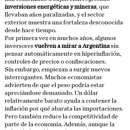
inversiones energéticas y mineras
, que
llevaban años paralizadas, y el sector
exterior muestra una fortaleza desconocida
desde hace tiempo.
Por primera vez en muchos años, algunos
inversores
vuelven a mirar a Argentina
sin
pensar automáticamente en hiperinflación,
controles de precios o confiscaciones.
Sin embargo, empiezan a surgir nuevos
interrogantes. Muchos economistas
advierten de que el peso podría estar
apreciándose demasiado. Un dólar
relativamente barato ayuda a contener la
inflación por qué abarata las importaciones.
Pero también reduce la competitividad de
parte de la economía. Además, aunque la