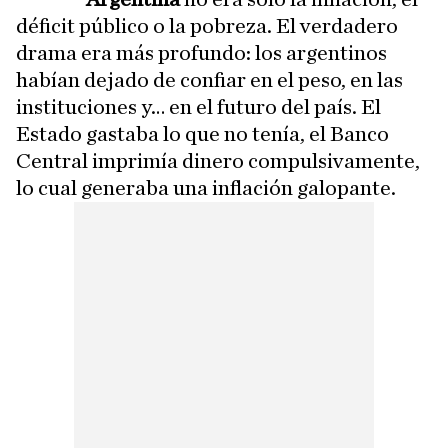
déficit público o la pobreza. El verdadero
drama era más profundo: los argentinos
habían dejado de confiar en el peso, en las
instituciones y… en el futuro del país. El
Estado gastaba lo que no tenía, el Banco
Central imprimía dinero compulsivamente,
lo cual generaba una inflación galopante.