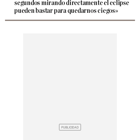
segundos mirando directamente el eclipse
pueden bastar para quedarnos ciegos»