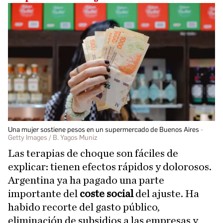
Una mujer sostiene pesos en un supermercado de Buenos Aires
Getty Images / B. Yagos Muniz
Las terapias de choque son fáciles de
explicar: tienen efectos rápidos y dolorosos.
Argentina ya ha pagado una parte
importante del
coste social
del ajuste. Ha
habido recorte del gasto público,
eliminación de subsidios a las empresas y