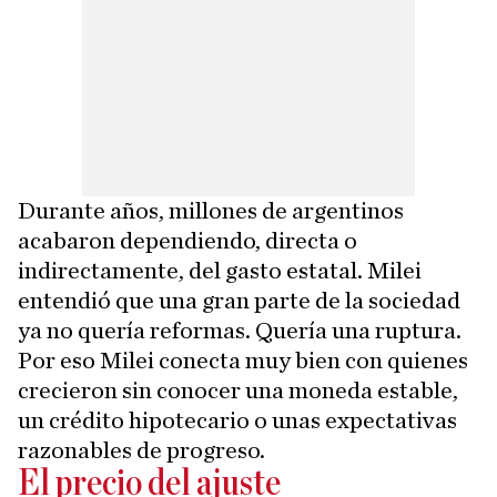
Durante años, millones de argentinos
acabaron dependiendo, directa o
indirectamente, del gasto estatal. Milei
entendió que una gran parte de la sociedad
ya no quería reformas. Quería una ruptura.
Por eso Milei conecta muy bien con quienes
crecieron sin conocer una moneda estable,
un crédito hipotecario o unas expectativas
razonables de progreso.
El precio del ajuste