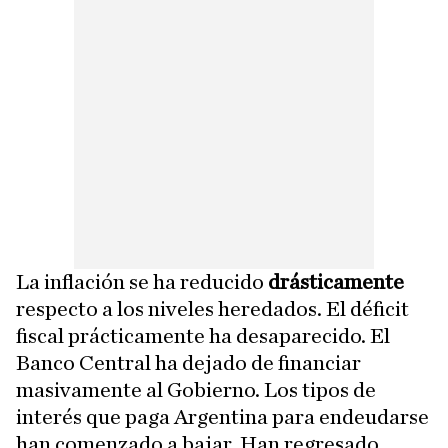
La inflación se ha reducido
drásticamente
respecto a los niveles heredados. El déficit
fiscal prácticamente ha desaparecido. El
Banco Central ha dejado de financiar
masivamente al Gobierno. Los tipos de
interés que paga Argentina para endeudarse
han comenzado a bajar. Han regresado