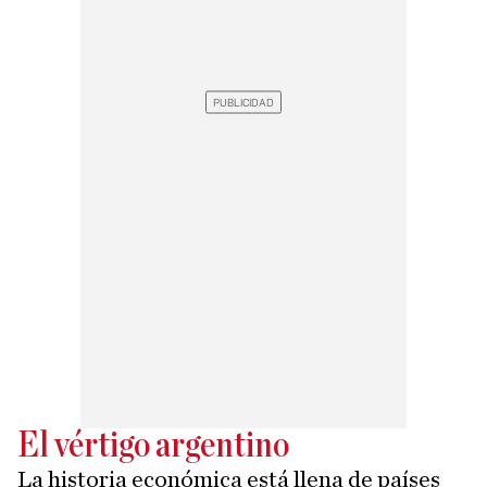
El vértigo argentino
La historia económica está llena de países