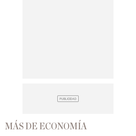
MÁS DE ECONOMÍA