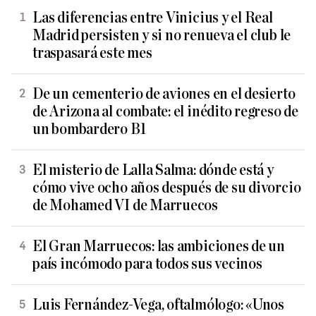
Las diferencias entre Vinicius y el Real
Madrid persisten y si no renueva el club le
traspasará este mes
De un cementerio de aviones en el desierto
de Arizona al combate: el inédito regreso de
un bombardero B1
El misterio de Lalla Salma: dónde está y
cómo vive ocho años después de su divorcio
de Mohamed VI de Marruecos
El Gran Marruecos: las ambiciones de un
país incómodo para todos sus vecinos
Luis Fernández-Vega, oftalmólogo: «Unos