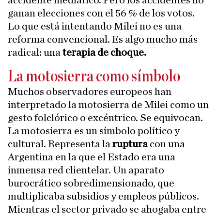
accidente mediático. Pero los accidentes no
ganan elecciones con el 56 % de los votos.
Lo que está intentando Milei no es una
reforma convencional. Es algo mucho más
radical: una
terapia de choque.
La motosierra como símbolo
Muchos observadores europeos han
interpretado la motosierra de Milei como un
gesto folclórico o excéntrico. Se equivocan.
La motosierra es un símbolo político y
cultural. Representa la
ruptura
con una
Argentina en la que el Estado era una
inmensa red clientelar. Un aparato
burocrático sobredimensionado, que
multiplicaba subsidios y empleos públicos.
Mientras el sector privado se ahogaba entre