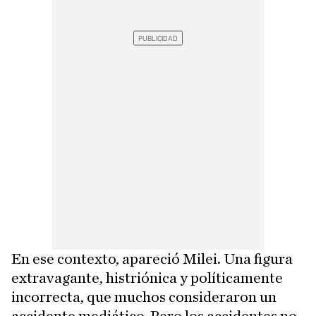
En ese contexto, apareció Milei. Una figura
extravagante, histriónica y políticamente
incorrecta, que muchos consideraron un