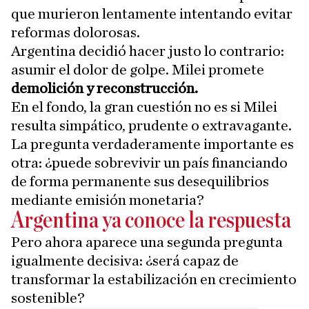
que murieron lentamente intentando evitar
reformas dolorosas.
Argentina decidió hacer justo lo contrario:
asumir el dolor de golpe. Milei promete
demolición y reconstrucción.
En el fondo, la gran cuestión no es si Milei
resulta simpático, prudente o extravagante.
La pregunta verdaderamente importante es
otra: ¿puede sobrevivir un país financiando
de forma permanente sus desequilibrios
mediante emisión monetaria?
Argentina ya conoce la respuesta
Pero ahora aparece una segunda pregunta
igualmente decisiva: ¿será capaz de
transformar la estabilización en crecimiento
sostenible?