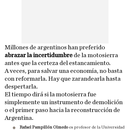
Millones de argentinos han preferido
abrazar la incertidumbre
de la motosierra
antes que la certeza del estancamiento.
A veces, para salvar una economía, no basta
con reformarla. Hay que zarandearla hasta
despertarla.
El tiempo dirá si la motosierra fue
simplemente un instrumento de demolición
o el primer paso hacia la reconstrucción de
Argentina.
Rafael Pampillón Olmedo
es profesor de la Universidad