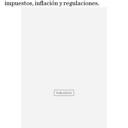
impuestos, inflación y regulaciones.