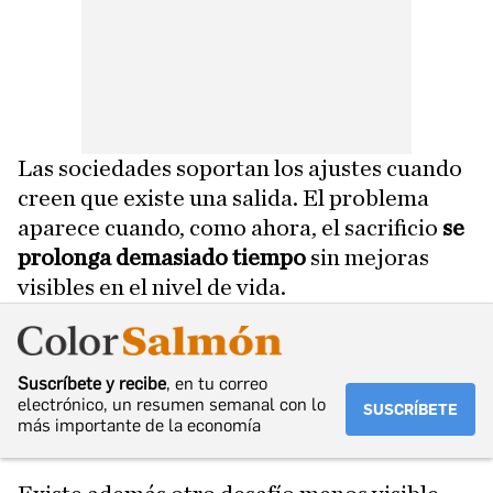
Las sociedades soportan los ajustes cuando
creen que existe una salida. El problema
aparece cuando, como ahora, el sacrificio
se
prolonga demasiado tiempo
sin mejoras
visibles en el nivel de vida.
Suscríbete y recibe
, en tu correo
electrónico, un resumen semanal con lo
SUSCRÍBETE
más importante de la economía