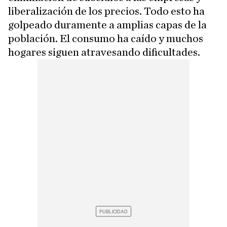
liberalización de los precios. Todo esto ha
golpeado duramente a amplias capas de la
población. El consumo ha caído y muchos
hogares siguen atravesando dificultades.