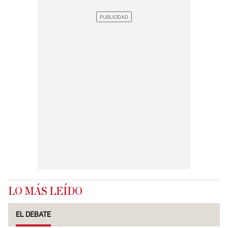
LO MÁS LEÍDO
EL DEBATE