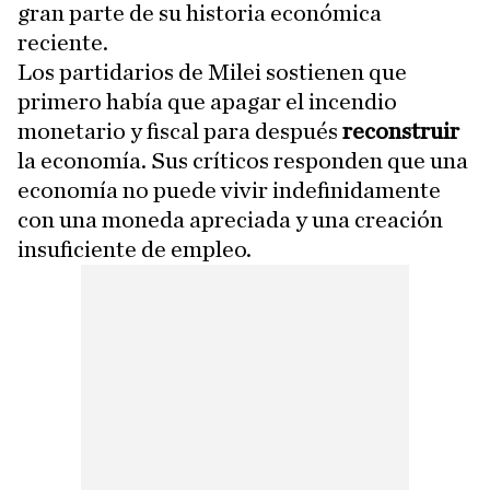
gran parte de su historia económica
reciente.
Los partidarios de Milei sostienen que
primero había que apagar el incendio
monetario y fiscal para después
reconstruir
la economía. Sus críticos responden que una
economía no puede vivir indefinidamente
con una moneda apreciada y una creación
insuficiente de empleo.