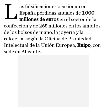
L
as falsificaciones ocasionan en
España pérdidas anuales de
1.000
millones de euros
en el sector de la
confección y de 265 millones en los ámbitos
de los bolsos de mano, la joyería y la
relojería, según la Oficina de Propiedad
Intelectual de la Unión Europea,
Euipo
, con
sede en Alicante.