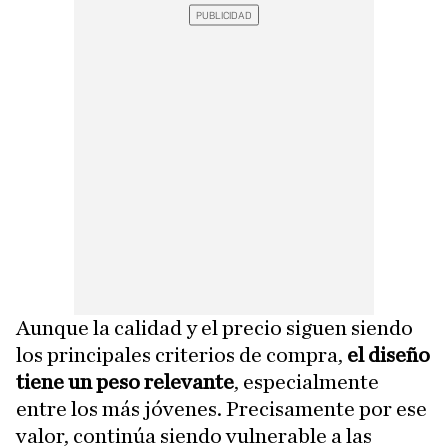
Aunque la calidad y el precio siguen siendo
los principales criterios de compra,
el diseño
tiene un peso relevante
, especialmente
entre los más jóvenes. Precisamente por ese
valor, continúa siendo vulnerable a las