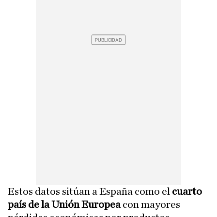
Estos datos sitúan a España como el
cuarto
país de la Unión Europea
con mayores