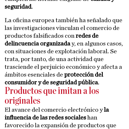
seguridad
.
La oficina europea también ha señalado que
las investigaciones vinculan el comercio de
productos falsificados con
redes de
delincuencia organizada
y, en algunos casos,
con situaciones de explotación laboral. Se
trata, por tanto, de una actividad que
trasciende el perjuicio económico y afecta a
ámbitos esenciales de
protección del
consumidor y de seguridad pública
.
Productos que imitan a los
originales
El avance del comercio electrónico y
la
influencia de las redes sociales
han
favorecido la expansión de productos que