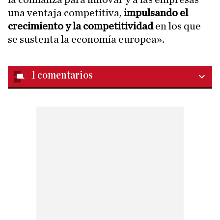
una ventaja competitiva,
impulsando el
crecimiento y la competitividad
en los que
se sustenta la economía europea».
1
comentarios