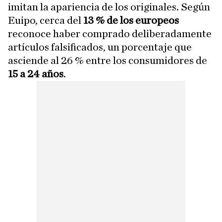
imitan la apariencia de los originales. Según
Euipo, cerca del
13 % de los europeos
reconoce haber comprado deliberadamente
artículos falsificados, un porcentaje que
asciende al 26 % entre los consumidores de
15 a 24 años
.