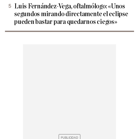
Luis Fernández-Vega, oftalmólogo: «Unos
segundos mirando directamente el eclipse
pueden bastar para quedarnos ciegos»