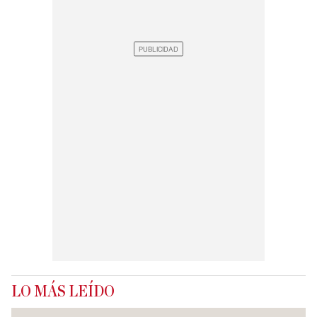
LO MÁS LEÍDO