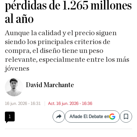
pérdidas de 1.265 millones
al año
Aunque la calidad y el precio siguen
siendo los principales criterios de
compra, el diseño tiene un peso
relevante, especialmente entre los más
jóvenes
David Marchante
16 jun. 2026 - 16:31
Act. 16 jun. 2026 - 16:36
1
Añade El Debate en
Compartir
Save