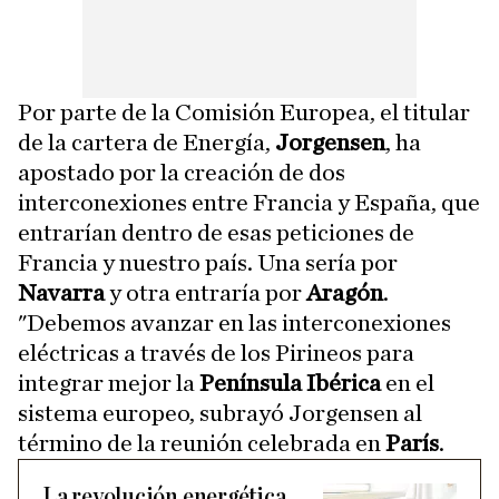
Por parte de la Comisión Europea, el titular
de la cartera de Energía,
Jorgensen
, ha
apostado por la creación de dos
interconexiones entre Francia y España, que
entrarían dentro de esas peticiones de
Francia y nuestro país. Una sería por
Navarra
y otra entraría por
Aragón
.
"Debemos avanzar en las interconexiones
eléctricas a través de los Pirineos para
integrar mejor la
Península Ibérica
en el
sistema europeo, subrayó Jorgensen al
término de la reunión celebrada en
París
.
La revolución energética