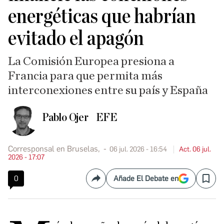
energéticas que habrían
evitado el apagón
La Comisión Europea presiona a
Francia para que permita más
interconexiones entre su país y España
Pablo Ojer
EFE
Corresponsal en Bruselas,
06 jul. 2026 - 16:54
Act. 06 jul.
2026 - 17:07
0
Añade El Debate en
Compartir
Save