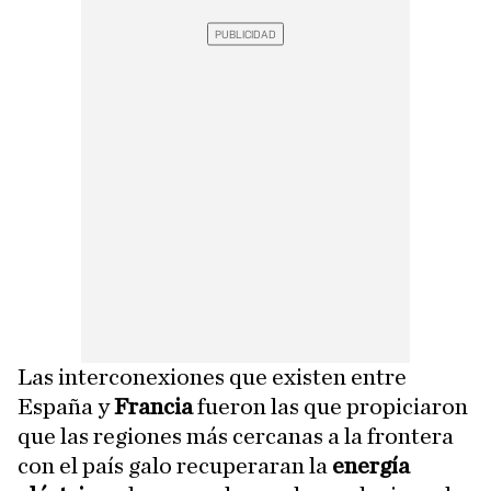
Las interconexiones que existen entre
España y
Francia
fueron las que propiciaron
que las regiones más cercanas a la frontera
con el país galo recuperaran la
energía