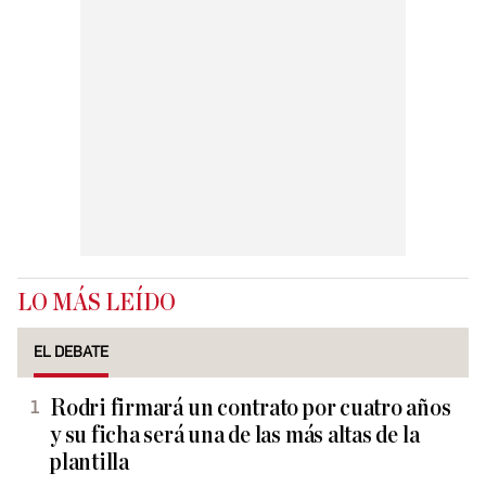
LO MÁS LEÍDO
EL DEBATE
Rodri firmará un contrato por cuatro años
y su ficha será una de las más altas de la
plantilla