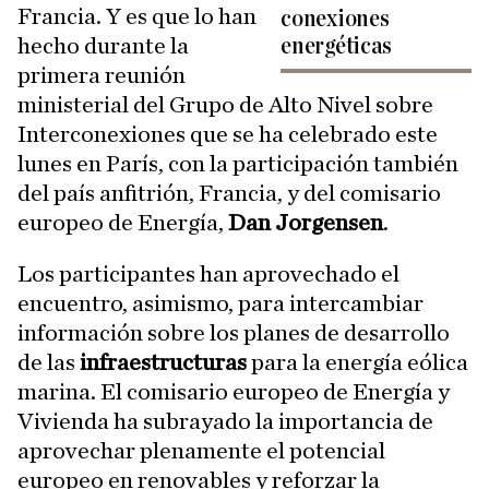
Francia. Y es que lo han
conexiones
hecho durante la
energéticas
primera reunión
ministerial del Grupo de Alto Nivel sobre
Interconexiones que se ha celebrado este
lunes en París, con la participación también
del país anfitrión, Francia, y del comisario
europeo de Energía,
Dan Jorgensen
.
Los participantes han aprovechado el
encuentro, asimismo, para intercambiar
información sobre los planes de desarrollo
de las
infraestructuras
para la energía eólica
marina. El comisario europeo de Energía y
Vivienda ha subrayado la importancia de
aprovechar plenamente el potencial
europeo en renovables y reforzar la