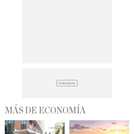
MÁS DE ECONOMÍA