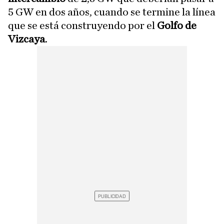
5 GW en dos años, cuando se termine la línea
que se está construyendo por el
Golfo de
Vizcaya
.