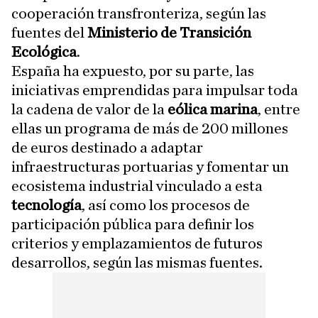
cooperación transfronteriza, según las
fuentes del
Ministerio de Transición
Ecológica
.
España ha expuesto, por su parte, las
iniciativas emprendidas para impulsar toda
la cadena de valor de la
eólica marina
, entre
ellas un programa de más de 200 millones
de euros destinado a adaptar
infraestructuras portuarias y fomentar un
ecosistema industrial vinculado a esta
tecnología
, así como los procesos de
participación pública para definir los
criterios y emplazamientos de futuros
desarrollos, según las mismas fuentes.