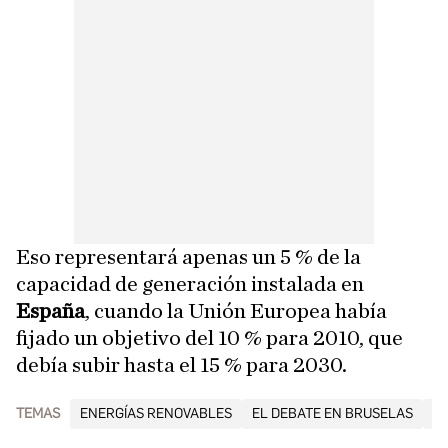
Eso representará apenas un 5 % de la
capacidad de generación instalada en
España
, cuando la Unión Europea había
fijado un objetivo del 10 % para 2010, que
debía subir hasta el 15 % para 2030.
TEMAS
ENERGÍAS RENOVABLES
EL DEBATE EN BRUSELAS
A