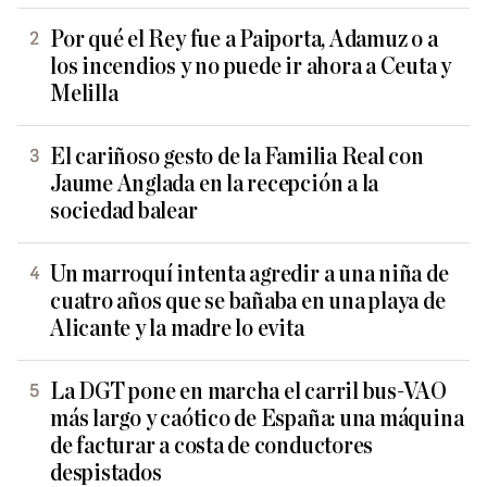
Por qué el Rey fue a Paiporta, Adamuz o a
los incendios y no puede ir ahora a Ceuta y
Melilla
El cariñoso gesto de la Familia Real con
Jaume Anglada en la recepción a la
sociedad balear
Un marroquí intenta agredir a una niña de
cuatro años que se bañaba en una playa de
Alicante y la madre lo evita
La DGT pone en marcha el carril bus-VAO
más largo y caótico de España: una máquina
de facturar a costa de conductores
despistados