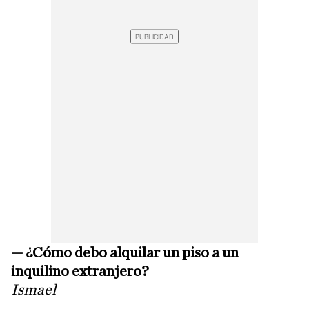
— ¿Cómo debo alquilar un piso a un
inquilino extranjero?
Ismael