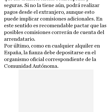
seguras. Si no la tiene aún, podrá realizar
pagos desde el extranjero, aunque esto
puede implicar comisiones adicionales. En
este sentido es recomendable pactar que las
posibles comisiones correrán de cuenta del
arrendatario.
Por último, como en cualquier alquiler en
España, la fianza debe depositarse en el
organismo oficial correspondiente de la
Comunidad Autónoma.