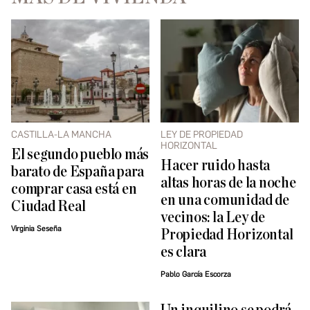
CASTILLA-LA MANCHA
LEY DE PROPIEDAD
HORIZONTAL
El segundo pueblo más
Hacer ruido hasta
barato de España para
altas horas de la noche
comprar casa está en
en una comunidad de
Ciudad Real
vecinos: la Ley de
Virginia Seseña
Propiedad Horizontal
es clara
Pablo García Escorza