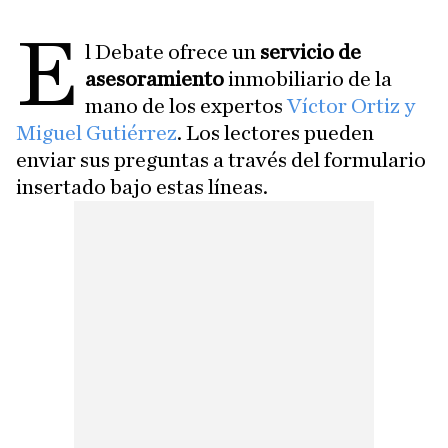
E
l Debate ofrece un
servicio de
asesoramiento
inmobiliario de la
mano de los expertos
Víctor Ortiz y
Miguel Gutiérrez
. Los lectores pueden
enviar sus preguntas a través del formulario
insertado bajo estas líneas.