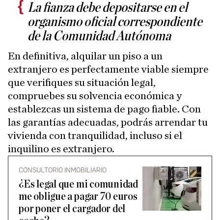
La fianza debe depositarse en el
organismo oficial correspondiente
de la Comunidad Autónoma
En definitiva, alquilar un piso a un
extranjero es perfectamente viable siempre
que verifiques su situación legal,
compruebes su solvencia económica y
establezcas un sistema de pago fiable. Con
las garantías adecuadas, podrás arrendar tu
vivienda con tranquilidad, incluso si el
inquilino es extranjero.
CONSULTORIO INMOBILIARIO
¿Es legal que mi comunidad
me obligue a pagar 70 euros
por poner el cargador del