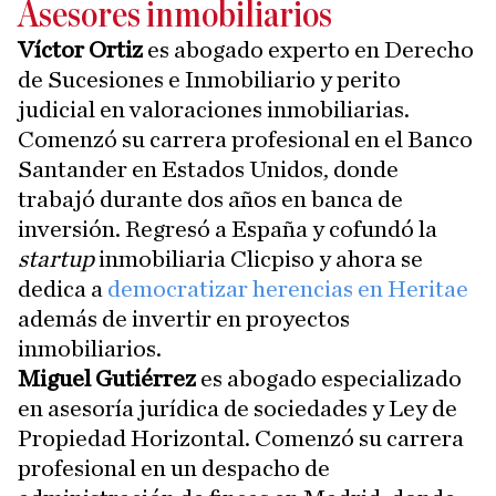
Asesores inmobiliarios
Víctor Ortiz
es abogado experto en Derecho
de Sucesiones e Inmobiliario y perito
judicial en valoraciones inmobiliarias.
Comenzó su carrera profesional en el Banco
Santander en Estados Unidos, donde
trabajó durante dos años en banca de
inversión. Regresó a España y cofundó la
startup
inmobiliaria Clicpiso y ahora se
dedica a
democratizar herencias en Heritae
además de invertir en proyectos
inmobiliarios.
Miguel Gutiérrez
es abogado especializado
en asesoría jurídica de sociedades y Ley de
Propiedad Horizontal. Comenzó su carrera
profesional en un despacho de