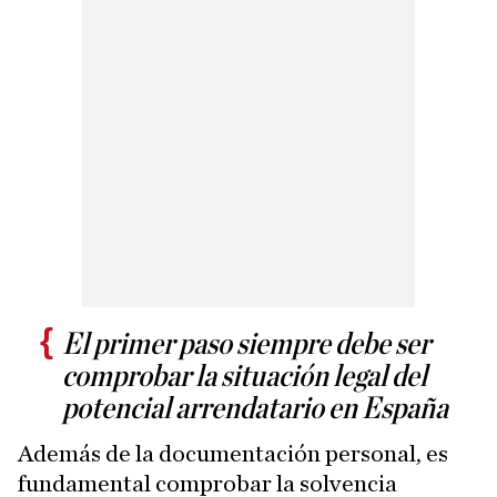
El primer paso siempre debe ser
comprobar la situación legal del
potencial arrendatario en España
Además de la documentación personal, es
fundamental comprobar la solvencia