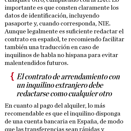
importante es que consten claramente los
datos de identificación, incluyendo
pasaporte y, cuando corresponda, NIE.
Aunque legalmente es suficiente redactar el
contrato en español, te recomiendo facilitar
también una traducción en caso de
inquilinos de habla no hispana para evitar
malentendidos futuros.
El contrato de arrendamiento con
un inquilino extranjero debe
redactarse como cualquier otro
En cuanto al pago del alquiler, lo más
recomendable es que el inquilino disponga
de una cuenta bancaria en España, de modo
que las transferencias sean rápidas y