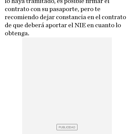
lo haya tramitado, es posible firmar el
contrato con su pasaporte, pero te
recomiendo dejar constancia en el contrato
de que deberá aportar el NIE en cuanto lo
obtenga.