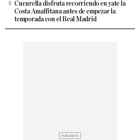
Cucurella disfruta recorriendo en yate la
Costa Amalfitana antes de empezar la
temporada con el Real Madrid