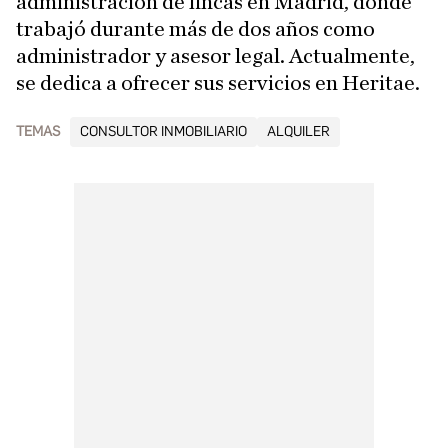
administración de fincas en Madrid, donde
trabajó durante más de dos años como
administrador y asesor legal. Actualmente,
se dedica a ofrecer sus servicios en Heritae.
TEMAS
CONSULTOR INMOBILIARIO
ALQUILER