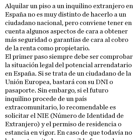
Alquilar un piso a un inquilino extranjero en
España no es muy distinto de hacerlo a un
ciudadano nacional, pero conviene tener en
cuenta algunos aspectos de cara a obtener
más seguridad o garantías de cara al cobro
de la renta como propietario.
El primer paso siempre debe ser comprobar
la situación legal del potencial arrendatario
en España. Si se trata de un ciudadano de la
Unión Europea, bastará con su DNI o
pasaporte. Sin embargo, si el futuro
inquilino procede de un país
extracomunitario, lo recomendable es
solicitar el NIE (Número de Identidad de
Extranjero) y el permiso de residencia o
estancia en vigor. En caso de que todavía no