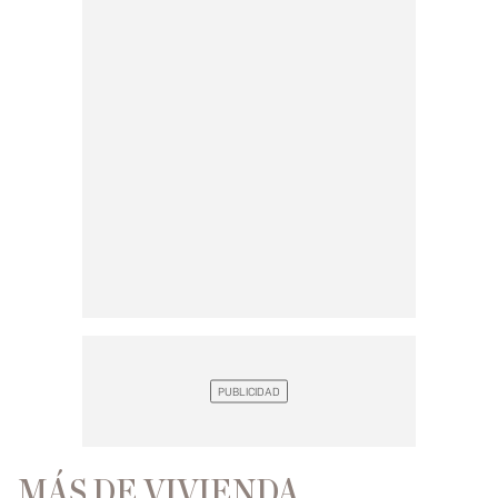
MÁS DE VIVIENDA