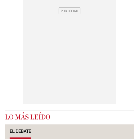
LO MÁS LEÍDO
EL DEBATE