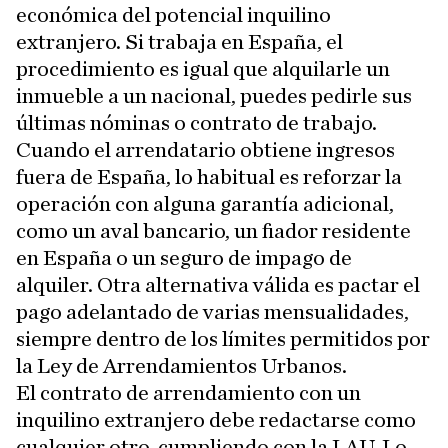
económica del potencial inquilino
extranjero. Si trabaja en España, el
procedimiento es igual que alquilarle un
inmueble a un nacional, puedes pedirle sus
últimas nóminas o contrato de trabajo.
Cuando el arrendatario obtiene ingresos
fuera de España, lo habitual es reforzar la
operación con alguna garantía adicional,
como un aval bancario, un fiador residente
en España o un seguro de impago de
alquiler. Otra alternativa válida es pactar el
pago adelantado de varias mensualidades,
siempre dentro de los límites permitidos por
la Ley de Arrendamientos Urbanos.
El contrato de arrendamiento con un
inquilino extranjero debe redactarse como
cualquier otro, cumpliendo con la LAU. Lo