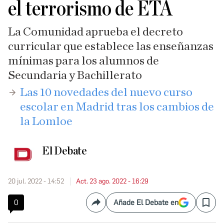
el terrorismo de ETA
La Comunidad aprueba el decreto
curricular que establece las enseñanzas
mínimas para los alumnos de
Secundaria y Bachillerato
​Las 10 novedades del nuevo curso
escolar en Madrid tras los cambios de
la Lomloe
El Debate
20 jul. 2022 - 14:52
Act. 23 ago. 2022 - 16:29
0
Añade El Debate en
Compartir
Save