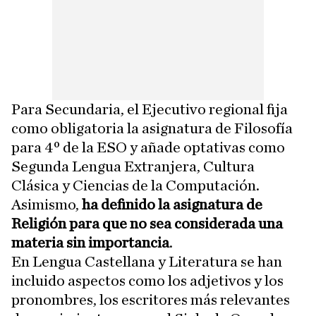
Para Secundaria, el Ejecutivo regional fija
como obligatoria la asignatura de Filosofía
para 4º de la ESO y añade optativas como
Segunda Lengua Extranjera, Cultura
Clásica y Ciencias de la Computación.
Asimismo,
ha definido la asignatura de
Religión para que no sea considerada una
materia sin importancia
.
En Lengua Castellana y Literatura se han
incluido aspectos como los adjetivos y los
pronombres, los escritores más relevantes