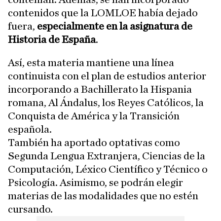
contenidos que la LOMLOE había dejado
fuera,
especialmente en la asignatura de
Historia de España
.
Así, esta materia mantiene una línea
continuista con el plan de estudios anterior
incorporando a Bachillerato la Hispania
romana, Al Ándalus, los Reyes Católicos, la
Conquista de América y la Transición
española.
También ha aportado optativas como
Segunda Lengua Extranjera, Ciencias de la
Computación, Léxico Científico y Técnico o
Psicología. Asimismo, se podrán elegir
materias de las modalidades que no estén
cursando.