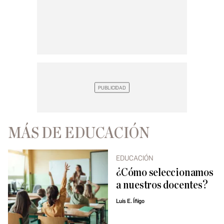
MÁS DE EDUCACIÓN
EDUCACIÓN
¿Cómo seleccionamos
a nuestros docentes?
Luis E. Íñigo