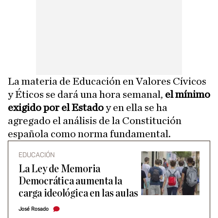
La materia de Educación en Valores Cívicos
y Éticos se dará una hora semanal,
el mínimo
exigido por el Estado
y en ella se ha
agregado el análisis de la Constitución
española como norma fundamental.
EDUCACIÓN
La Ley de Memoria
Democrática aumenta la
carga ideológica en las aulas
José Rosado