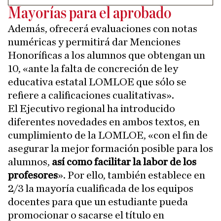
Mayorías para el aprobado
Además, ofrecerá evaluaciones con notas
numéricas y permitirá dar Menciones
Honoríficas a los alumnos que obtengan un
10, «ante la falta de concreción de ley
educativa estatal LOMLOE que sólo se
refiere a calificaciones cualitativas».
El Ejecutivo regional ha introducido
diferentes novedades en ambos textos, en
cumplimiento de la LOMLOE, «con el fin de
asegurar la mejor formación posible para los
alumnos,
así como facilitar la labor de los
profesores
». Por ello, también establece en
2/3 la mayoría cualificada de los equipos
docentes para que un estudiante pueda
promocionar o sacarse el título en