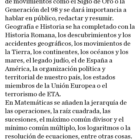
de movimientos como el Siglo de Oro o la
Generación del 98 y se dará importancia a
hablar en público, redactar y resumir.
Geografía e Historia se ha completado con la
Historia Romana, los descubrimientos y los
accidentes geográficos, los movimientos de
la Tierra, los continentes, los océanos y los
mares, el legado judío, el de España a
América, la organización política y
territorial de nuestro país, los estados
miembros de la Unión Europea o el
terrorismo de ETA.
En Matemáticas se añaden la jerarquía de
las operaciones, la raíz cuadrada, las
sucesiones, el máximo común divisor y el
mínimo común múltiplo, los logaritmos o la
resolución de ecuaciones, entre otras cosas.