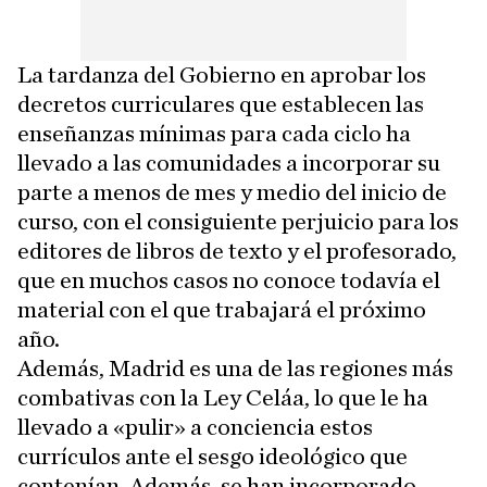
La tardanza del Gobierno en aprobar los
decretos curriculares que establecen las
enseñanzas mínimas para cada ciclo ha
llevado a las comunidades a incorporar su
parte a menos de mes y medio del inicio de
curso, con el consiguiente perjuicio para los
editores de libros de texto y el profesorado,
que en muchos casos no conoce todavía el
material con el que trabajará el próximo
año.
Además, Madrid es una de las regiones más
combativas con la Ley Celáa, lo que le ha
llevado a «pulir» a conciencia estos
currículos ante el sesgo ideológico que
contenían. Además, se han incorporado