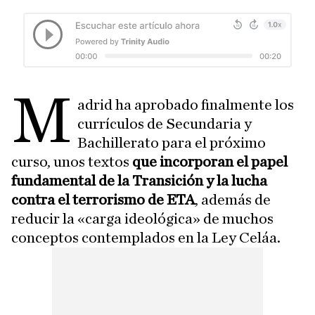
M
adrid ha aprobado finalmente los
currículos de Secundaria y
Bachillerato para el próximo
curso, unos textos
que incorporan el papel
fundamental de la Transición y la lucha
contra el terrorismo de ETA
, además de
reducir la «carga ideológica» de muchos
conceptos contemplados en la Ley Celáa.