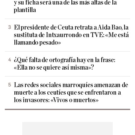
y su ficha será una de las más altas de la
plantilla
El presidente de Ceuta retrata a Aida Bao, la
sustituta de Intxaurrondo en TVE: «Me está
llamando pesado»
¿Qué falta de ortografía hay en la frase:
«Ella no se quiere así misma»?
Las redes sociales marroquíes amenazan de
muerte a los ceutíes que se enfrentaron a
los invasores: «Vivos o muertos»