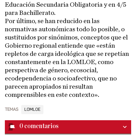
Educación Secundaria Obligatoria y en 4/5
para Bachillerato.
Por último, se han reducido en las
normativas autonómicas todo lo posible, o
sustituidos por sinónimos, conceptos que el
Gobierno regional entiende que «están
repletos de carga ideológica que se repetían
constantemente en la LOMLOE, como
perspectiva de género, ecosocial,
ecodependencia o socioafectivo, que no
parecen apropiados ni resultan
comprensibles en este contexto».
TEMAS
LOMLOE
0
comentarios