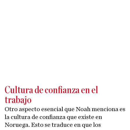
Cultura de confianza en el
trabajo
Otro aspecto esencial que Noah menciona es
la cultura de confianza que existe en
Noruega. Esto se traduce en que los