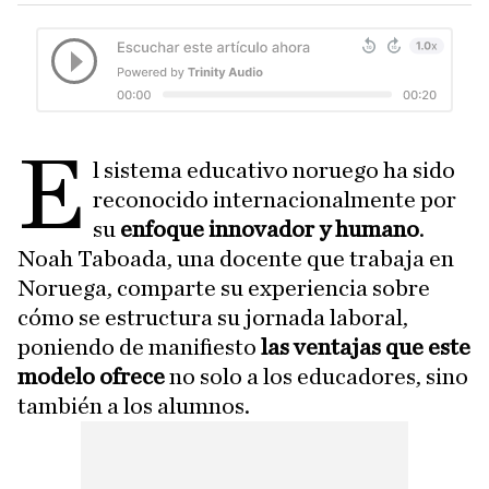
E
l sistema educativo noruego ha sido
reconocido internacionalmente por
su
enfoque innovador y humano
.
Noah Taboada, una docente que trabaja en
Noruega, comparte su experiencia sobre
cómo se estructura su jornada laboral,
poniendo de manifiesto
las ventajas que este
modelo ofrece
no solo a los educadores, sino
también a los alumnos.