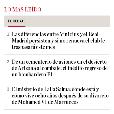
LO MÁS LEÍDO
EL DEBATE
Las diferencias entre Vinicius y el Real
Madrid persisten y si no renueva el club le
traspasará este mes
De un cementerio de aviones en el desierto
de Arizona al combate: el inédito regreso de
un bombardero B1
El misterio de Lalla Salma: dónde está y
cómo vive ocho años después de su divorcio
de Mohamed VI de Marruecos