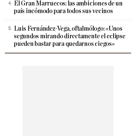
El Gran Marruecos: las ambiciones de un
país incómodo para todos sus vecinos
Luis Fernández-Vega, oftalmólogo: «Unos
segundos mirando directamente el eclipse
pueden bastar para quedarnos ciegos»