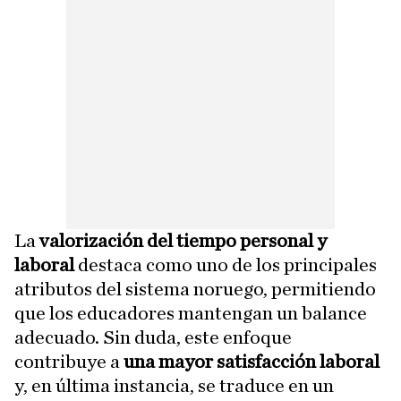
La
valorización del tiempo personal y
laboral
destaca como uno de los principales
atributos del sistema noruego, permitiendo
que los educadores mantengan un balance
adecuado. Sin duda, este enfoque
contribuye a
una mayor satisfacción laboral
y, en última instancia, se traduce en un