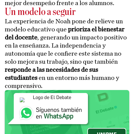
mejor desempeño frente a los alumnos.
Un modelo a seguir
La experiencia de Noah pone de relieve un
modelo educativo que
prioriza el bienestar
del docente
, generando un impacto positivo
en la enseñanza. La independencia y
autonomía que le confiere este sistema no
solo mejora su trabajo, sino que también
responde a las necesidades de sus
estudiantes
en un entorno más humano y
comprensivo.
Síguenos también
WhatsApp
en