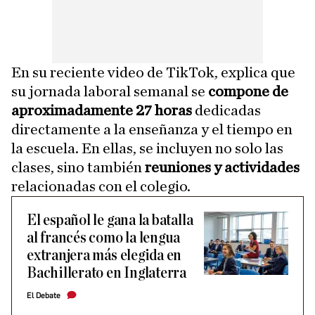
En su reciente video de TikTok, explica que
su jornada laboral semanal se
compone de
aproximadamente 27 horas
dedicadas
directamente a la enseñanza y el tiempo en
la escuela. En ellas, se incluyen no solo las
clases, sino también
reuniones y actividades
relacionadas con el colegio.
El español le gana la batalla
al francés como la lengua
extranjera más elegida en
Bachillerato en Inglaterra
El Debate