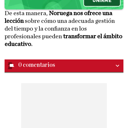
UNIRME
De esta manera,
Noruega nos ofrece una
lección
sobre cómo una adecuada gestión
del tiempo y la confianza en los
profesionales pueden
transformar el ámbito
educativo
.
0
comentarios