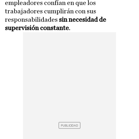
empleadores confían en que los
trabajadores cumplirán con sus
responsabilidades
sin necesidad de
supervisión constante
.