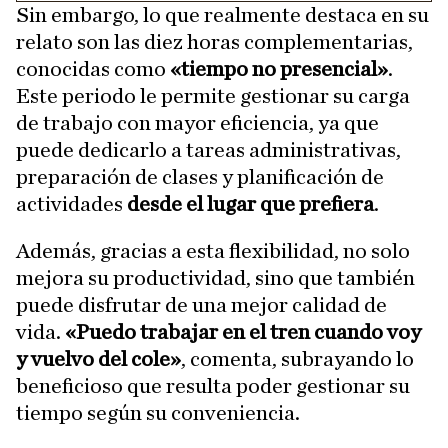
Sin embargo, lo que realmente destaca en su
relato son las diez horas complementarias,
conocidas como
«tiempo no presencial»
.
Este periodo le permite gestionar su carga
de trabajo con mayor eficiencia, ya que
puede dedicarlo a tareas administrativas,
preparación de clases y planificación de
actividades
desde el lugar que prefiera
.
Además, gracias a esta flexibilidad, no solo
mejora su productividad, sino que también
puede disfrutar de una mejor calidad de
vida.
«Puedo trabajar en el tren cuando voy
y vuelvo del cole»
, comenta, subrayando lo
beneficioso que resulta poder gestionar su
tiempo según su conveniencia.