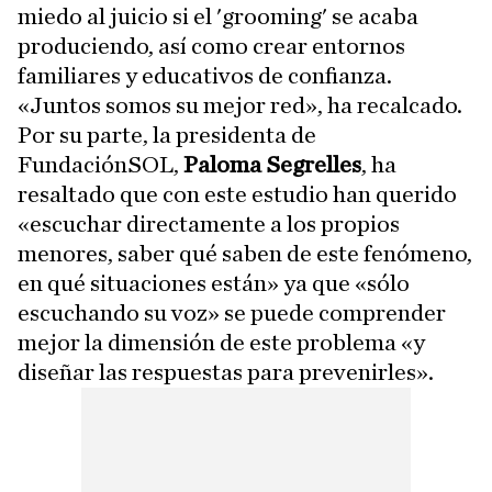
miedo al juicio si el 'grooming' se acaba
produciendo, así como crear entornos
familiares y educativos de confianza.
«Juntos somos su mejor red», ha recalcado.
Por su parte, la presidenta de
FundaciónSOL,
Paloma Segrelles
, ha
resaltado que con este estudio han querido
«escuchar directamente a los propios
menores, saber qué saben de este fenómeno,
en qué situaciones están» ya que «sólo
escuchando su voz» se puede comprender
mejor la dimensión de este problema «y
diseñar las respuestas para prevenirles».