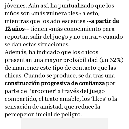
jóvenes. Aún así, ha puntualizado que los
niños son «más vulnerables» a esto,
mientras que los adolescentes --
a partir de
12 años
-- tienen «más conocimiento para
reportar, salir del juego y no entrar» cuando
se dan estas situaciones.
Además, ha indicado que los chicos
presentan una mayor probabilidad (un 32%)
de mantener este tipo de contacto que las
chicas. Cuando se produce, se da tras una
construcción progresiva de confianza
por
parte del 'groomer' a través del juego
compartido, el trato amable, los 'likes' o la
sensación de amistad, que reduce la
percepción inicial de peligro.