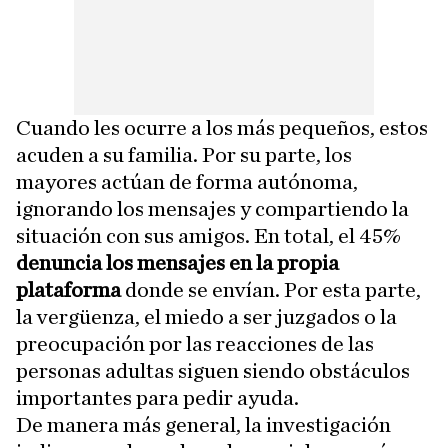
Cuando les ocurre a los más pequeños, estos
acuden a su familia. Por su parte, los
mayores actúan de forma autónoma,
ignorando los mensajes y compartiendo la
situación con sus amigos. En total, el 45%
denuncia los mensajes en la propia
plataforma
donde se envían. Por esta parte,
la vergüenza, el miedo a ser juzgados o la
preocupación por las reacciones de las
personas adultas siguen siendo obstáculos
importantes para pedir ayuda.
De manera más general, la investigación