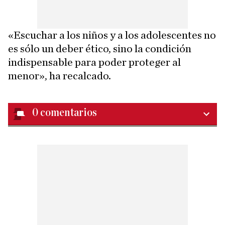
«Escuchar a los niños y a los adolescentes no
es sólo un deber ético, sino la condición
indispensable para poder proteger al
menor», ha recalcado.
0
comentarios