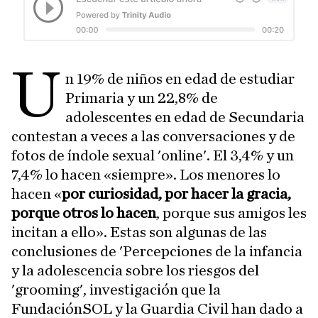
U
n 19% de niños en edad de estudiar
Primaria y un 22,8% de
adolescentes en edad de Secundaria
contestan a veces a las conversaciones y de
fotos de índole sexual 'online'. El 3,4% y un
7,4% lo hacen «siempre». Los menores lo
hacen «
por curiosidad, por hacer la gracia,
porque otros lo hacen
, porque sus amigos les
incitan a ello». Estas son algunas de las
conclusiones de 'Percepciones de la infancia
y la adolescencia sobre los riesgos del
'grooming', investigación que la
FundaciónSOL y la Guardia Civil han dado a