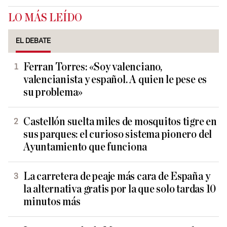
LO MÁS LEÍDO
EL DEBATE
Ferran Torres: «Soy valenciano,
valencianista y español. A quien le pese es
su problema»
Castellón suelta miles de mosquitos tigre en
sus parques: el curioso sistema pionero del
Ayuntamiento que funciona
La carretera de peaje más cara de España y
la alternativa gratis por la que solo tardas 10
minutos más