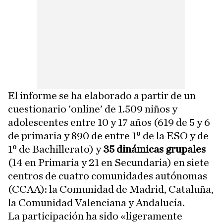
El informe se ha elaborado a partir de un
cuestionario 'online' de 1.509 niños y
adolescentes entre 10 y 17 años (619 de 5 y 6
de primaria y 890 de entre 1º de la ESO y de
1º de Bachillerato) y
35 dinámicas grupales
(14 en Primaria y 21 en Secundaria) en siete
centros de cuatro comunidades autónomas
(CCAA): la Comunidad de Madrid, Cataluña,
la Comunidad Valenciana y Andalucía.
La participación ha sido «ligeramente