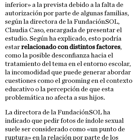
inferior» a la prevista debido a la falta de
autorización por parte de algunas familias,
según la directora de la FundaciónSOL,
Claudia Caso, encargada de presentar el
estudio. Según ha explicado, esto podría
estar
relacionado con distintos factores
,
como la posible desconfianza hacia el
tratamiento del tema en el entorno escolar,
la incomodidad que puede generar abordar
cuestiones como el grooming en el contexto
educativo o la percepción de que esta
problemática no afecta a sus hijos.
La directora de la FundaciónSOL ha
indicado que pedir fotos de índole sexual
suele ser considerado como «un punto de
ruptura» en la relación por parte de los