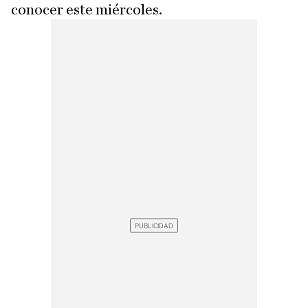
conocer este miércoles.