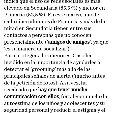
indica que el uso de redes sociales es más
elevado en Secundaria (85,5 %) y menor en
Primaria (52,5 %). En este marco, uno de
cada cinco alumnos de Primaria y más de la
mitad en Secundaria tienen entre sus
contactos a personas que no conocen
presencialmente ('
amigos de amigos
', ya que
'es su manera de socializar').
Para proteger a los menores, Caso ha
incidido en la importancia de ayudarles a
detectar el 'grooming' más allá de las
principales señales de alerta ('mucho antes
de la petición de fotos). A su vez, ha
recalcado que
hay que tener mucha
comunicación con ellos
, fortalecer mucho la
autoestima de los niños y adolescentes y su
seguridad personal y reducir el estigma y el