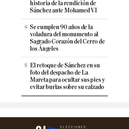
historia de la rendición de
Sánchez ante Mohamed VI
Se cumplen 90 años de la
voladura del monumento al
Sagrado Corazón del Cerro de
los Ángeles
El retoque de Sánchez en su
foto del despacho de La
Mareta para ocultar sus pies y
evitar burlas sobre su calzado