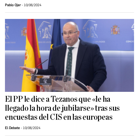
Pablo Ojer
10/06/2024
El PP le dice a Tezanos que «le ha
llegado la hora de jubilarse» tras sus
encuestas del CIS en las europeas
El Debate
10/06/2024