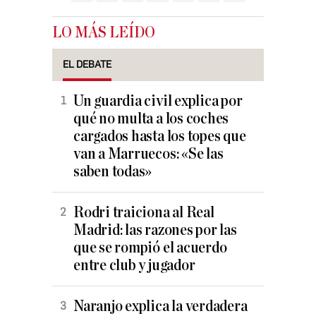
LO MÁS LEÍDO
EL DEBATE
Un guardia civil explica por
qué no multa a los coches
cargados hasta los topes que
van a Marruecos: «Se las
saben todas»
Rodri traiciona al Real
Madrid: las razones por las
que se rompió el acuerdo
entre club y jugador
Naranjo explica la verdadera