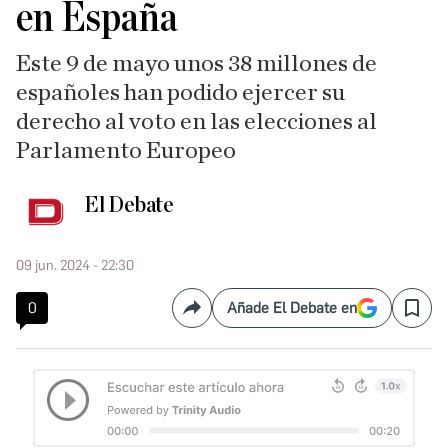
en España
Este 9 de mayo unos 38 millones de
españoles han podido ejercer su
derecho al voto en las elecciones al
Parlamento Europeo
El Debate
09 jun. 2024 - 22:30
0
Añade El Debate en
Compartir
Save