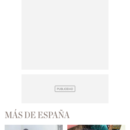
MÁS DE ESPAÑA