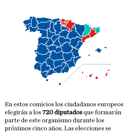
En estos comicios los ciudadanos europeos
elegirán a los
720 diputados
que formarán
parte de este organismo durante los
próximos cinco años. Las elecciones se