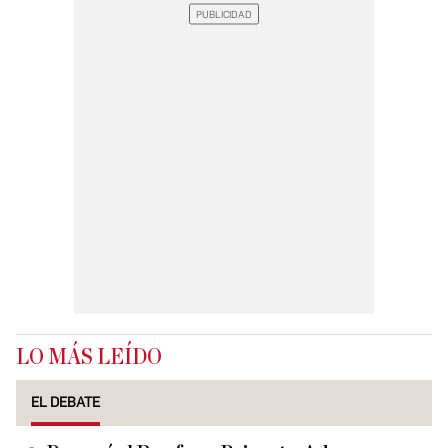
LO MÁS LEÍDO
EL DEBATE