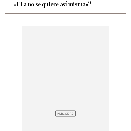
«Ella no se quiere así misma»?