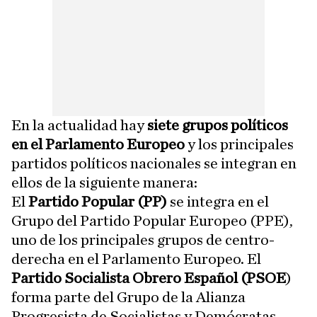
En la actualidad hay
siete grupos políticos
en el Parlamento Europeo
y los principales
partidos políticos nacionales se integran en
ellos de la siguiente manera:
El
Partido Popular (PP)
se integra en el
Grupo del Partido Popular Europeo (PPE),
uno de los principales grupos de centro-
derecha en el Parlamento Europeo. El
Partido Socialista Obrero Español (PSOE
)
forma parte del Grupo de la Alianza
Progresista de Socialistas y Demócratas