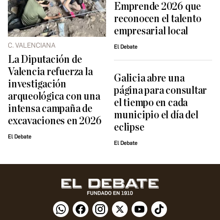
Emprende 2026 que
reconocen el talento
empresarial local
C. VALENCIANA
El Debate
La Diputación de
Valencia refuerza la
Galicia abre una
investigación
página para consultar
arqueológica con una
el tiempo en cada
intensa campaña de
municipio el día del
excavaciones en 2026
eclipse
El Debate
El Debate