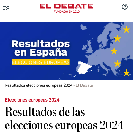
FUNDADO EN 1910
Menú
INICIA
SESIÓ
Resultados elecciones europeas 2024
El Debate
Elecciones europeas 2024
Resultados de las
elecciones europeas 2024