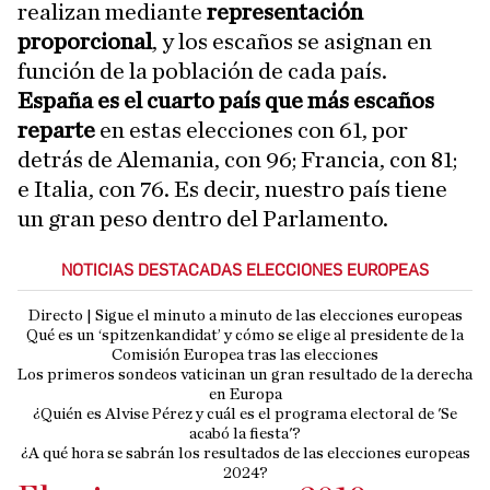
realizan mediante
representación
proporcional
, y los escaños se asignan en
función de la población de cada país.
España es el cuarto país que más escaños
reparte
en estas elecciones con 61, por
detrás de Alemania, con 96; Francia, con 81;
e Italia, con 76. Es decir, nuestro país tiene
un gran peso dentro del Parlamento.
NOTICIAS DESTACADAS ELECCIONES EUROPEAS
Directo | Sigue el minuto a minuto de las elecciones europeas
Qué es un ‘spitzenkandidat’ y cómo se elige al presidente de la
Comisión Europea tras las elecciones
Los primeros sondeos vaticinan un gran resultado de la derecha
en Europa
¿Quién es Alvise Pérez y cuál es el programa electoral de 'Se
acabó la fiesta'?
¿A qué hora se sabrán los resultados de las elecciones europeas
2024?