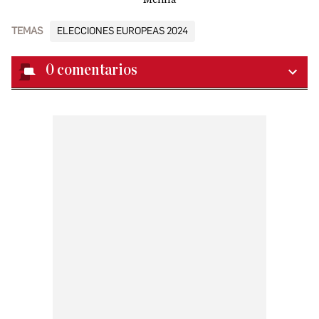
TEMAS
ELECCIONES EUROPEAS 2024
0
comentarios