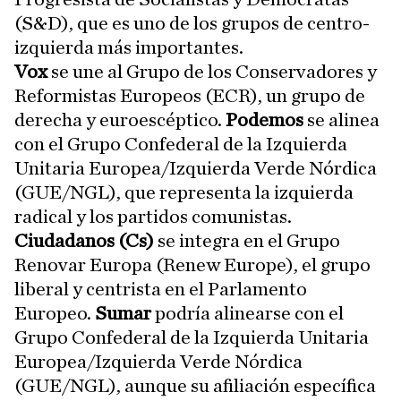
(S&D), que es uno de los grupos de centro-
izquierda más importantes.
Vox
se une al Grupo de los Conservadores y
Reformistas Europeos (ECR), un grupo de
derecha y euroescéptico.
Podemos
se alinea
con el Grupo Confederal de la Izquierda
Unitaria Europea/Izquierda Verde Nórdica
(GUE/NGL), que representa la izquierda
radical y los partidos comunistas.
Ciudadanos (Cs)
se integra en el Grupo
Renovar Europa (Renew Europe), el grupo
liberal y centrista en el Parlamento
Europeo.
Sumar
podría alinearse con el
Grupo Confederal de la Izquierda Unitaria
Europea/Izquierda Verde Nórdica
(GUE/NGL), aunque su afiliación específica