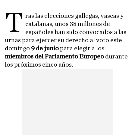
T
ras las elecciones gallegas, vascas y
catalanas, unos 38 millones de
españoles han sido convocados a las
urnas para ejercer su derecho al voto este
domingo
9 de junio
para elegir a los
miembros del Parlamento Europeo
durante
los próximos cinco años.