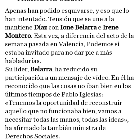
Apenas han podido esquivarse, y eso que lo
han intentado. Tensión que se une a la
mantiene
Díaz
con
Ione Belarra
e
Irene
Montero
. Esta vez, a diferencia del acto de la
semana pasada en Valencia, Podemos sí
estaba invitado para no dar pie a más
habladurías.
Su líder,
Belarra
, ha reducido su
participación a un mensaje de vídeo. En él ha
reconocido que las cosas no iban bien en los
últimos tiempos de Pablo Iglesias:
«Tenemos la oportunidad de reconstruir
aquello que no funcionaba bien, vamos a
necesitar todas las manos, todas las ideas»,
ha afirmado la también ministra de
Derechos Sociales.