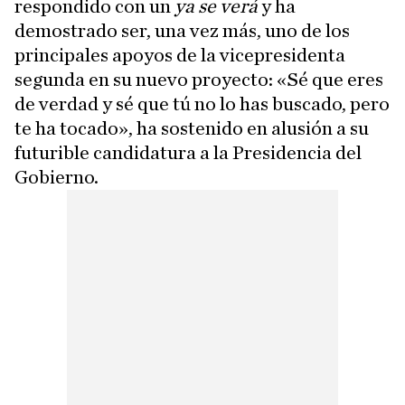
respondido con un
ya se verá
y ha
demostrado ser, una vez más, uno de los
principales apoyos de la vicepresidenta
segunda en su nuevo proyecto: «Sé que eres
de verdad y sé que tú no lo has buscado, pero
te ha tocado», ha sostenido en alusión a su
futurible candidatura a la Presidencia del
Gobierno.