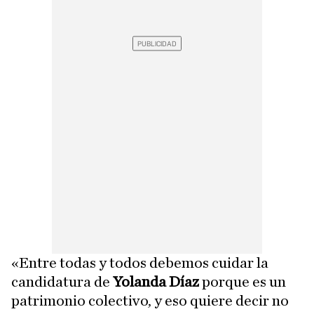
«Entre todas y todos debemos cuidar la
candidatura de
Yolanda Díaz
porque es un
patrimonio colectivo, y eso quiere decir no