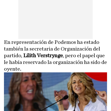
En representación de Podemos ha estado
también la secretaria de Organización del
partido,
Lilith Verstrynge
, pero el papel que
le había reservado la organización ha sido de
oyente.