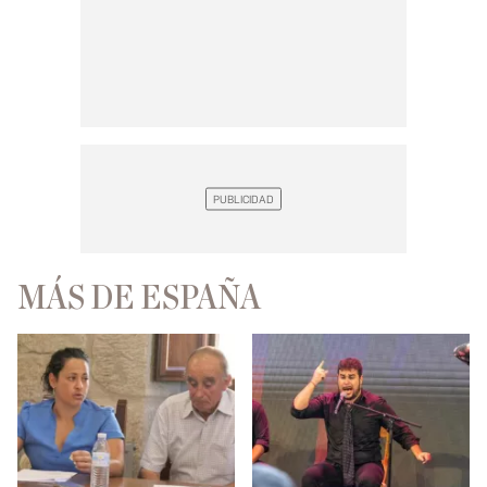
MÁS DE ESPAÑA