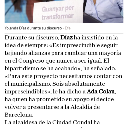
Yolanda Díaz durante su discurso
Efe
Durante su discurso,
Díaz
ha insistido en la
idea de siempre: «Es imprescindible seguir
tejiendo alianzas para cambiar una mayoría
en el Congreso que nunca a ser igual. El
bipartidismo se ha acabado», ha señalado.
«Para este proyecto necesitamos contar con
el municipalismo. Sois absolutamente
imprescindibles», le ha dicho a
Ada Colau
,
ha quien ha prometido su apoyo si decide
volver a presentarse a la Alcaldía de
Barcelona.
La alcaldesa de la Ciudad Condal ha