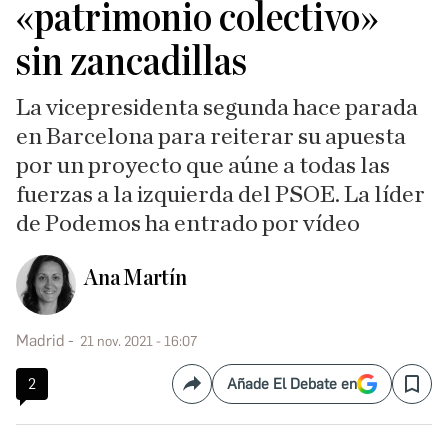
«patrimonio colectivo»
sin zancadillas
La vicepresidenta segunda hace parada
en Barcelona para reiterar su apuesta
por un proyecto que aúne a todas las
fuerzas a la izquierda del PSOE. La líder
de Podemos ha entrado por vídeo
Ana Martín
Madrid
21 nov. 2021 - 16:07
2
Añade El Debate en
Compartir
Save