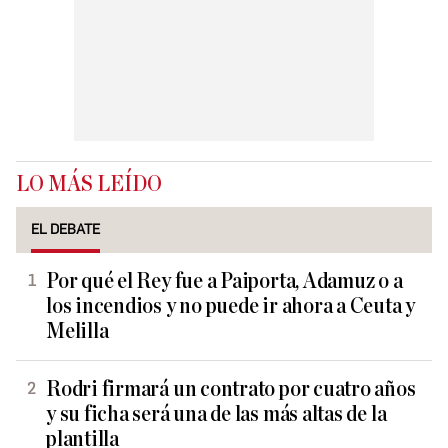
LO MÁS LEÍDO
EL DEBATE
Por qué el Rey fue a Paiporta, Adamuz o a
los incendios y no puede ir ahora a Ceuta y
Melilla
Rodri firmará un contrato por cuatro años
y su ficha será una de las más altas de la
plantilla