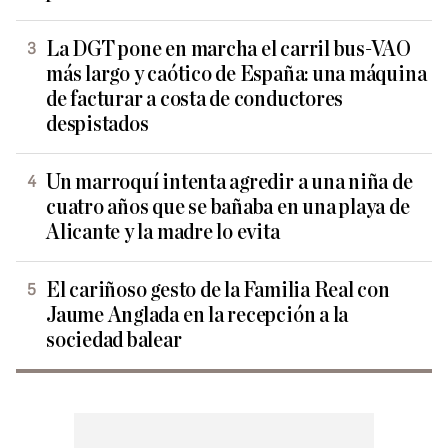
La DGT pone en marcha el carril bus-VAO
más largo y caótico de España: una máquina
de facturar a costa de conductores
despistados
Un marroquí intenta agredir a una niña de
cuatro años que se bañaba en una playa de
Alicante y la madre lo evita
El cariñoso gesto de la Familia Real con
Jaume Anglada en la recepción a la
sociedad balear