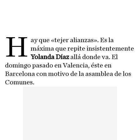
H
ay que «tejer alianzas». Es la
máxima que repite insistentemente
Yolanda Díaz
allá donde va. El
domingo pasado en Valencia, éste en
Barcelona con motivo de la asamblea de los
Comunes.