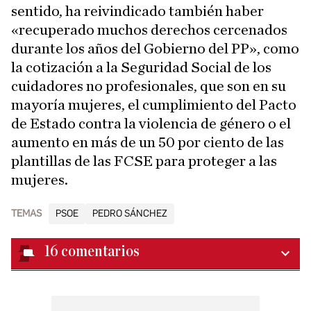
sentido, ha reivindicado también haber
«recuperado muchos derechos cercenados
durante los años del Gobierno del PP», como
la cotización a la Seguridad Social de los
cuidadores no profesionales, que son en su
mayoría mujeres, el cumplimiento del Pacto
de Estado contra la violencia de género o el
aumento en más de un 50 por ciento de las
plantillas de las FCSE para proteger a las
mujeres.
TEMAS
PSOE
PEDRO SÁNCHEZ
16
comentarios