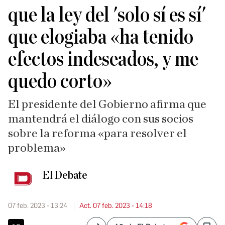
que la ley del 'solo sí es sí'
que elogiaba «ha tenido
efectos indeseados, y me
quedo corto»
El presidente del Gobierno afirma que
mantendrá el diálogo con sus socios
sobre la reforma «para resolver el
problema»
El Debate
07 feb. 2023 - 13:24
Act. 07 feb. 2023 - 14:18