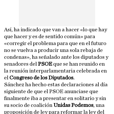
Así, ha indicado que van a hacer «lo que hay
que hacer y es de sentido común» para
«corregir el problema para que en el futuro
no se vuelva a producir una sola rebaja de
condenas», ha señalado ante los diputados y
senadores del
PSOE
que se han reunido en
la reunión interparlamentaria celebrada en
el
Congreso de los Diputados
.
Sánchez ha hecho estas declaraciones al día
siguiente de que el PSOE anunciase que
finalmente iba a presentar en solitario y sin
su socio de coalición
Unidas Podemos
, una
proposición de ley para reformar la ley del