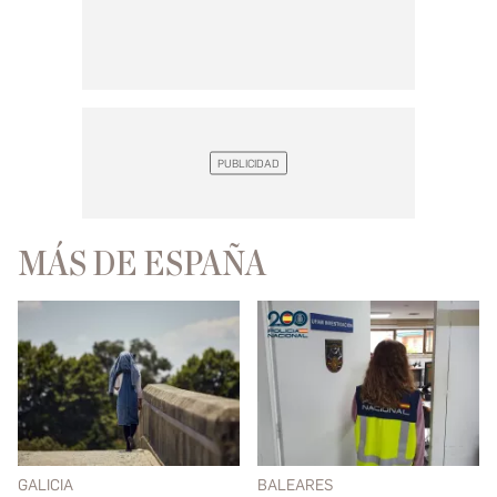
MÁS DE ESPAÑA
GALICIA
BALEARES