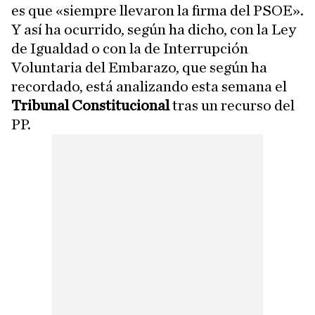
es que «siempre llevaron la firma del PSOE».
Y así ha ocurrido, según ha dicho, con la Ley
de Igualdad o con la de Interrupción
Voluntaria del Embarazo, que según ha
recordado, está analizando esta semana el
Tribunal Constitucional
tras un recurso del
PP.