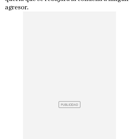
agresor.