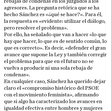
rebajas de condenas en los juzgados a los
agresores. La pregunta retórica que se ha
hecho Sánchez es «¿qué se hace?». Para él,
la respuesta es «evidente: utilizar el diálogo,
pero resolver el problema».
Por ello, ha señalado que van a hacer «lo que
hay que hacer, lo que es de sentido común, lo
que es correcto». Es decir, «defender el gran
avance que supone la Ley y también corregir
el problema para que en el futuro no se
vuelva a producir ni una sola rebaja de
condenas».
En cualquier caso, Sánchez ha querido dejar
claro el «compromiso histórico del PSOE
con el movimiento feminista», afirmando
que si algo ha caracterizado los avances en
igualdad efectiva entre hombres y mujeres