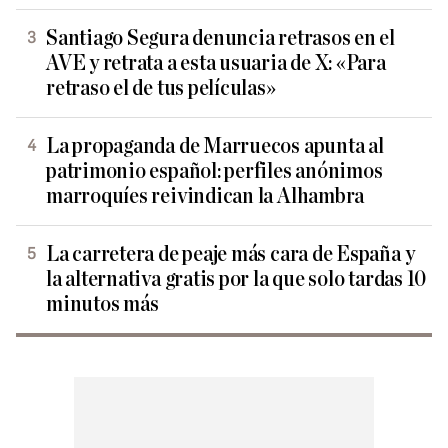
Santiago Segura denuncia retrasos en el
AVE y retrata a esta usuaria de X: «Para
retraso el de tus películas»
La propaganda de Marruecos apunta al
patrimonio español: perfiles anónimos
marroquíes reivindican la Alhambra
La carretera de peaje más cara de España y
la alternativa gratis por la que solo tardas 10
minutos más