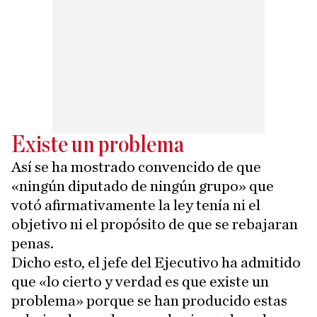
Existe un problema
Así se ha mostrado convencido de que
«ningún diputado de ningún grupo» que
votó afirmativamente la ley tenía ni el
objetivo ni el propósito de que se rebajaran
penas.
Dicho esto, el jefe del Ejecutivo ha admitido
que «lo cierto y verdad es que existe un
problema» porque se han producido estas