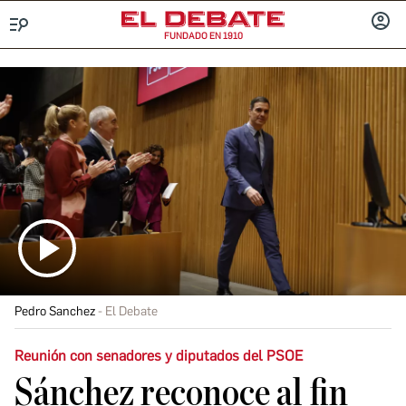
FUNDADO EN 1910
Menú
INICIA
SESIÓ
Pedro Sanchez
El Debate
Reunión con senadores y diputados del PSOE
Sánchez reconoce al fin