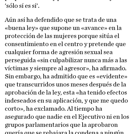
'sólo sí es sí'.
Aún así ha defendido que se trata de una
«buena ley» que supone un «avance» en la
protección de las mujeres porque sitúa el
consentimiento en el centro y pretende que
cualquier forma de agresión sexual sea
perseguida «sin culpabilizar nunca más a las
víctimas y siempre al agresor», ha afirmado.
Sin embargo, ha admitido que es «evidente»
que transcurridos unos meses después de la
aprobación de la ley, esta «ha tenido efectos
indeseados en su aplicación, y que me quedo
corto», ha exclamado. Al tiempo ha
asegurado que nadie en el Ejecutivo ni en los
grupos parlamentarios que la aprobaron
quería que se rebajara la condena a ningún