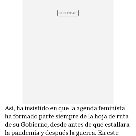
Así, ha insistido en que la agenda feminista
ha formado parte siempre de la hoja de ruta
de su Gobierno, desde antes de que estallara
la pandemia y después la guerra. En este