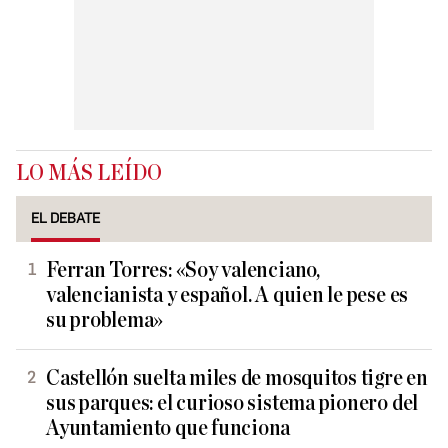
LO MÁS LEÍDO
EL DEBATE
Ferran Torres: «Soy valenciano,
valencianista y español. A quien le pese es
su problema»
Castellón suelta miles de mosquitos tigre en
sus parques: el curioso sistema pionero del
Ayuntamiento que funciona