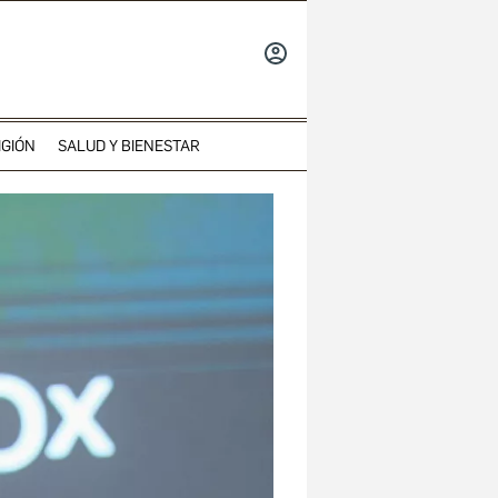
INICIAR
SESIÓN
IGIÓN
SALUD Y BIENESTAR