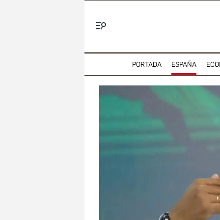
Menú
PORTADA
ESPAÑA
ECO