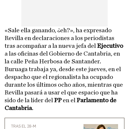
«Sale ella ganando, ¿eh?», ha expresado
Revilla en declaraciones a los periodistas
tras acompañar a la nueva jefa del
Ejecutivo
a las oficinas del Gobierno de Cantabria, en
la calle Peña Herbosa de Santander.
Buruaga trabaja ya, desde este jueves, en el
despacho que el regionalista ha ocupado
durante los últimos ocho años, mientras que
Revilla pasará a usar el que espacio que ha
sido de la líder del
PP
en el
Parlamento de
Cantabria
.
TRAS EL 28-M