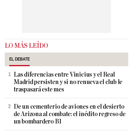
LO MÁS LEÍDO
EL DEBATE
Las diferencias entre Vinicius y el Real
Madrid persisten y si no renueva el club le
traspasará este mes
De un cementerio de aviones en el desierto
de Arizona al combate: el inédito regreso de
un bombardero B1