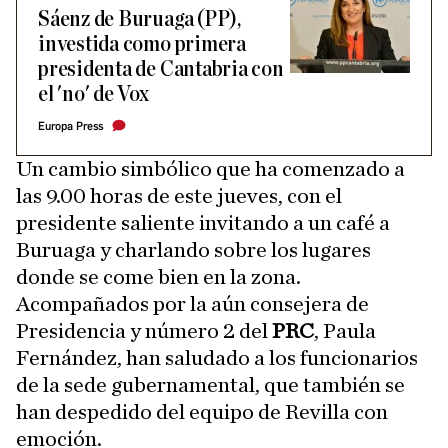
Sáenz de Buruaga (PP),
investida como primera
presidenta de Cantabria con
el 'no' de Vox
Europa Press
Un cambio simbólico que ha comenzado a
las 9.00 horas de este jueves, con el
presidente saliente invitando a un café a
Buruaga y charlando sobre los lugares
donde se come bien en la zona.
Acompañados por la aún consejera de
Presidencia y número 2 del
PRC
, Paula
Fernández, han saludado a los funcionarios
de la sede gubernamental, que también se
han despedido del equipo de Revilla con
emoción.