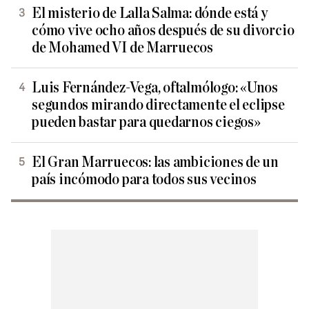
El misterio de Lalla Salma: dónde está y
cómo vive ocho años después de su divorcio
de Mohamed VI de Marruecos
Luis Fernández-Vega, oftalmólogo: «Unos
segundos mirando directamente el eclipse
pueden bastar para quedarnos ciegos»
El Gran Marruecos: las ambiciones de un
país incómodo para todos sus vecinos