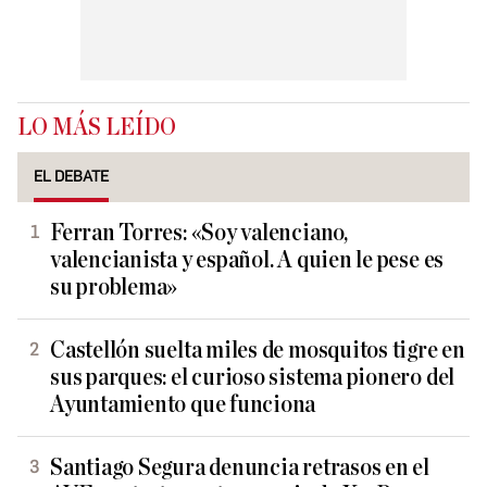
LO MÁS LEÍDO
EL DEBATE
Ferran Torres: «Soy valenciano,
valencianista y español. A quien le pese es
su problema»
Castellón suelta miles de mosquitos tigre en
sus parques: el curioso sistema pionero del
Ayuntamiento que funciona
Santiago Segura denuncia retrasos en el