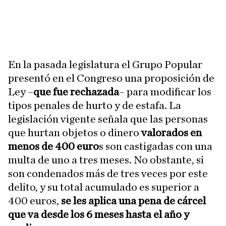
En la pasada legislatura el Grupo Popular
presentó en el Congreso una proposición de
Ley –
que fue rechazada
– para modificar los
tipos penales de hurto y de estafa. La
legislación vigente señala que las personas
que hurtan objetos o dinero
valorados en
menos de 400 euro
s son castigadas con una
multa de uno a tres meses. No obstante, si
son condenados más de tres veces por este
delito, y su total acumulado es superior a
400 euros,
se les aplica una pena de cárcel
que va desde los 6 meses hasta el año y