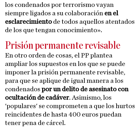
los condenados por terrorismo vayan
siempre ligados a su colaboración
en el
esclarecimiento
de todos aquellos atentados
de los que tengan conocimiento».
Prisión permanente revisable
En otro orden de cosas, el PP plantea
ampliar los supuestos en los que se puede
imponer la prisión permanente revisable,
para que se aplique de igual manera a los
condenados
por un delito de asesinato con
ocultación de cadáver
. Asimismo, los
'populares' se comprometen a que los hurtos
reincidentes de hasta 400 euros puedan
tener pena de cárcel.