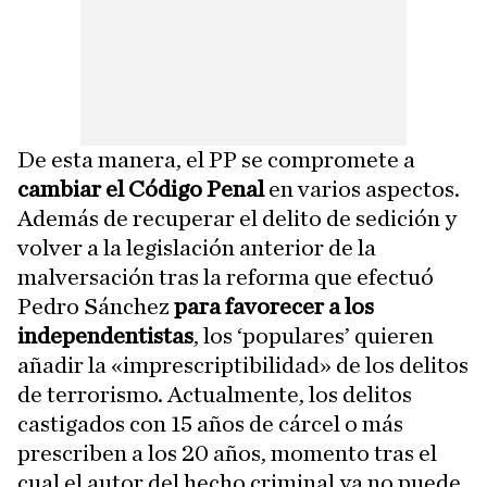
De esta manera, el PP se compromete a
cambiar el Código Penal
en varios aspectos.
Además de recuperar el delito de sedición y
volver a la legislación anterior de la
malversación tras la reforma que efectuó
Pedro Sánchez
para favorecer a los
independentistas
, los ‘populares’ quieren
añadir la «imprescriptibilidad» de los delitos
de terrorismo. Actualmente, los delitos
castigados con 15 años de cárcel o más
prescriben a los 20 años, momento tras el
cual el autor del hecho criminal ya no puede