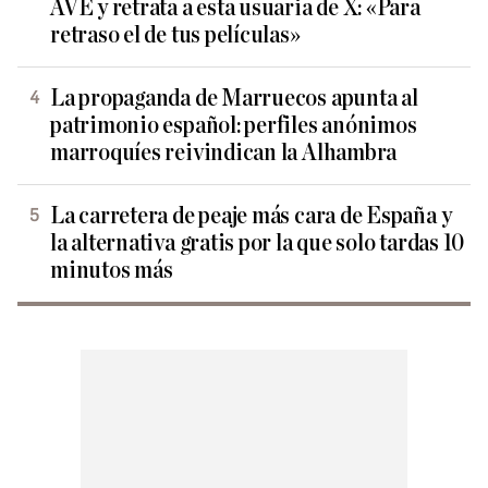
AVE y retrata a esta usuaria de X: «Para
retraso el de tus películas»
La propaganda de Marruecos apunta al
patrimonio español: perfiles anónimos
marroquíes reivindican la Alhambra
La carretera de peaje más cara de España y
la alternativa gratis por la que solo tardas 10
minutos más