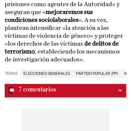
prisiones como agentes de la Autoridad» y
aseguran que «
mejoraremos sus
condiciones sociolaborales
». A su vez,
plantean intensificar «la atención a las
víctimas de violencia de género» y proteger
«los derechos de las víctimas
de delitos de
terrorismo
, estableciendo los mecanismos
de investigación adecuados».
TEMAS
ELECCIONES GENERALES
PARTIDO POPULAR (PP)
ALB
7
comentarios