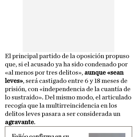
El principal partido de la oposición propuso
que, si el acusado ya ha sido condenado por
«al menos por tres delitos»,
aunque «sean
leves»
, será castigado entre 6 y 18 meses de
prisión, con «independencia de la cuantía de
lo sustraído». Del mismo modo, el articulado
recogía que la multirreincidencia en los
delitos leves pasara a ser considerada un
agravante
.
Feijóo confirma en su