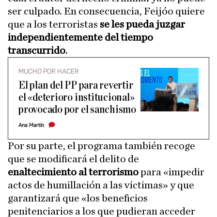
ser culpado. En consecuencia, Feijóo quiere
que a los terroristas
se les pueda juzgar
independientemente del tiempo
transcurrido
.
MUCHO POR HACER
El plan del PP para revertir
el «deterioro institucional»
provocado por el sanchismo
Ana Martín
Por su parte, el programa también recoge
que se modificará el delito de
enaltecimiento al terrorismo
para «impedir
actos de humillación a las víctimas» y que
garantizará que «los beneficios
penitenciarios a los que pudieran acceder