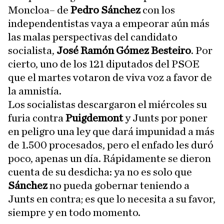
Moncloa– de
Pedro Sánchez
con los
independentistas vaya a empeorar aún más
las malas perspectivas del candidato
socialista,
José Ramón Gómez Besteiro
. Por
cierto, uno de los 121 diputados del PSOE
que el martes votaron de viva voz a favor de
la amnistía.
Los socialistas descargaron el miércoles su
furia contra
Puigdemont
y Junts por poner
en peligro una ley que dará impunidad a más
de 1.500 procesados, pero el enfado les duró
poco, apenas un día. Rápidamente se dieron
cuenta de su desdicha: ya no es solo que
Sánchez
no pueda gobernar teniendo a
Junts en contra; es que lo necesita a su favor,
siempre y en todo momento.