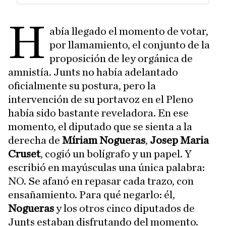
H
abía llegado el momento de votar,
por llamamiento, el conjunto de la
proposición de ley orgánica de
amnistía. Junts no había adelantado
oficialmente su postura, pero la
intervención de su portavoz en el Pleno
había sido bastante reveladora. En ese
momento, el diputado que se sienta a la
derecha de
Míriam Nogueras
,
Josep Maria
Cruset
, cogió un bolígrafo y un papel. Y
escribió en mayúsculas una única palabra:
NO. Se afanó en repasar cada trazo, con
ensañamiento. Para qué negarlo: él,
Nogueras
y los otros cinco diputados de
Junts estaban disfrutando del momento.