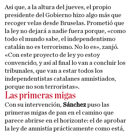
Así que, a la altura del jueves, el propio
presidente del Gobierno hizo algo más que
recoger velas desde Bruselas. Prometió que
la ley no dejará a nadie fuera porque, «como
todo el mundo sabe, el independentismo
catalán no es terrorismo. No lo es», zanjó.
«Con este proyecto de ley yo estoy
convencido, y así al final lo van a concluir los
tribunales, que van a estar todos los
independentistas catalanes amnistiados,
porque no son terroristas».
Las primeras migas
Con su intervención,
Sánchez
puso las
primeras migas de pan en el camino que
parece abrirse en el horizonte: el de aprobar
la ley de amnistía prácticamente como está,