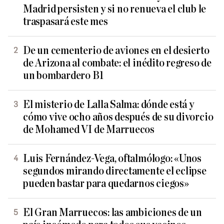
Madrid persisten y si no renueva el club le
traspasará este mes
De un cementerio de aviones en el desierto
de Arizona al combate: el inédito regreso de
un bombardero B1
El misterio de Lalla Salma: dónde está y
cómo vive ocho años después de su divorcio
de Mohamed VI de Marruecos
Luis Fernández-Vega, oftalmólogo: «Unos
segundos mirando directamente el eclipse
pueden bastar para quedarnos ciegos»
El Gran Marruecos: las ambiciones de un