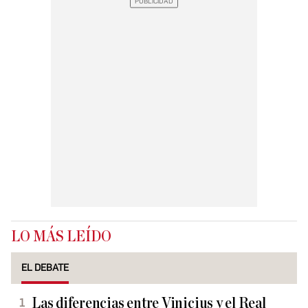
LO MÁS LEÍDO
EL DEBATE
Las diferencias entre Vinicius y el Real