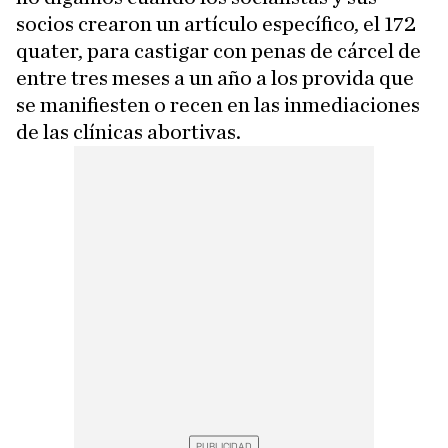
socios crearon un artículo específico, el 172
quater, para castigar con penas de cárcel de
entre tres meses a un año a los provida que
se manifiesten o recen en las inmediaciones
de las clínicas abortivas.