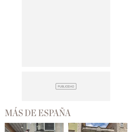
MÁS DE ESPAÑA