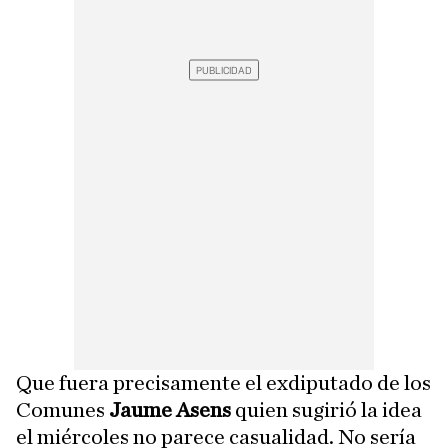
Que fuera precisamente el exdiputado de los
Comunes
Jaume Asens
quien sugirió la idea
el miércoles no parece casualidad. No sería