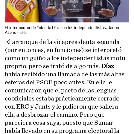
El interlocutor de Yolanda Díaz con los independentistas, Jaume
Asens
EFE
El arranque de la vicepresidenta segunda
(por entonces, en funciones) se interpretó
como un guiño a los independentistas motu
proprio, pero se trató de algo más.
Díaz
había recibido una llamada de las más altas
esferas del PSOE poco antes. En ella le
comunicaron que el pacto de las lenguas
cooficiales estaba prácticamente cerrado
con ERC y Junts y le pidieron que saliera
ella a desbrozar el camino. Pero que
pareciera cosa suya, puesto que Sumar
había llevado en su programa electoral la