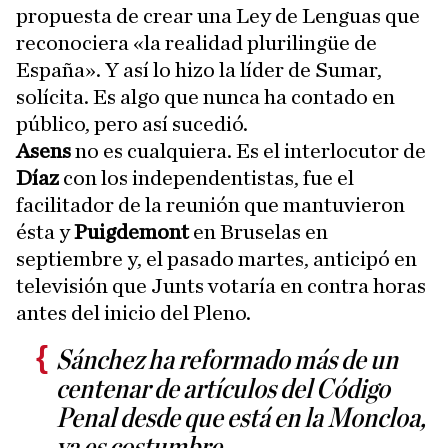
propuesta de crear una Ley de Lenguas que
reconociera «la realidad plurilingüe de
España». Y así lo hizo la líder de Sumar,
solícita. Es algo que nunca ha contado en
público, pero así sucedió.
Asens
no es cualquiera. Es el interlocutor de
Díaz
con los independentistas, fue el
facilitador de la reunión que mantuvieron
ésta y
Puigdemont
en Bruselas en
septiembre y, el pasado martes, anticipó en
televisión que Junts votaría en contra horas
antes del inicio del Pleno.
Sánchez ha reformado más de un
centenar de artículos del Código
Penal desde que está en la Moncloa,