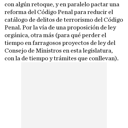
con algún retoque, y en paralelo pactar una
reforma del Código Penal para reducir el
catálogo de delitos de terrorismo del Código
Penal. Por la vía de una proposición de ley
orgánica, otra más (para qué perder el
tiempo en farragosos proyectos de ley del
Consejo de Ministros en esta legislatura,
con la de tiempo y trámites que conllevan).