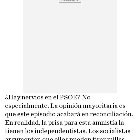
¿Hay nervios en el PSOE? No
especialmente. La opinión mayoritaria es
que este episodio acabará en reconciliación.
En realidad, la prisa para esta amnistía la
tienen los independentistas. Los socialistas
argumentan que ellos pueden tirar millas