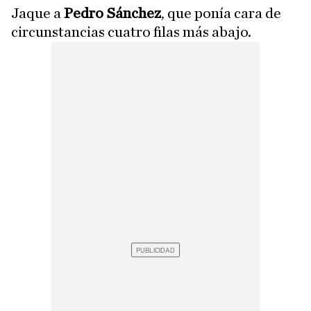
Jaque a
Pedro Sánchez
, que ponía cara de
circunstancias cuatro filas más abajo.