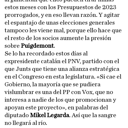
estos meses con los Presupuestos de 2023
prorrogados, y en eso llevan razón. Y agitar
el espantajo de unas elecciones generales
tampoco les viene mal, porque ello hace que
el resto de los socios aumente la presión
sobre
Puigdemont
.
Se lo ha recordado estos días al
expresidente catalán el PNV, partido con el
que Junts que tiene una alianza estratégica
en el Congreso en esta legislatura. «Si cae el
Gobierno, la mayoría que se pudiera
vislumbrar es una del PP con Vox, que no
interesa a nadie de los que promocionan y
apoyan este proyecto», en palabras del
diputado
Mikel Legarda
. Así que la sangre
no llegará al río.