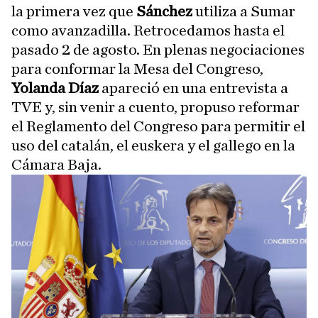
la primera vez que
Sánchez
utiliza a Sumar
como avanzadilla. Retrocedamos hasta el
pasado 2 de agosto. En plenas negociaciones
para conformar la Mesa del Congreso,
Yolanda Díaz
apareció en una entrevista a
TVE y, sin venir a cuento, propuso reformar
el Reglamento del Congreso para permitir el
uso del catalán, el euskera y el gallego en la
Cámara Baja.