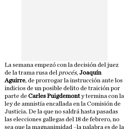
La semana empezó con la decisión del juez
de la trama rusa del
procés
,
Joaquín
Aguirre
, de prorrogar la instrucción ante los
indicios de un posible delito de traición por
parte de
Carles Puigdemont
y termina con la
ley de amnistía encallada en la Comisión de
Justicia. De la que no saldrá hasta pasadas
las elecciones gallegas del 18 de febrero, no
sea que la magnanimidad –la palabra es de la