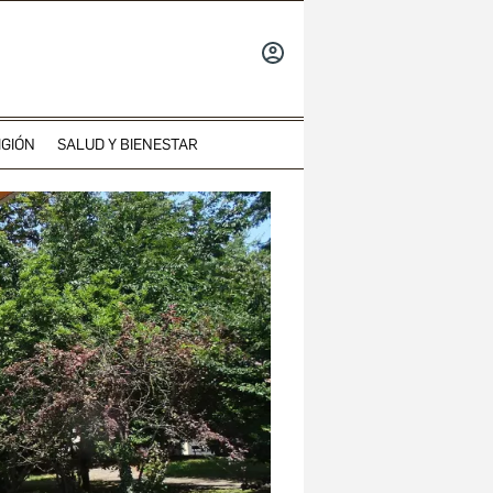
INICIAR
SESIÓN
IGIÓN
SALUD Y BIENESTAR