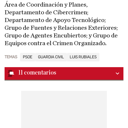
Área de Coordinación y Planes,
Departamento de Cibercrimen;
Departamento de Apoyo Tecnológico;
Grupo de Fuentes y Relaciones Exteriores;
Grupo de Agentes Encubiertos; y Grupo de
Equipos contra el Crimen Organizado.
TEMAS
PSOE
GUARDIA CIVIL
LUIS RUBIALES
11
comentarios