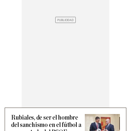
Rubiales, de ser el hombre
del sanchismo en el fútbol a