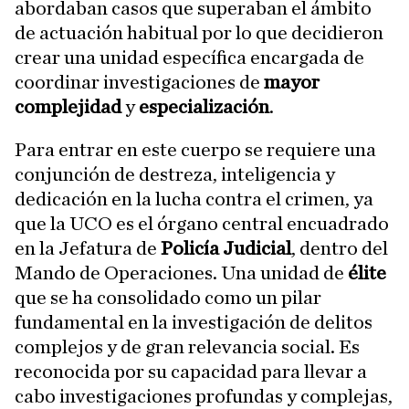
abordaban casos que superaban el ámbito
de actuación habitual por lo que decidieron
crear una unidad específica encargada de
coordinar investigaciones de
mayor
complejidad
y
especialización
.
Para entrar en este cuerpo se requiere una
conjunción de destreza, inteligencia y
dedicación en la lucha contra el crimen, ya
que la UCO es el órgano central encuadrado
en la Jefatura de
Policía Judicial
, dentro del
Mando de Operaciones. Una unidad de
élite
que se ha consolidado como un pilar
fundamental en la investigación de delitos
complejos y de gran relevancia social. Es
reconocida por su capacidad para llevar a
cabo investigaciones profundas y complejas,