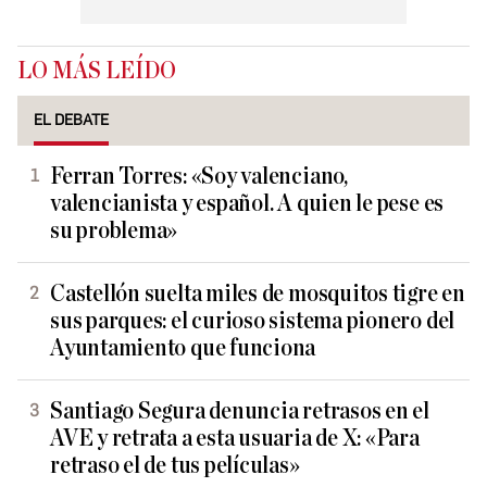
LO MÁS LEÍDO
EL DEBATE
Ferran Torres: «Soy valenciano,
valencianista y español. A quien le pese es
su problema»
Castellón suelta miles de mosquitos tigre en
sus parques: el curioso sistema pionero del
Ayuntamiento que funciona
Santiago Segura denuncia retrasos en el
AVE y retrata a esta usuaria de X: «Para
retraso el de tus películas»