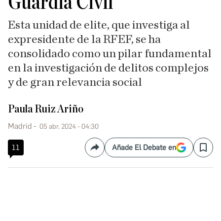
Guardia Civil
Esta unidad de elite, que investiga al
expresidente de la RFEF, se ha
consolidado como un pilar fundamental
en la investigación de delitos complejos
y de gran relevancia social
Paula Ruiz Ariño
Madrid
05 abr. 2024 - 04:30
11
Añade El Debate en
Compartir
Save