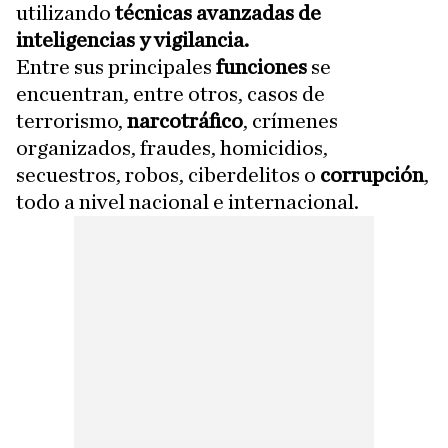
utilizando
técnicas avanzadas de
inteligencias y vigilancia.
Entre sus principales
funciones
se
encuentran, entre otros, casos de
terrorismo,
narcotráfico
, crímenes
organizados, fraudes, homicidios,
secuestros, robos, ciberdelitos o
corrupción
,
todo a nivel nacional e internacional.