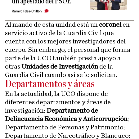
un apestado del PSOE
Ramiro Fdez-Chillón
Al mando de esta unidad está un
coronel
en
servicio activo de la Guardia Civil que
cuenta con los mejores investigadores del
cuerpo. Sin embargo, el personal que forma
parte de la UCO también presta apoyo a
otras
Unidades de Investigación
de la
Guardia Civil cuando así se lo solicitan.
Departamentos y áreas
En la actualidad, la UCO dispone de
diferentes departamentos y áreas de
investigación:
Departamento de
Delincuencia Económica y Anticorrupción
;
Departamento de Personas y Patrimonio;
Departamento de Narcotráfico y Blanqueo;