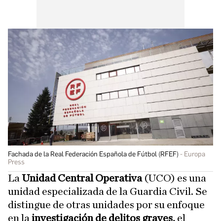
Fachada de la Real Federación Española de Fútbol (RFEF)
Europa
Press
La
Unidad Central Operativa
(UCO) es una
unidad especializada de la Guardia Civil. Se
distingue de otras unidades por su enfoque
en la
investigación de delitos graves,
el