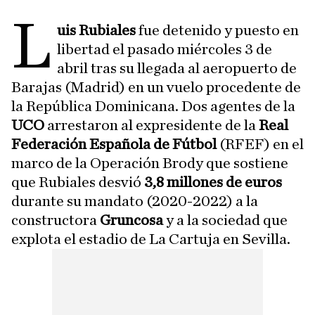
L
uis Rubiales
fue detenido y puesto en
libertad el pasado miércoles 3 de
abril tras su llegada al aeropuerto de
Barajas (Madrid) en un vuelo procedente de
la República Dominicana. Dos agentes de la
UCO
arrestaron al expresidente de la
Real
Federación Española de Fútbol
(RFEF) en el
marco de la Operación Brody que sostiene
que Rubiales desvió
3,8 millones de euros
durante su mandato (2020-2022) a la
constructora
Gruncosa
y a la sociedad que
explota el estadio de La Cartuja en Sevilla.