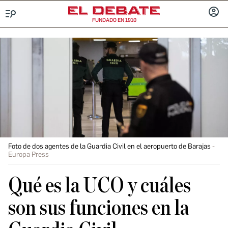
FUNDADO EN 1910
Menú
INICIA
SESIÓ
Foto de dos agentes de la Guardia Civil en el aeropuerto de Barajas
Europa Press
Qué es la UCO y cuáles
son sus funciones en la