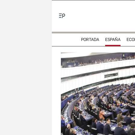
Menú
PORTADA
ESPAÑA
ECO