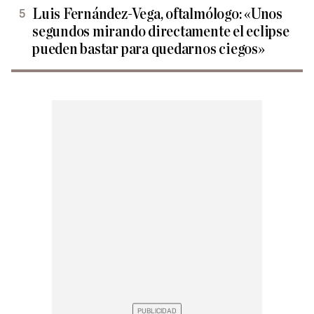
Luis Fernández-Vega, oftalmólogo: «Unos
segundos mirando directamente el eclipse
pueden bastar para quedarnos ciegos»