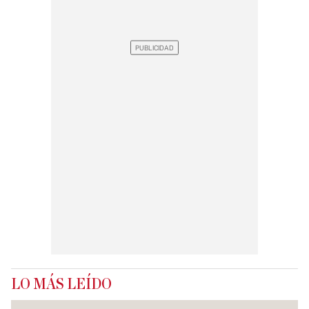
LO MÁS LEÍDO