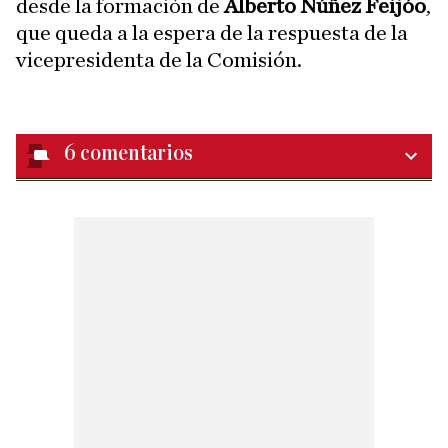
desde la formación de
Alberto Núñez Feijóo
,
que queda a la espera de la respuesta de la
vicepresidenta de la Comisión.
6
comentarios