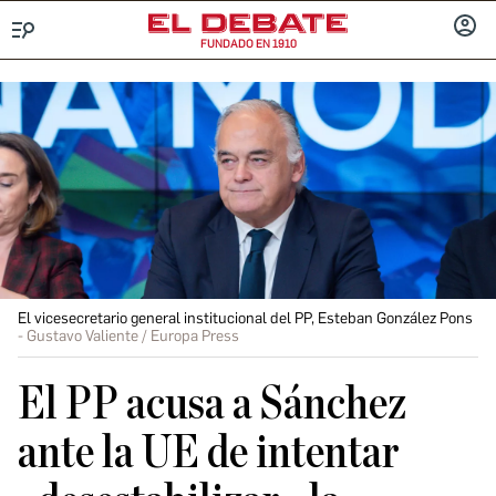
FUNDADO EN 1910
Menú
INICIA
SESIÓ
El vicesecretario general institucional del PP, Esteban González Pons
Gustavo Valiente / Europa Press
El PP acusa a Sánchez
ante la UE de intentar