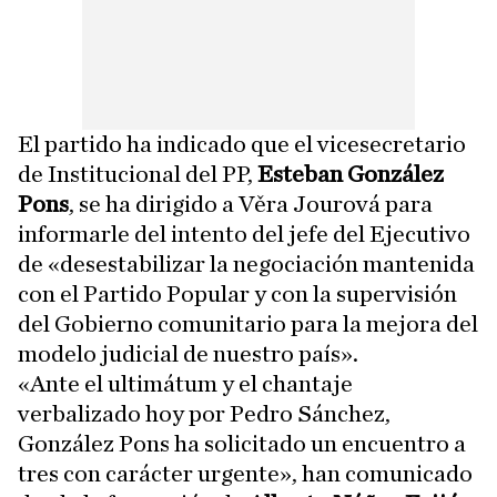
El partido ha indicado que el vicesecretario
de Institucional del PP,
Esteban González
Pons
, se ha dirigido a Věra Jourová para
informarle del intento del jefe del Ejecutivo
de «desestabilizar la negociación mantenida
con el Partido Popular y con la supervisión
del Gobierno comunitario para la mejora del
modelo judicial de nuestro país».
«Ante el ultimátum y el chantaje
verbalizado hoy por Pedro Sánchez,
González Pons ha solicitado un encuentro a
tres con carácter urgente», han comunicado