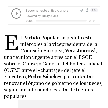
E
l Partido Popular ha pedido este
miércoles a la vicepresidenta de la
Comisión Europea,
Vera Jourová
,
una reunión urgente a tres con el PSOE
sobre el Consejo General del Poder Judicial
(CGPJ) ante el «chantaje» del jefe el
Ejecutivo,
Pedro Sánchez
, para intentar
renovar el órgano de gobierno de los jueces,
según han informado esta tarde fuentes
populares.