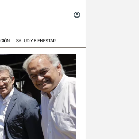
INICIAR
SESIÓN
IGIÓN
SALUD Y BIENESTAR