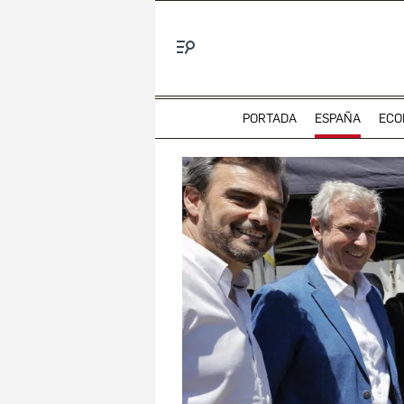
Menú
PORTADA
ESPAÑA
ECO