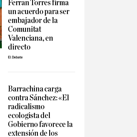
Ferran Torres firma
un acuerdo para ser
embajador de la
Comunitat
Valenciana, en
directo
El Debate
Barrachina carga
contra Sánchez: «El
radicalismo
ecologista del
Gobierno favorece la
extensión de los