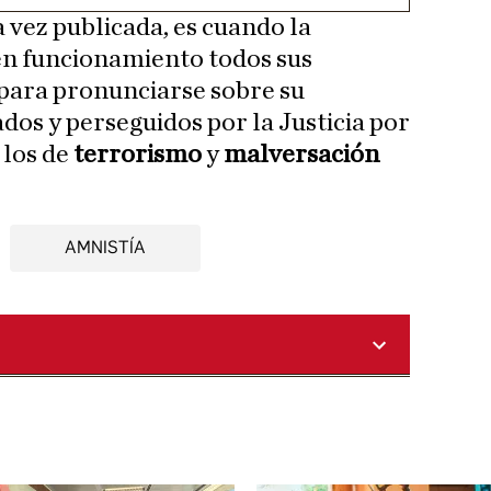
 vez publicada, es cuando la
n funcionamiento todos sus
para pronunciarse sobre su
dos y perseguidos por la Justicia por
 los de
terrorismo
y
malversación
AMNISTÍA