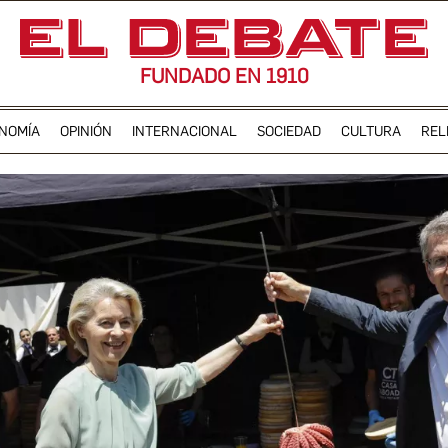
FUNDADO EN 1910
NOMÍA
OPINIÓN
INTERNACIONAL
SOCIEDAD
CULTURA
REL