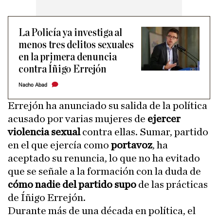
La Policía ya investiga al
menos tres delitos sexuales
en la primera denuncia
contra Íñigo Errejón
Nacho Abad
Errejón ha anunciado su salida de la política
acusado por varias mujeres de
ejercer
violencia sexual
contra ellas. Sumar, partido
en el que ejercía como
portavoz
, ha
aceptado su renuncia, lo que no ha evitado
que se señale a la formación con la duda de
cómo nadie del partido supo
de las prácticas
de Íñigo Errejón.
Durante más de una década en política, el