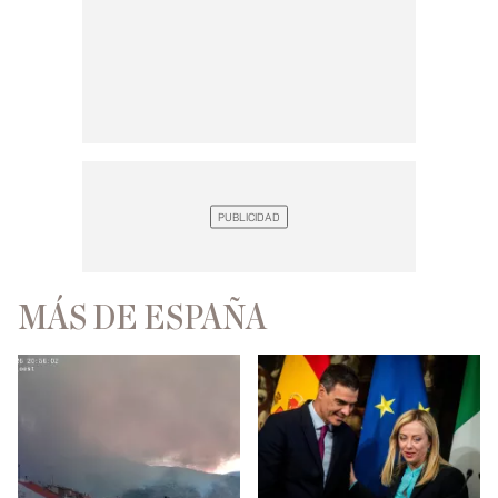
MÁS DE ESPAÑA