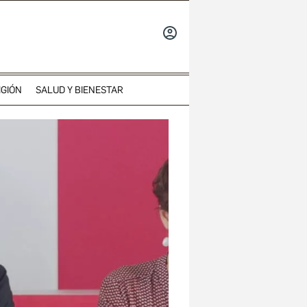
INICIAR
SESIÓN
IGIÓN
SALUD Y BIENESTAR