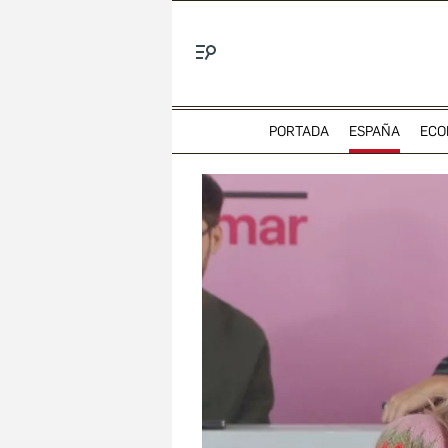
Menú
PORTADA
ESPAÑA
ECO