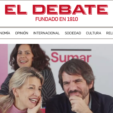
FUNDADO EN 1910
NOMÍA
OPINIÓN
INTERNACIONAL
SOCIEDAD
CULTURA
REL