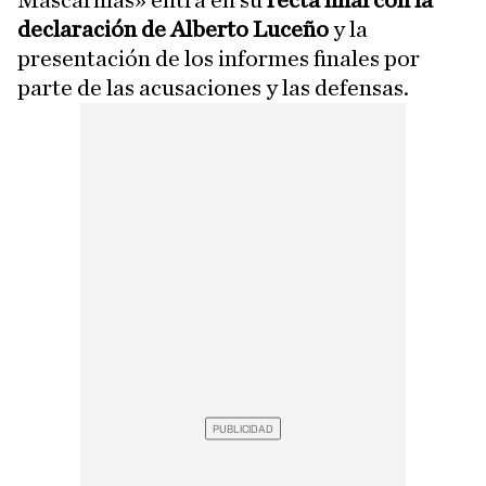
declaración de Alberto Luceño
y la
presentación de los informes finales por
parte de las acusaciones y las defensas.