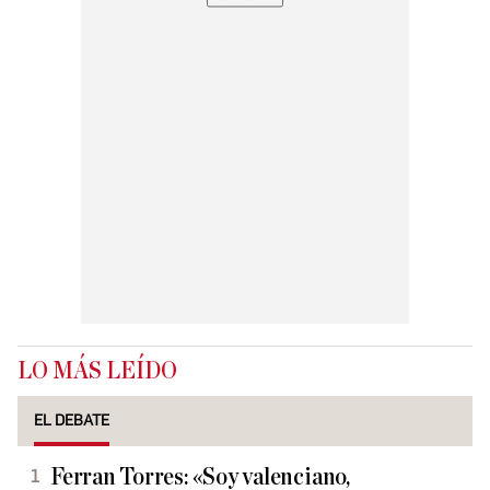
LO MÁS LEÍDO
EL DEBATE
Ferran Torres: «Soy valenciano,