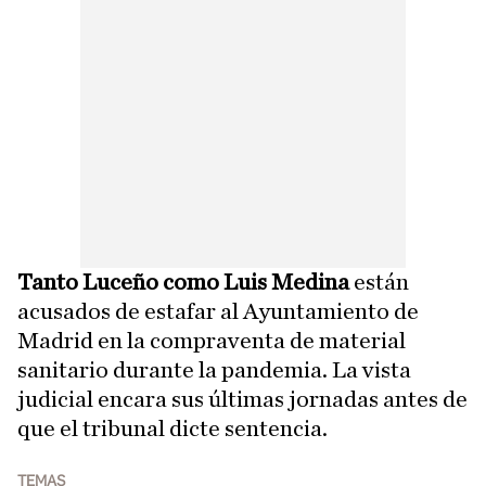
Tanto Luceño como Luis Medina
están
acusados de estafar al Ayuntamiento de
Madrid en la compraventa de material
sanitario durante la pandemia. La vista
judicial encara sus últimas jornadas antes de
que el tribunal dicte sentencia.
TEMAS