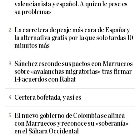
valencianista y español. A quien le pese es
su problema»
La carretera de peaje más cara de España y
la alternativa gratis por la que solo tardas 10
minutos más
Sánchez esconde sus pactos con Marruecos
sobre «avalanchas migratorias» tras firmar
14 acuerdos con Rabat
Certera bofetada, y así es
El nuevo gobierno de Colombia se alinea
con Marruecos y reconoce su «soberanía»
en el Sáhara Occidental