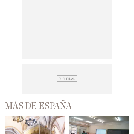
MÁS DE ESPAÑA