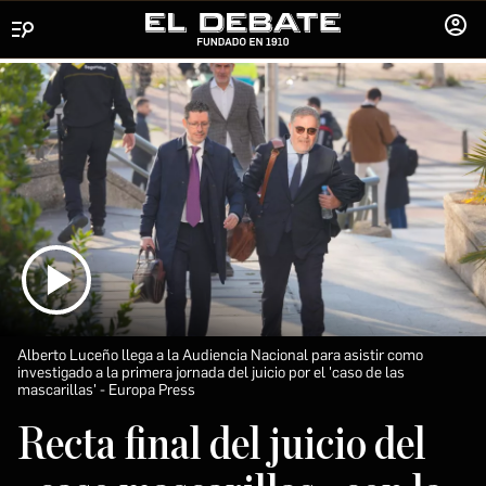
Menú
INICIA
SESIÓ
Alberto Luceño llega a la Audiencia Nacional para asistir como
investigado a la primera jornada del juicio por el 'caso de las
mascarillas'
Europa Press
Recta final del juicio del