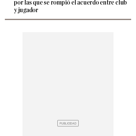
por las que se rompió el acuerdo entre club
y jugador