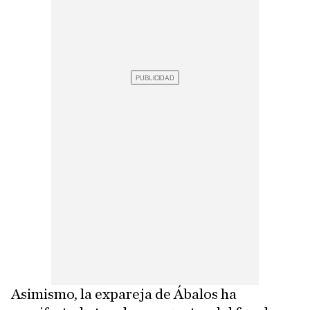
Asimismo, la expareja de Ábalos ha