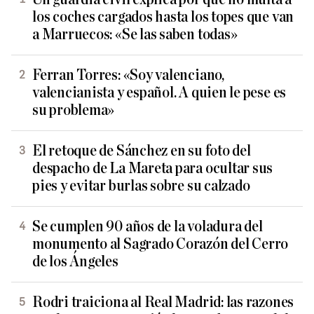
los coches cargados hasta los topes que van
a Marruecos: «Se las saben todas»
Ferran Torres: «Soy valenciano,
valencianista y español. A quien le pese es
su problema»
El retoque de Sánchez en su foto del
despacho de La Mareta para ocultar sus
pies y evitar burlas sobre su calzado
Se cumplen 90 años de la voladura del
monumento al Sagrado Corazón del Cerro
de los Ángeles
Rodri traiciona al Real Madrid: las razones