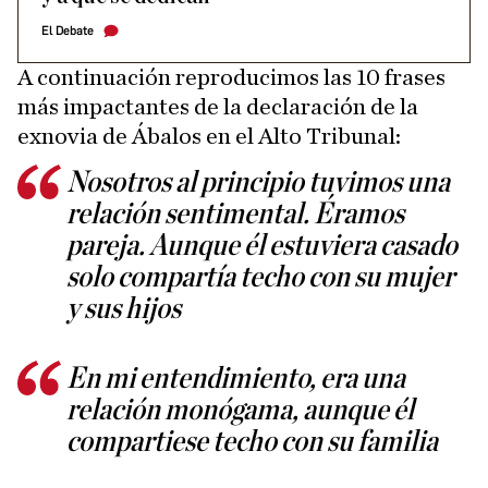
El Debate
A continuación reproducimos las 10 frases
más impactantes de la declaración de la
exnovia de Ábalos en el Alto Tribunal:
Nosotros al principio tuvimos una
relación sentimental. Éramos
pareja. Aunque él estuviera casado
solo compartía techo con su mujer
y sus hijos
En mi entendimiento, era una
relación monógama, aunque él
compartiese techo con su familia