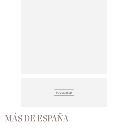
MÁS DE ESPAÑA