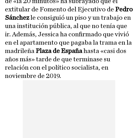
de «la 20 minutos» ha subrayado que el
extitular de Fomento del Ejecutivo de
Pedro
Sánchez
le consiguió un piso y un trabajo en
una institución pública, al que no tenía que
ir. Además, Jessica ha confirmado que vivió
en el apartamento que pagaba la trama en la
madrileña
Plaza de España
hasta «casi dos
años más» tarde de que terminase su
relación con el político socialista, en
noviembre de 2019.