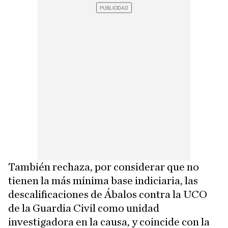
También rechaza, por considerar que no
tienen la más mínima base indiciaria, las
descalificaciones de Ábalos contra la UCO
de la Guardia Civil como unidad
investigadora en la causa, y coincide con la