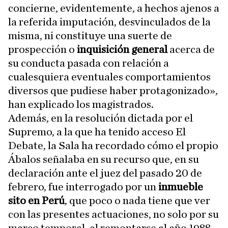
concierne, evidentemente, a hechos ajenos a
la referida imputación, desvinculados de la
misma, ni constituye una suerte de
prospección o
inquisición general
acerca de
su conducta pasada con relación a
cualesquiera eventuales comportamientos
diversos que pudiese haber protagonizado»,
han explicado los magistrados.
Además, en la resolución dictada por el
Supremo, a la que ha tenido acceso El
Debate, la Sala ha recordado cómo el propio
Ábalos señalaba en su recurso que, en su
declaración ante el juez del pasado 20 de
febrero, fue interrogado por un
inmueble
sito en Perú
, que poco o nada tiene que ver
con las presentes actuaciones, no solo por su