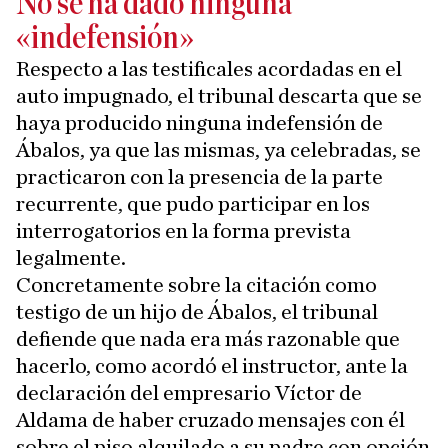
No se ha dado ninguna
«indefensión»
Respecto a las testificales acordadas en el
auto impugnado, el tribunal descarta que se
haya producido ninguna indefensión de
Ábalos, ya que las mismas, ya celebradas, se
practicaron con la presencia de la parte
recurrente, que pudo participar en los
interrogatorios en la forma prevista
legalmente.
Concretamente sobre la citación como
testigo de un hijo de Ábalos, el tribunal
defiende que nada era más razonable que
hacerlo, como acordó el instructor, ante la
declaración del empresario Víctor de
Aldama de haber cruzado mensajes con él
sobre el piso alquilado a su padre con opción