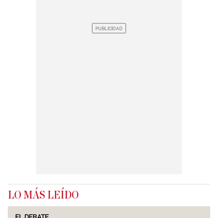
LO MÁS LEÍDO
EL DEBATE