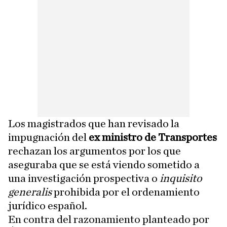
Los magistrados que han revisado la
impugnación del
ex ministro de Transportes
rechazan los argumentos por los que
aseguraba que se está viendo sometido a
una investigación prospectiva o
inquisito
generalis
prohibida por el ordenamiento
jurídico español.
En contra del razonamiento planteado por