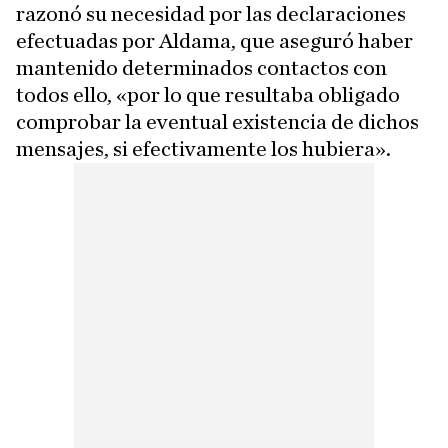
razonó su necesidad por las declaraciones
efectuadas por Aldama, que aseguró haber
mantenido determinados contactos con
todos ello, «por lo que resultaba obligado
comprobar la eventual existencia de dichos
mensajes, si efectivamente los hubiera».