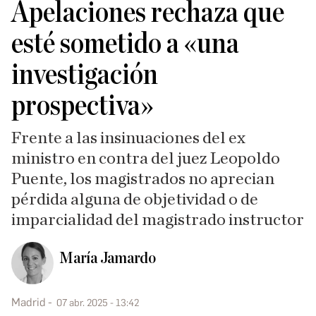
Apelaciones rechaza que
esté sometido a «una
investigación
prospectiva»
Frente a las insinuaciones del ex
ministro en contra del juez Leopoldo
Puente, los magistrados no aprecian
pérdida alguna de objetividad o de
imparcialidad del magistrado instructor
María Jamardo
Madrid
07 abr. 2025 - 13:42