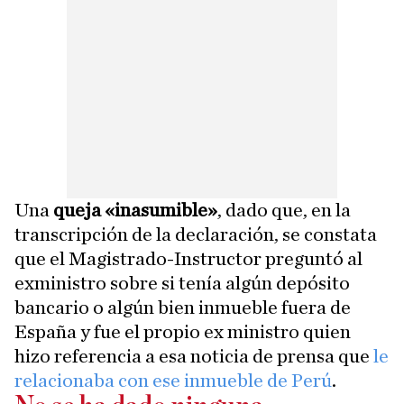
Una
queja «inasumible»
, dado que, en la
transcripción de la declaración, se constata
que el Magistrado-Instructor preguntó al
exministro sobre si tenía algún depósito
bancario o algún bien inmueble fuera de
España y fue el propio ex ministro quien
hizo referencia a esa noticia de prensa que
le
relacionaba con ese inmueble de Perú
.