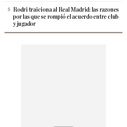
Rodri traiciona al Real Madrid: las razones
por las que se rompió el acuerdo entre club
y jugador