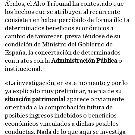
Ábalos, el Alto Tribunal ha contestado que
los hechos que se atribuyen al recurrente
consisten en haber percibido de forma ilícita
determinados beneficios económicos a
cambio de favorecer, prevaliéndose de su
condición de Ministro del Gobierno de
España, la concertación de determinados
contratos con la
Administración Pública
o
institucional.
«La investigación, en este momento y por lo
ya explicado muy preliminar, acerca de su
situación patrimonial
aparece obviamente
orientada a la comprobación futura de
posibles ingresos indebidos o beneficios
económicos vinculados a dichas posibles
conductas. Nada de lo que aquí se investiga