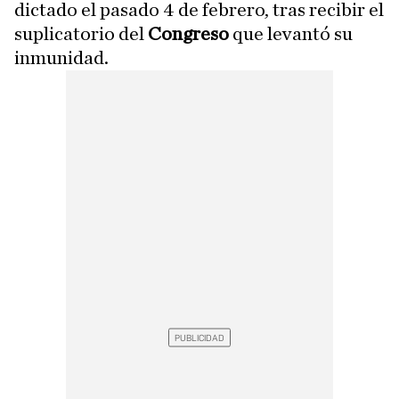
dictado el pasado 4 de febrero, tras recibir el
suplicatorio del
Congreso
que levantó su
inmunidad.