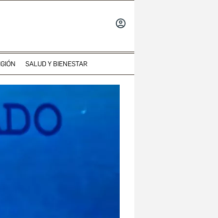
INICIAR
SESIÓN
IGIÓN
SALUD Y BIENESTAR