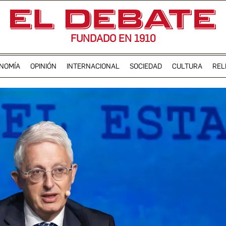
FUNDADO EN 1910
NOMÍA
OPINIÓN
INTERNACIONAL
SOCIEDAD
CULTURA
REL