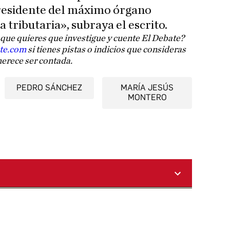
residente del máximo órgano
a tributaria», subraya el escrito.
que quieres que investigue y cuente El Debate?
ate.com
si tienes pistas o indicios que consideras
erece ser contada.
PEDRO SÁNCHEZ
MARÍA JESÚS
MONTERO