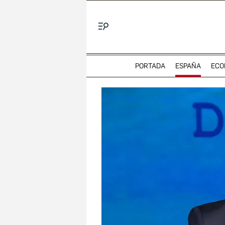
Menú
PORTADA
ESPAÑA
ECO