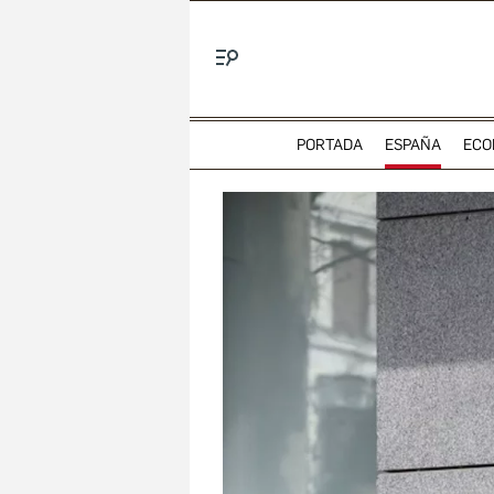
Menú
PORTADA
ESPAÑA
ECO