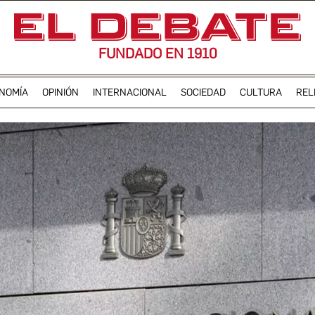
FUNDADO EN 1910
NOMÍA
OPINIÓN
INTERNACIONAL
SOCIEDAD
CULTURA
REL