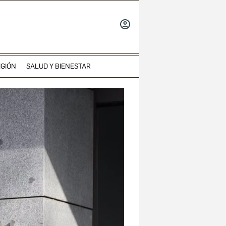
INICIAR
SESIÓN
IGIÓN
SALUD Y BIENESTAR