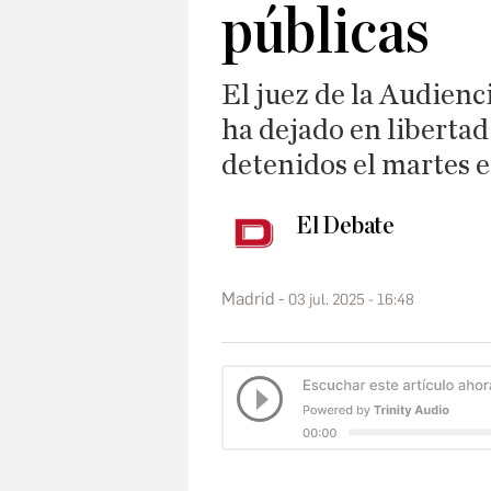
públicas
El juez de la Audienc
ha dejado en libertad 
detenidos el martes e
El Debate
Madrid
03 jul. 2025 - 16:48