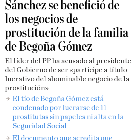
Sánchez se benefició de
los negocios de
prostitución de la familia
de Begoña Gómez
El líder del PP ha acusado al presidente
del Gobierno de ser «partícipe a título
lucrativo del abominable negocio de la
prostitución»
​El tío de Begoña Gómez está
condenado por lucrarse de 11
prostitutas sin papeles ni alta en la
Seguridad Social
El documento que acredita que