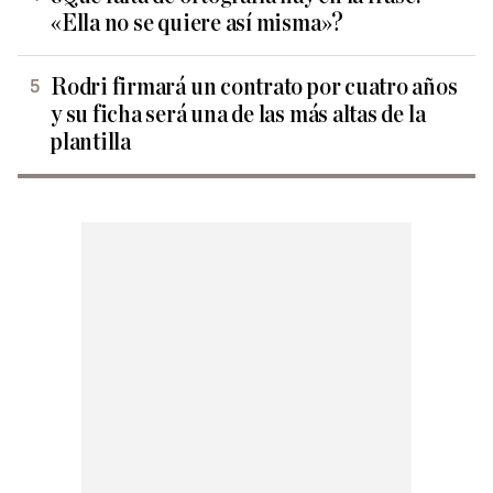
«Ella no se quiere así misma»?
Rodri firmará un contrato por cuatro años
y su ficha será una de las más altas de la
plantilla