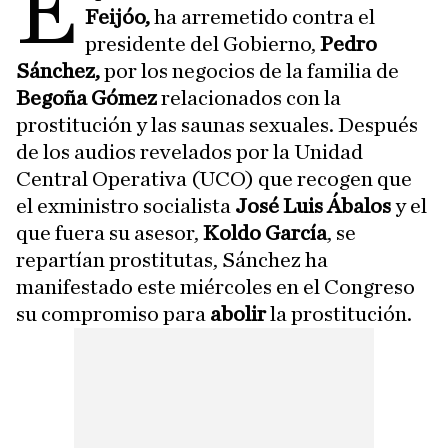
E
Feijóo,
ha arremetido contra el
presidente del Gobierno,
Pedro
Sánchez,
por los negocios de la familia de
Begoña Gómez
relacionados con la
prostitución y las saunas sexuales. Después
de los audios revelados por la Unidad
Central Operativa (UCO) que recogen que
el exministro socialista
José Luis Ábalos
y el
que fuera su asesor,
Koldo García
, se
repartían prostitutas, Sánchez ha
manifestado este miércoles en el Congreso
su compromiso para
abolir
la prostitución.