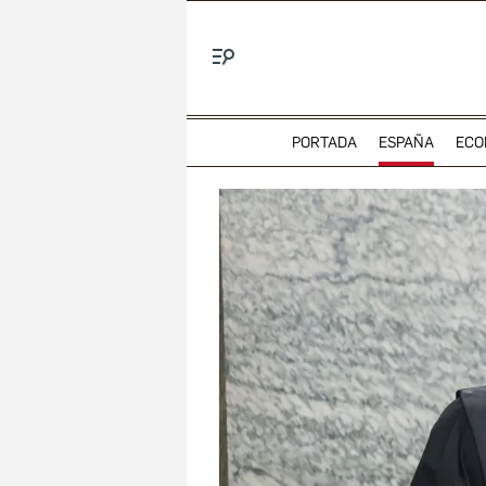
Menú
PORTADA
ESPAÑA
ECO