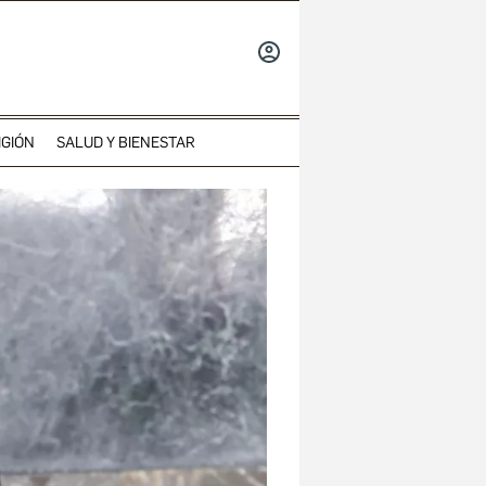
INICIAR
SESIÓN
IGIÓN
SALUD Y BIENESTAR