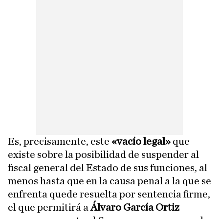
Es, precisamente, este
«vacío legal»
que
existe sobre la posibilidad de suspender al
fiscal general del Estado de sus funciones, al
menos hasta que en la causa penal a la que se
enfrenta quede resuelta por sentencia firme,
el que permitirá a
Álvaro García Ortiz