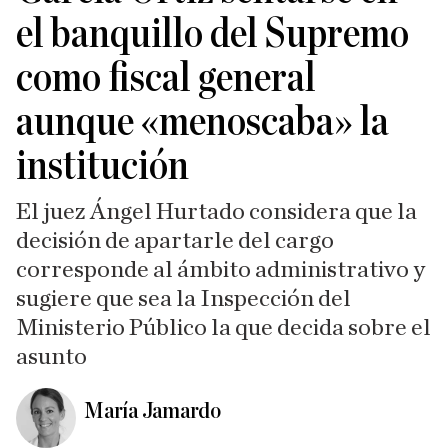
el banquillo del Supremo
como fiscal general
aunque «menoscaba» la
institución
El juez Ángel Hurtado considera que la
decisión de apartarle del cargo
corresponde al ámbito administrativo y
sugiere que sea la Inspección del
Ministerio Público la que decida sobre el
asunto
María Jamardo