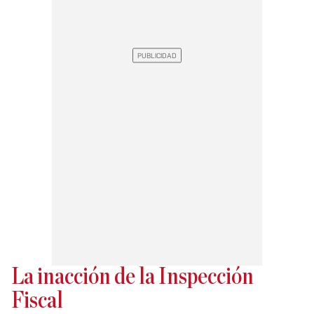
La inacción de la Inspección
Fiscal