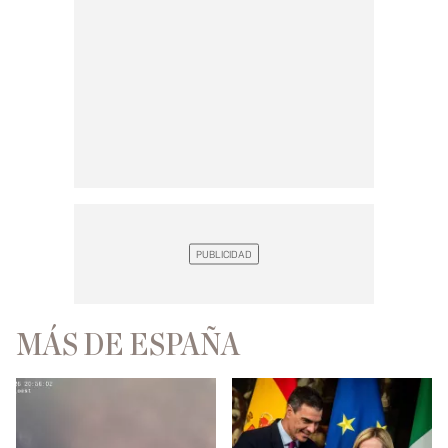
MÁS DE ESPAÑA