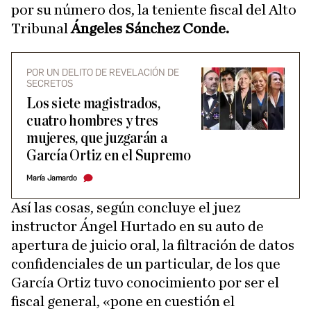
por su número dos, la teniente fiscal del Alto
Tribunal
Ángeles Sánchez Conde.
POR UN DELITO DE REVELACIÓN DE
SECRETOS
Los siete magistrados,
cuatro hombres y tres
mujeres, que juzgarán a
García Ortiz en el Supremo
María Jamardo
Así las cosas, según concluye el juez
instructor Ángel Hurtado en su auto de
apertura de juicio oral, la filtración de datos
confidenciales de un particular, de los que
García Ortiz tuvo conocimiento por ser el
fiscal general, «pone en cuestión el