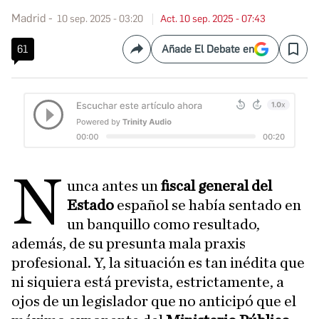
Madrid
10 sep. 2025 - 03:20
Act. 10 sep. 2025 - 07:43
61
Añade El Debate en
Compartir
Save
N
unca antes un
fiscal general del
Estado
español se había sentado en
un banquillo como resultado,
además, de su presunta mala praxis
profesional. Y, la situación es tan inédita que
ni siquiera está prevista, estrictamente, a
ojos de un legislador que no anticipó que el