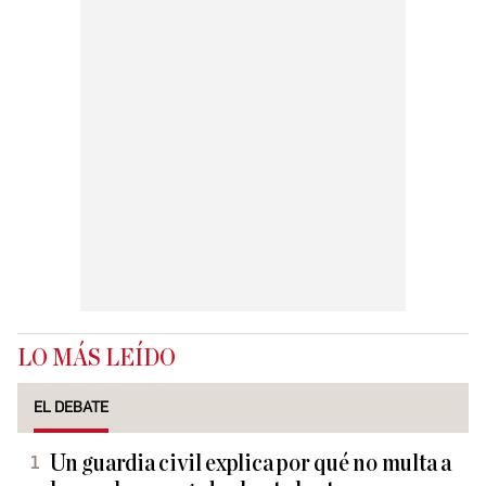
LO MÁS LEÍDO
EL DEBATE
Un guardia civil explica por qué no multa a