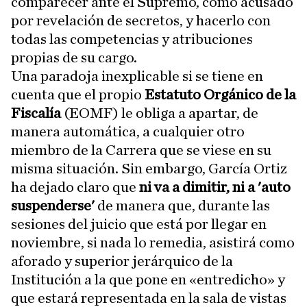
comparecer ante el Supremo, como acusado
por revelación de secretos, y hacerlo con
todas las competencias y atribuciones
propias de su cargo.
Una paradoja inexplicable si se tiene en
cuenta que el propio
Estatuto Orgánico de la
Fiscalía
(EOMF) le obliga a apartar, de
manera automática, a cualquier otro
miembro de la Carrera que se viese en su
misma situación. Sin embargo, García Ortiz
ha dejado claro que
ni va a dimitir, ni a 'auto
suspenderse'
de manera que, durante las
sesiones del juicio que está por llegar en
noviembre, si nada lo remedia, asistirá como
aforado y superior jerárquico de la
Institución a la que pone en «entredicho» y
que estará representada en la sala de vistas