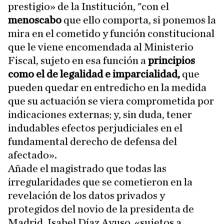
prestigio» de la Institución, "con el
menoscabo
que ello comporta, si ponemos la
mira en el cometido y función constitucional
que le viene encomendada al Ministerio
Fiscal, sujeto en esa función a
principios
como el de legalidad e imparcialidad,
que
pueden quedar en entredicho en la medida
que su actuación se viera comprometida por
indicaciones externas; y, sin duda, tener
indudables efectos perjudiciales en el
fundamental derecho de defensa del
afectado».
Añade el magistrado que todas las
irregularidades que se cometieron en la
revelación de los datos privados y
protegidos del novio de la presidenta de
Madrid, Isabel Díaz Ayuso, «sujetos a