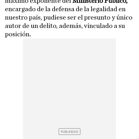
máximo exponente del
Ministerio Público,
encargado de la defensa de la legalidad en
nuestro país, pudiese ser el presunto y único
autor de un delito, además, vinculado a su
posición.