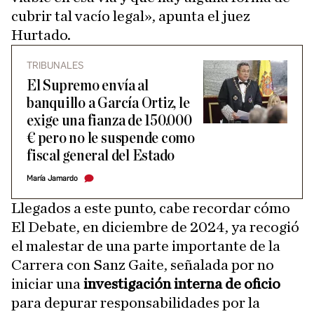
cubrir tal vacío legal», apunta el juez
Hurtado.
TRIBUNALES
El Supremo envía al
banquillo a García Ortiz, le
exige una fianza de 150.000
€ pero no le suspende como
fiscal general del Estado
María Jamardo
Llegados a este punto, cabe recordar cómo
El Debate, en diciembre de 2024, ya recogió
el malestar de una parte importante de la
Carrera con Sanz Gaite, señalada por no
iniciar una
investigación interna de oficio
para depurar responsabilidades por la