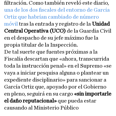
filtración. Como también reveló este diario,
una de los dos fiscales del entorno de García
Ortiz que habrían cambiado de número
móvil
tras la entrada y registro de la
Unidad
Central Operativa (UCO)
de la Guardia Civil
en el despacho de su jefe máximo fue la
propia titular de la Inspección.
De tal suerte que fuentes próximas a la
Fiscalía descartan que «ahora, transcurrida
toda la instrucción penal» en el Supremo «se
vaya a iniciar pesquisa alguna o plantear un
expediente disciplinario» para sancionar a
García Ortiz que, apoyado por el Gobierno
en pleno, seguirá en su cargo
«sin importarle
el daño reputacional»
que pueda estar
causando al Ministerio Público