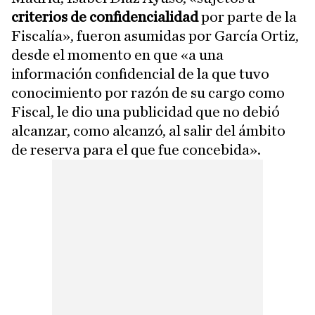
criterios de confidencialidad
por parte de la
Fiscalía», fueron asumidas por García Ortiz,
desde el momento en que «a una
información confidencial de la que tuvo
conocimiento por razón de su cargo como
Fiscal, le dio una publicidad que no debió
alcanzar, como alcanzó, al salir del ámbito
de reserva para el que fue concebida».