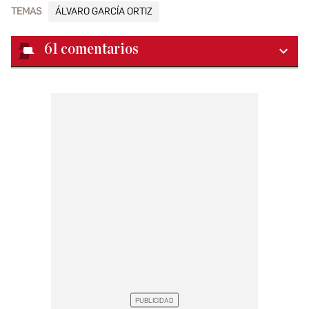
TEMAS
ÁLVARO GARCÍA ORTIZ
61
comentarios