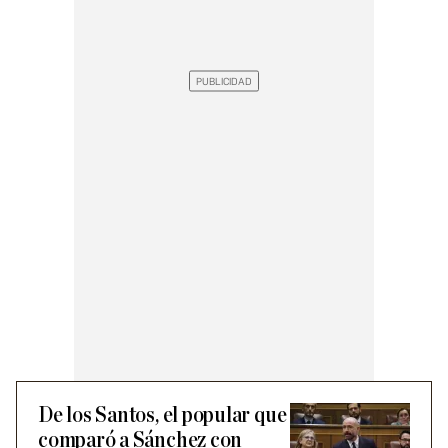
De los Santos, el popular que
comparó a Sánchez con