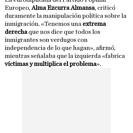
Europeo,
Alma Ezcurra Almansa
, criticó
duramente la manipulación política sobre la
inmigración. «Tenemos una
extrema
derecha
que nos dice que todos los
inmigrantes son verdugos con
independencia de lo que hagan», afirmó,
mientras señalaba que la izquierda «fabrica
víctimas y multiplica el problema
».