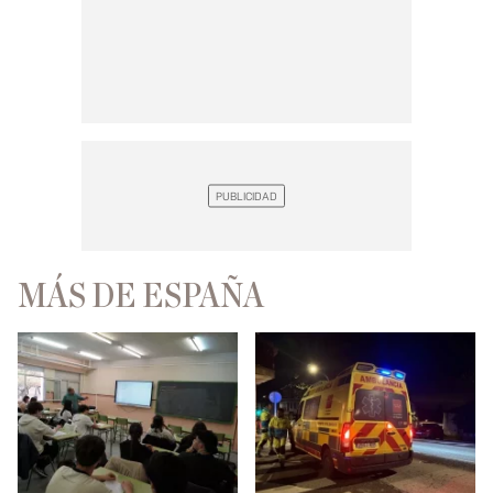
MÁS DE ESPAÑA