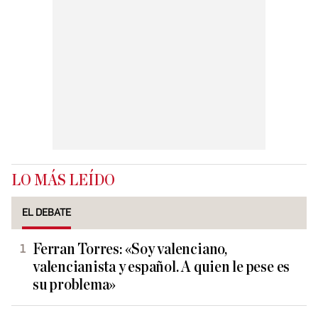
LO MÁS LEÍDO
EL DEBATE
Ferran Torres: «Soy valenciano,
valencianista y español. A quien le pese es
su problema»