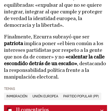
equilibradas: «expulsar al que no se quiere
integrar, integrar al que cumple y proteger
de verdad la identidad europea, la
democracia y la libertad».
Finalmente, Ezcurra subrayó que ser
patriota
implica poner «el bien común a los
intereses partidistas por respeto a la gente
que nos da de comer» y no
«calentar la calle
escondido detrás de un escaño»
, destacando
la responsabilidad política frente a la
manipulación electoral.
TEMAS
INMIGRACIÓN
UNIÓN EUROPEA
PARTIDO POPULAR (PP)
11
comentarios