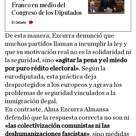
Franco en medio del
Congreso de los Diputados
El Debate
De esta manera, Ezcurra denunció que
muchos partidos llaman a incumplir la ley y
que su motivación real no es la solidaridad ni
la seguridad, sino
«agitar la pena y el miedo
por puro rédito electoral»
. Según la
eurodiputada, esta práctica deja
desprotegidos a los europeos y agrava los
problemas de seguridad vinculados a la
inmigración ilegal.
En contraste, Alma Ezcurra Almansa
defendió que la respuesta correcta no son ni
«las colectivización comunistas ni las
deshumanizaciones fascistas»
, sino medidas