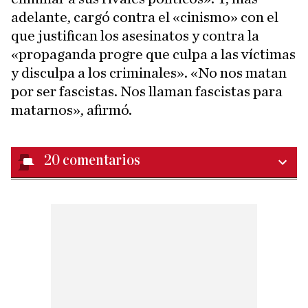
adelante, cargó contra el «cinismo» con el
que justifican los asesinatos y contra la
«propaganda progre que culpa a las víctimas
y disculpa a los criminales». «No nos matan
por ser fascistas. Nos llaman fascistas para
matarnos», afirmó.
20
comentarios