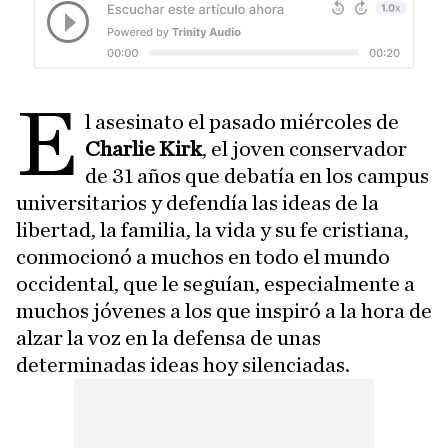
E
l asesinato el pasado miércoles de
Charlie Kirk
, el joven conservador
de 31 años que debatía en los campus
universitarios y defendía las ideas de la
libertad, la familia, la vida y su fe cristiana,
conmocionó a muchos en todo el mundo
occidental, que le seguían, especialmente a
muchos jóvenes a los que inspiró a la hora de
alzar la voz en la defensa de unas
determinadas ideas hoy silenciadas.