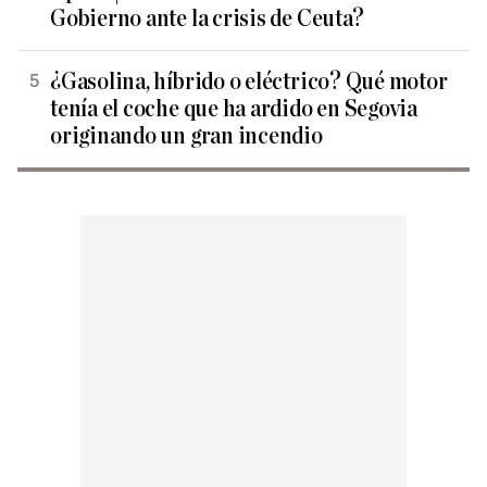
Gobierno ante la crisis de Ceuta?
¿Gasolina, híbrido o eléctrico? Qué motor
tenía el coche que ha ardido en Segovia
originando un gran incendio