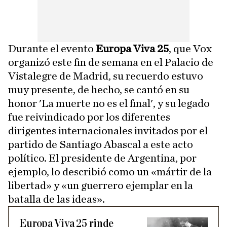
Durante el evento
Europa Viva 25
, que Vox
organizó este fin de semana en el Palacio de
Vistalegre de Madrid, su recuerdo estuvo
muy presente, de hecho, se cantó en su
honor 'La muerte no es el final', y su legado
fue reivindicado por los diferentes
dirigentes internacionales invitados por el
partido de Santiago Abascal a este acto
político. El presidente de Argentina, por
ejemplo, lo describió como un «mártir de la
libertad» y «un guerrero ejemplar en la
batalla de las ideas».
Europa Viva 25 rinde