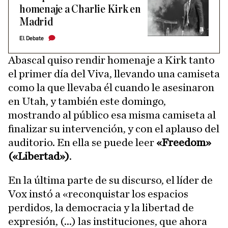
homenaje a Charlie Kirk en
Madrid
El Debate
Abascal quiso rendir homenaje a Kirk tanto
el primer día del Viva, llevando una camiseta
como la que llevaba él cuando le asesinaron
en Utah, y también este domingo,
mostrando al público esa misma camiseta al
finalizar su intervención, y con el aplauso del
auditorio. En ella se puede leer
«Freedom»
(«Libertad»)
.
En la última parte de su discurso, el líder de
Vox instó a «reconquistar los espacios
perdidos, la democracia y la libertad de
expresión, (...) las instituciones, que ahora