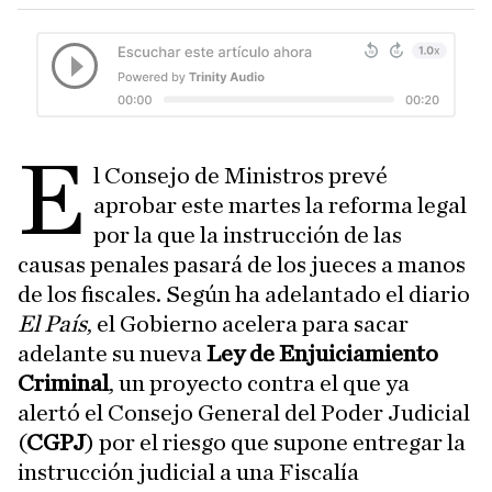
E
l Consejo de Ministros prevé
aprobar este martes la reforma legal
por la que la instrucción de las
causas penales pasará de los jueces a manos
de los fiscales. Según ha adelantado el diario
El País
, el Gobierno acelera para sacar
adelante su nueva
Ley de Enjuiciamiento
Criminal
, un proyecto contra el que ya
alertó el Consejo General del Poder Judicial
(
CGPJ
) por el riesgo que supone entregar la
instrucción judicial a una Fiscalía