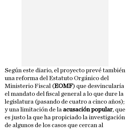
Según este diario, el proyecto prevé también
una reforma del Estatuto Orgánico del
Ministerio Fiscal (
EOMF
) que desvincularía
el mandato del fiscal general a lo que dure la
legislatura (pasando de cuatro a cinco años);
y una limitación de la
acusación popular
, que
es justo la que ha propiciado la investigación
de algunos de los casos que cercan al