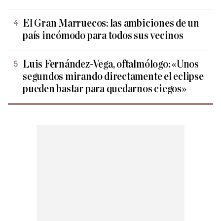
El Gran Marruecos: las ambiciones de un
país incómodo para todos sus vecinos
Luis Fernández-Vega, oftalmólogo: «Unos
segundos mirando directamente el eclipse
pueden bastar para quedarnos ciegos»