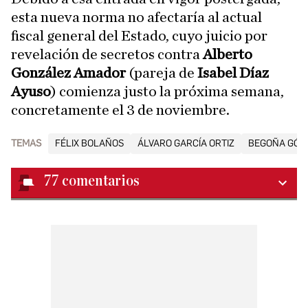
esta nueva norma no afectaría al actual
fiscal general del Estado, cuyo juicio por
revelación de secretos contra
Alberto
González Amador
(pareja de
Isabel Díaz
Ayuso
) comienza justo la próxima semana,
concretamente el 3 de noviembre.
TEMAS
FÉLIX BOLAÑOS
ÁLVARO GARCÍA ORTIZ
BEGOÑA GÓM
77
comentarios