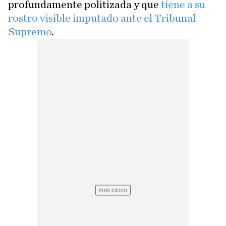
profundamente politizada y que
tiene a su
rostro visible imputado ante el Tribunal
Supremo
.