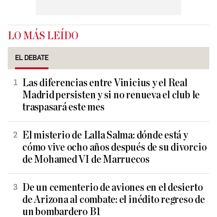
LO MÁS LEÍDO
EL DEBATE
Las diferencias entre Vinicius y el Real
Madrid persisten y si no renueva el club le
traspasará este mes
El misterio de Lalla Salma: dónde está y
cómo vive ocho años después de su divorcio
de Mohamed VI de Marruecos
De un cementerio de aviones en el desierto
de Arizona al combate: el inédito regreso de
un bombardero B1