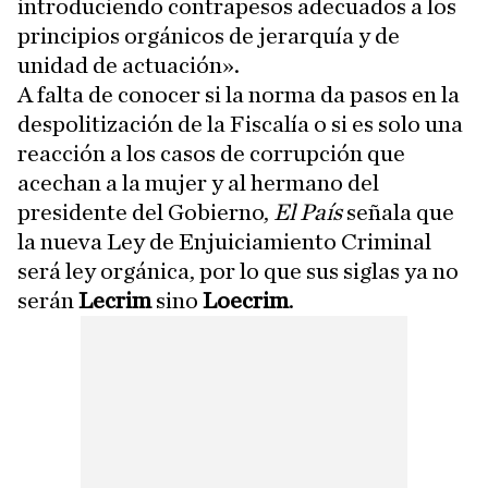
introduciendo contrapesos adecuados a los
principios orgánicos de jerarquía y de
unidad de actuación».
A falta de conocer si la norma da pasos en la
despolitización de la Fiscalía o si es solo una
reacción a los casos de corrupción que
acechan a la mujer y al hermano del
presidente del Gobierno,
El País
señala que
la nueva Ley de Enjuiciamiento Criminal
será ley orgánica, por lo que sus siglas ya no
serán
Lecrim
sino
Loecrim
.