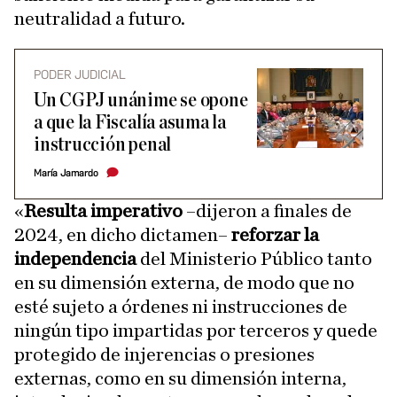
neutralidad a futuro.
PODER JUDICIAL
Un CGPJ unánime se opone
a que la Fiscalía asuma la
instrucción penal
María Jamardo
«
Resulta imperativo
–dijeron a finales de
2024, en dicho dictamen–
reforzar la
independencia
del Ministerio Público tanto
en su dimensión externa, de modo que no
esté sujeto a órdenes ni instrucciones de
ningún tipo impartidas por terceros y quede
protegido de injerencias o presiones
externas, como en su dimensión interna,